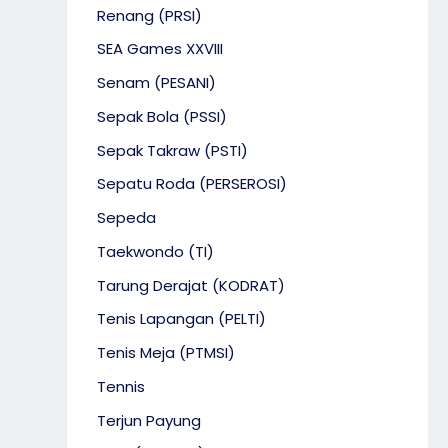
Renang (PRSI)
SEA Games XXVIII
Senam (PESANI)
Sepak Bola (PSSI)
Sepak Takraw (PSTI)
Sepatu Roda (PERSEROSI)
Sepeda
Taekwondo (TI)
Tarung Derajat (KODRAT)
Tenis Lapangan (PELTI)
Tenis Meja (PTMSI)
Tennis
Terjun Payung