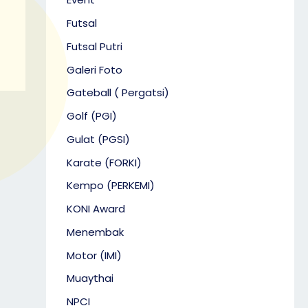
Futsal
Futsal Putri
Galeri Foto
Gateball ( Pergatsi)
Golf (PGI)
Gulat (PGSI)
Karate (FORKI)
Kempo (PERKEMI)
KONI Award
Menembak
Motor (IMI)
Muaythai
NPCI