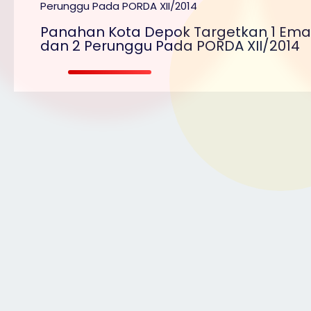
Panahan Kota Depok Targetkan 1 Ema
dan 2 Perunggu Pada PORDA XII/2014