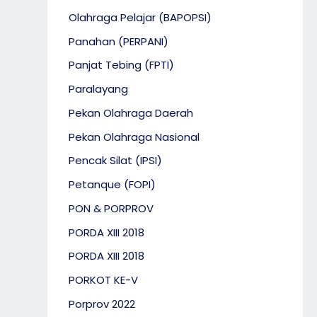
Olahraga Pelajar (BAPOPSI)
Panahan (PERPANI)
Panjat Tebing (FPTI)
Paralayang
Pekan Olahraga Daerah
Pekan Olahraga Nasional
Pencak Silat (IPSI)
Petanque (FOPI)
PON & PORPROV
PORDA XIII 2018
PORDA XIII 2018
PORKOT KE-V
Porprov 2022