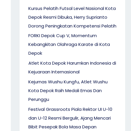
Kursus Pelatih Futsal Level Nasional Kota
Depok Resmi Dibuka, Herry Suprianto
Dorong Peningkatan Kompetensi Pelatih
FORKI Depok Cup V, Momentum
Kebangkitan Olahraga Karate di Kota
Depok
Atlet Kota Depok Harumkan Indonesia di
Kejuaraan Internasional
Kejurnas Wushu Kungfu, Atlet Wushu
Kota Depok Raih Medali Emas Dan
Perunggu
Festival Grassroots Piala Rektor UI U-10
dan U-12 Resmi Bergulir, Ajang Mencari
Bibit Pesepak Bola Masa Depan