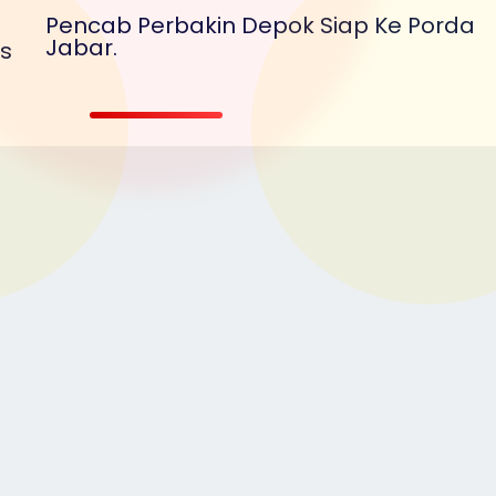
Pencab Perbakin Depok Siap Ke Porda
Jabar.
s