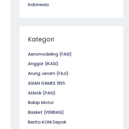
Indonesia
Kategori
Aeromodeling (FASI)
Anggar (IKASI)
Arung Jeram (FAJI)
ASIAN GAMES 18th
Atletik (PASI)
Balap Motor
Basket (PERBASI)
Berita KONI Depok