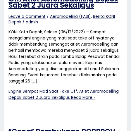
Sabet 2 Juara Sekaligus
Leave a Comment
/
Aeromodeling (FASI)
,
Berita KONI
Depok
/
admin
KONI Kota Depok, Selasa (06/12/2022) – Sempat
mengalami engine yang mati saat take off nyatanya
tidak membendung semangat atlet Aeromodelling dan
berhasil membawa mereka menyabet 2 juara sekaligus.
Hasil tersebut diraih pada Lomba Balap Pesawat Kendali
Radio yang dilaksanakan dalam event Kejurnas
Aeromodelling yang diselenggarakan di Lanud Sulaiman
Bandung. Event kejuaraan tersebut dilaksanakan pada
tanggal 26 […]
Engine Sempat Mati Saat Take Off, Atlet Aeromodelling
Depok Sabet 2 Juara Sekaligus
Read More »