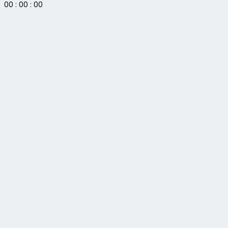
00
:
00
:
00