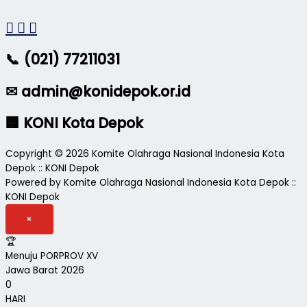
📞 (021) 77211031
✉ admin@konidepok.or.id
🏢 KONI Kota Depok
Copyright © 2026 Komite Olahraga Nasional Indonesia Kota
Depok :: KONI Depok
Powered by Komite Olahraga Nasional Indonesia Kota Depok ::
KONI Depok
×
🏆
Menuju PORPROV XV
Jawa Barat 2026
0
HARI