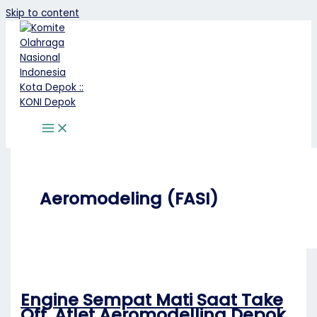
Skip to content
Aeromodeling (FASI)
Engine Sempat Mati Saat Take
Off, Atlet Aeromodelling Depok