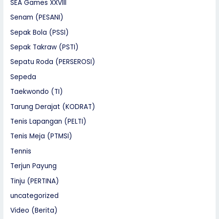
SEA Games XXVIII
Senam (PESANI)
Sepak Bola (PSSI)
Sepak Takraw (PSTI)
Sepatu Roda (PERSEROSI)
Sepeda
Taekwondo (TI)
Tarung Derajat (KODRAT)
Tenis Lapangan (PELTI)
Tenis Meja (PTMSI)
Tennis
Terjun Payung
Tinju (PERTINA)
uncategorized
Video (Berita)