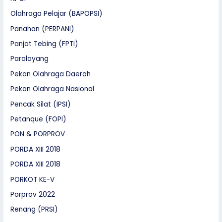
Olahraga Pelajar (BAPOPSI)
Panahan (PERPANI)
Panjat Tebing (FPTI)
Paralayang
Pekan Olahraga Daerah
Pekan Olahraga Nasional
Pencak Silat (IPSI)
Petanque (FOPI)
PON & PORPROV
PORDA XIII 2018
PORDA XIII 2018
PORKOT KE-V
Porprov 2022
Renang (PRSI)