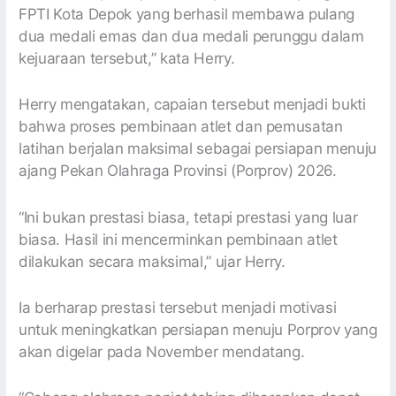
FPTI Kota Depok yang berhasil membawa pulang
dua medali emas dan dua medali perunggu dalam
kejuaraan tersebut,” kata Herry.
Herry mengatakan, capaian tersebut menjadi bukti
bahwa proses pembinaan atlet dan pemusatan
latihan berjalan maksimal sebagai persiapan menuju
ajang Pekan Olahraga Provinsi (Porprov) 2026.
“Ini bukan prestasi biasa, tetapi prestasi yang luar
biasa. Hasil ini mencerminkan pembinaan atlet
dilakukan secara maksimal,” ujar Herry.
Ia berharap prestasi tersebut menjadi motivasi
untuk meningkatkan persiapan menuju Porprov yang
akan digelar pada November mendatang.