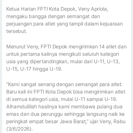
Ketua Harian FPTI Kota Depok, Veny Apriola,
mengaku bangga dengan semangat dan
perjuangan para atlet yang tampil dalam kejuaraan
tersebut.
Menurut Veny, FPTI Depok mengirimkan 14 atlet dan
untuk pertama kalinya mengikuti seluruh kategori
usia yang dipertandingkan, mulai dari U-11, U-13,
U-15, U-17 hingga U-19.
“Kami sangat senang dengan semangat para atlet.
Baru kali ini FPTI Kota Depok bisa mengirimkan atlet
di semua kategori usia, mulai U-11 sampai U-19.
Alhamdulillah hasilnya kami membawa pulang dua
emas dan dua perunggu sehingga langsung naik ke
peringkat empat besar Jawa Barat,” ujar Veny, Rabu
(3/6/2026).