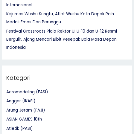
Internasional
Kejurnas Wushu Kungfu, Atlet Wushu Kota Depok Raih
Medali Emas Dan Perunggu
Festival Grassroots Piala Rektor UI U-10 dan U-12 Resmi
Bergulir, Ajang Mencari Bibit Pesepak Bola Masa Depan
Indonesia
Kategori
Aeromodeling (FASI)
Anggar (IKASI)
Arung Jeram (FAJI)
ASIAN GAMES 18th
Atletik (PASI)