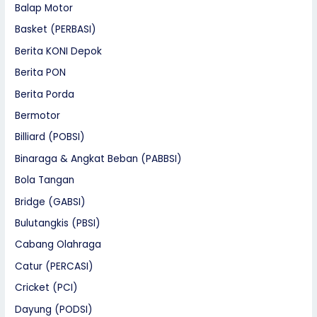
Balap Motor
Basket (PERBASI)
Berita KONI Depok
Berita PON
Berita Porda
Bermotor
Billiard (POBSI)
Binaraga & Angkat Beban (PABBSI)
Bola Tangan
Bridge (GABSI)
Bulutangkis (PBSI)
Cabang Olahraga
Catur (PERCASI)
Cricket (PCI)
Dayung (PODSI)