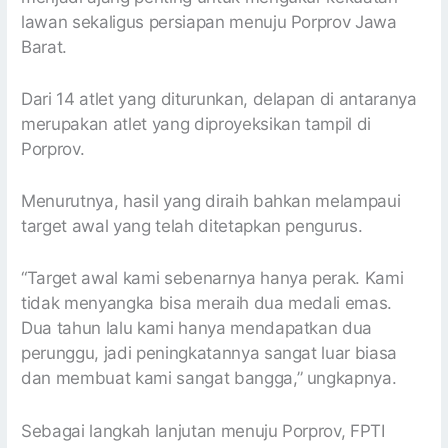
lawan sekaligus persiapan menuju Porprov Jawa
Barat.
Dari 14 atlet yang diturunkan, delapan di antaranya
merupakan atlet yang diproyeksikan tampil di
Porprov.
Menurutnya, hasil yang diraih bahkan melampaui
target awal yang telah ditetapkan pengurus.
“Target awal kami sebenarnya hanya perak. Kami
tidak menyangka bisa meraih dua medali emas.
Dua tahun lalu kami hanya mendapatkan dua
perunggu, jadi peningkatannya sangat luar biasa
dan membuat kami sangat bangga,” ungkapnya.
Sebagai langkah lanjutan menuju Porprov, FPTI