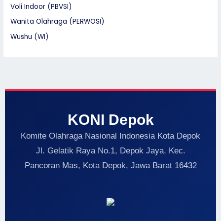
Voli Indoor (PBVSI)
Wanita Olahraga (PERWOSI)
Wushu (WI)
KONI Depok
Komite Olahraga Nasional Indonesia Kota Depok
Jl. Gelatik Raya No.1, Depok Jaya, Kec.
Pancoran Mas, Kota Depok, Jawa Barat 16432