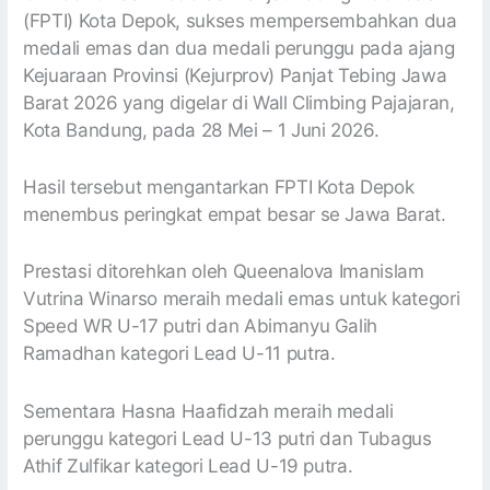
(FPTI) Kota Depok, sukses mempersembahkan dua
medali emas dan dua medali perunggu pada ajang
Kejuaraan Provinsi (Kejurprov) Panjat Tebing Jawa
Barat 2026 yang digelar di Wall Climbing Pajajaran,
Kota Bandung, pada 28 Mei – 1 Juni 2026.
Hasil tersebut mengantarkan FPTI Kota Depok
menembus peringkat empat besar se Jawa Barat.
Prestasi ditorehkan oleh Queenalova Imanislam
Vutrina Winarso meraih medali emas untuk kategori
Speed WR U-17 putri dan Abimanyu Galih
Ramadhan kategori Lead U-11 putra.
Sementara Hasna Haafidzah meraih medali
perunggu kategori Lead U-13 putri dan Tubagus
Athif Zulfikar kategori Lead U-19 putra.