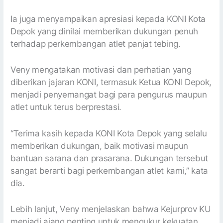
Ia juga menyampaikan apresiasi kepada KONI Kota
Depok yang dinilai memberikan dukungan penuh
terhadap perkembangan atlet panjat tebing.
Veny mengatakan motivasi dan perhatian yang
diberikan jajaran KONI, termasuk Ketua KONI Depok,
menjadi penyemangat bagi para pengurus maupun
atlet untuk terus berprestasi.
“Terima kasih kepada KONI Kota Depok yang selalu
memberikan dukungan, baik motivasi maupun
bantuan sarana dan prasarana. Dukungan tersebut
sangat berarti bagi perkembangan atlet kami,” kata
dia.
Lebih lanjut, Veny menjelaskan bahwa Kejurprov KU
menjadi ajang penting untuk mengukur kekuatan