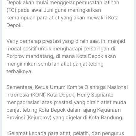
Depok akan mulai menggelar pemusatan latihan
(TC) pada awal Juni guna meningkatkan
kemampuan para atlet yang akan mewakili Kota
Depok.
Veny berharap prestasi yang diraih saat ini menjadi
modal positif untuk menghadapi persaingan di
Porprov mendatang, di mana Kota Depok akan
mengirimkan sembilan atlet panjat tebing
terbaiknya.
Sementara, Ketua Umum Komite Olahraga Nasional
Indonesia (KONI) Kota Depok, Herry Suprianto
mengapresiasi atas prestasi yang diraih atlet muda
panjat tebing Kota Depok dalam ajang Kejuaraan
Provinsi (Kejurprov) yang digelar di Kota Bandung.
“Selamat kepada para atlet, pelatih, dan pengurus