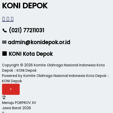
KONI DEPOK
📞 (021) 77211031
✉ admin@konidepok.or.id
🏢 KONI Kota Depok
Copyright © 2026 Komite Olahraga Nasional Indonesia Kota
Depok :: KONI Depok
Powered by Komite Olahraga Nasional Indonesia Kota Depok ::
KONI Depok
×
🏆
Menuju PORPROV XV
Jawa Barat 2026