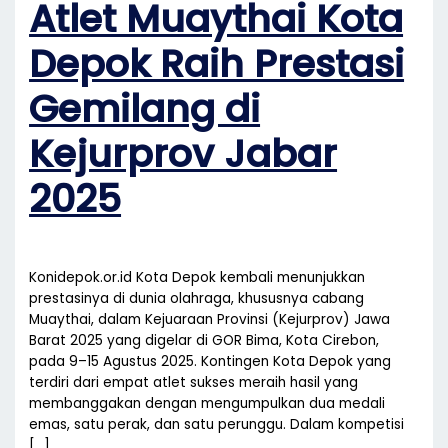
Atlet Muaythai Kota
Depok Raih Prestasi
Gemilang di
Kejurprov Jabar
2025
Konidepok.or.id Kota Depok kembali menunjukkan
prestasinya di dunia olahraga, khususnya cabang
Muaythai, dalam Kejuaraan Provinsi (Kejurprov) Jawa
Barat 2025 yang digelar di GOR Bima, Kota Cirebon,
pada 9–15 Agustus 2025. Kontingen Kota Depok yang
terdiri dari empat atlet sukses meraih hasil yang
membanggakan dengan mengumpulkan dua medali
emas, satu perak, dan satu perunggu. Dalam kompetisi
[…]