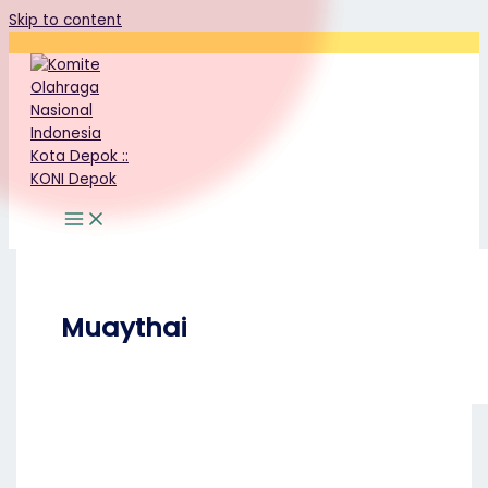
Skip to content
Muaythai