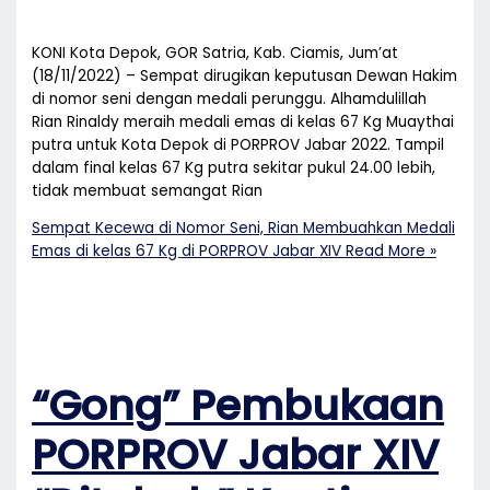
KONI Kota Depok, GOR Satria, Kab. Ciamis, Jum’at
(18/11/2022) – Sempat dirugikan keputusan Dewan Hakim
di nomor seni dengan medali perunggu. Alhamdulillah
Rian Rinaldy meraih medali emas di kelas 67 Kg Muaythai
putra untuk Kota Depok di PORPROV Jabar 2022. Tampil
dalam final kelas 67 Kg putra sekitar pukul 24.00 lebih,
tidak membuat semangat Rian
Sempat Kecewa di Nomor Seni, Rian Membuahkan Medali
Emas di kelas 67 Kg di PORPROV Jabar XIV
Read More »
“Gong” Pembukaan
PORPROV Jabar XIV