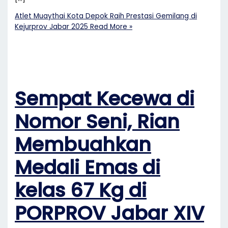
Atlet Muaythai Kota Depok Raih Prestasi Gemilang di
Kejurprov Jabar 2025
Read More »
Sempat Kecewa di
Nomor Seni, Rian
Membuahkan
Medali Emas di
kelas 67 Kg di
PORPROV Jabar XIV