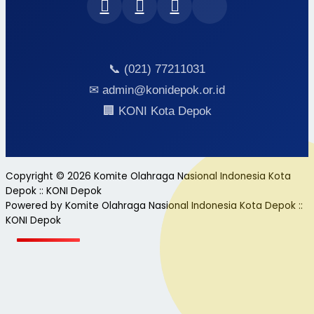
📞 (021) 77211031
✉ admin@konidepok.or.id
🏢 KONI Kota Depok
Copyright © 2026 Komite Olahraga Nasional Indonesia Kota
Depok :: KONI Depok
Powered by Komite Olahraga Nasional Indonesia Kota Depok ::
KONI Depok