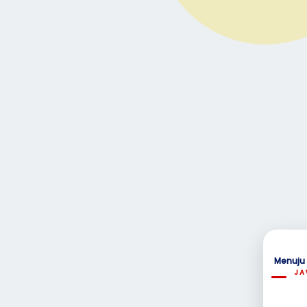
Menuju
JA