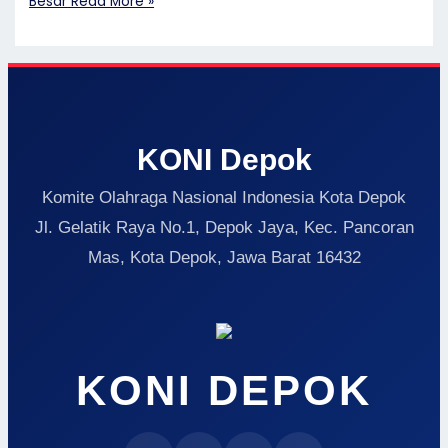
Besar
Read More »
KONI Depok
Komite Olahraga Nasional Indonesia Kota Depok
Jl. Gelatik Raya No.1, Depok Jaya, Kec. Pancoran
Mas, Kota Depok, Jawa Barat 16432
KONI DEPOK