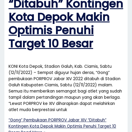
“Ditabuh” Kontingen
Kota Depok Makin
Optimis Penuhi
Target 10 Besar
KONI Kota Depok, Stadion Galuh, Kab. Ciamis, Sabtu
(12/11/2022) – Sempat diguyur hujan deras, “Gong”
pembukaan PORPROV Jabar XIV 2022 ditabuh di Stadion
Galuh Kabupaten Ciamis, Sabtu (12/11/2022) malam.
Semua itu memberikan semangat bagi atlet yang sudah
tampil dalam pertandingan maupun yang akan berlaga.
“Lewat PORPROV ke XIV diharapkan dapat melahirkan
atlet muda berprestasi untuk
“Gong” Pembukaan PORPROV Jabar XIV “Ditabuh”
Kontingen Kota Depok Makin Optimis Penuhi Target 10