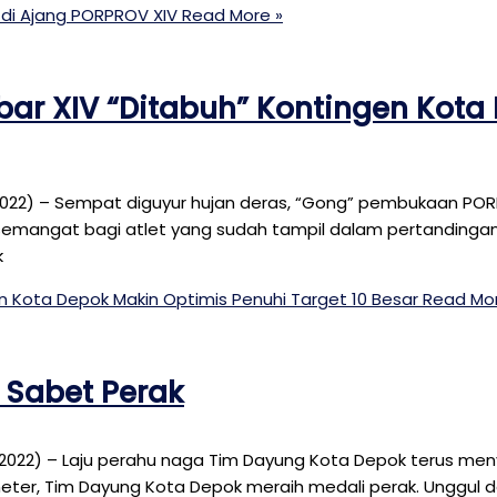
 di Ajang PORPROV XIV
Read More »
r XIV “Ditabuh” Kontingen Kota 
1/2022) – Sempat diguyur hujan deras, “Gong” pembukaan PO
 semangat bagi atlet yang sudah tampil dalam pertandinga
k
 Kota Depok Makin Optimis Penuhi Target 10 Besar
Read Mor
 Sabet Perak
11/2022) – Laju perahu naga Tim Dayung Kota Depok terus m
 meter, Tim Dayung Kota Depok meraih medali perak. Unggul d