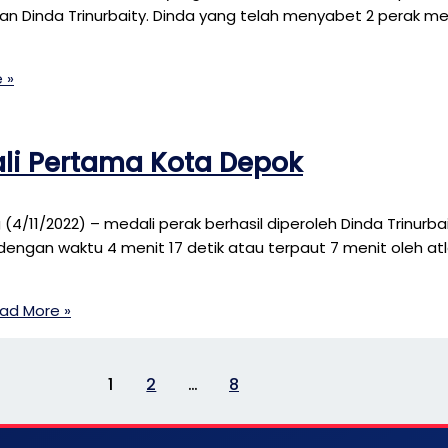
a dan Dinda Trinurbaity. Dinda yang telah menyabet 2 pera
 »
i Pertama Kota Depok
/11/2022) – medali perak berhasil diperoleh Dinda Trinurbaity
engan waktu 4 menit 17 detik atau terpaut 7 menit oleh at
ad More »
1
2
…
8