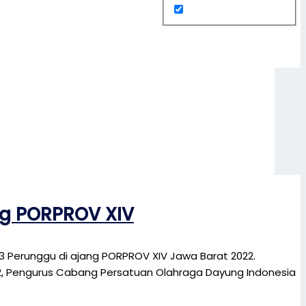
ng PORPROV XIV
 3 Perunggu di ajang PORPROV XIV Jawa Barat 2022.
22, Pengurus Cabang Persatuan Olahraga Dayung Indonesia