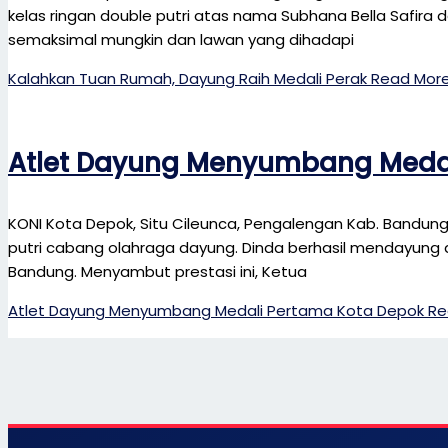
kelas ringan double putri atas nama Subhana Bella Safir
semaksimal mungkin dan lawan yang dihadapi
Kalahkan Tuan Rumah, Dayung Raih Medali Perak
Read More
Atlet Dayung Menyumbang Medal
KONI Kota Depok, Situ Cileunca, Pengalengan Kab. Bandung (4
putri cabang olahraga dayung. Dinda berhasil mendayung d
Bandung. Menyambut prestasi ini, Ketua
Atlet Dayung Menyumbang Medali Pertama Kota Depok
Re