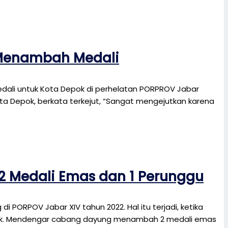
 Menambah Medali
edali untuk Kota Depok di perhelatan PORPROV Jabar
Kota Depok, berkata terkejut, “Sangat mengejutkan karena
 Medali Emas dan 1 Perunggu
 PORPOV Jabar XIV tahun 2022. Hal itu terjadi, ketika
epok. Mendengar cabang dayung menambah 2 medali emas