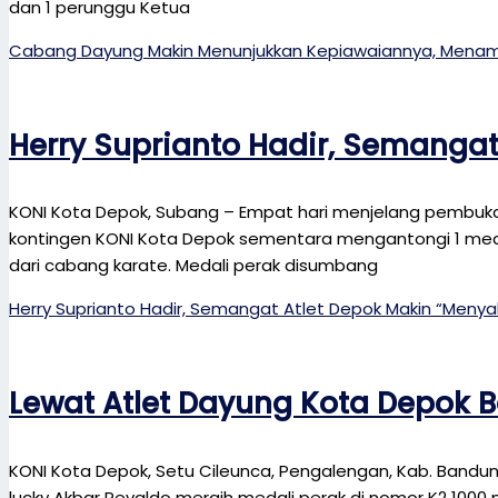
dan 1 perunggu Ketua
Cabang Dayung Makin Menunjukkan Kepiawaiannya, Menam
Herry Suprianto Hadir, Semangat
KONI Kota Depok, Subang – Empat hari menjelang pembukaa
kontingen KONI Kota Depok sementara mengantongi 1 medal
dari cabang karate. Medali perak disumbang
Herry Suprianto Hadir, Semangat Atlet Depok Makin “Menyal
Lewat Atlet Dayung Kota Depok B
KONI Kota Depok, Setu Cileunca, Pengalengan, Kab. Bandung
lucky Akbar Revaldo meraih medali perak di nomor K2 100