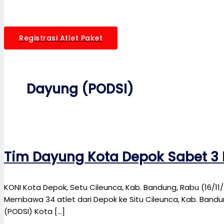
Registrasi Atlet Paket
Dayung (PODSI)
Tim Dayung Kota Depok Sabet 3 
KONI Kota Depok, Setu Cileunca, Kab. Bandung, Rabu (16/1
Membawa 34 atlet dari Depok ke Situ Cileunca, Kab. Band
(PODSI) Kota […]