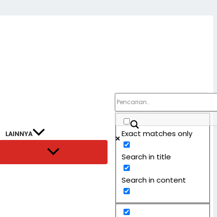
Exact matches only
LAINNYA
Search in title
Search in content