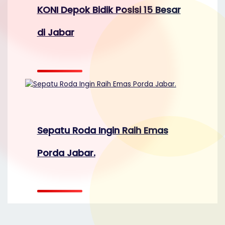
KONI Depok Bidik Posisi 15 Besar
di Jabar
Sepatu Roda Ingin Raih Emas
Porda Jabar.