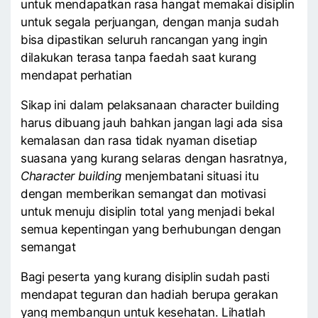
untuk mendapatkan rasa hangat memakai disiplin
untuk segala perjuangan, dengan manja sudah
bisa dipastikan seluruh rancangan yang ingin
dilakukan terasa tanpa faedah saat kurang
mendapat perhatian
Sikap ini dalam pelaksanaan character building
harus dibuang jauh bahkan jangan lagi ada sisa
kemalasan dan rasa tidak nyaman disetiap
suasana yang kurang selaras dengan hasratnya,
Character building
menjembatani situasi itu
dengan memberikan semangat dan motivasi
untuk menuju disiplin total yang menjadi bekal
semua kepentingan yang berhubungan dengan
semangat
Bagi peserta yang kurang disiplin sudah pasti
mendapat teguran dan hadiah berupa gerakan
yang membangun untuk kesehatan. Lihatlah