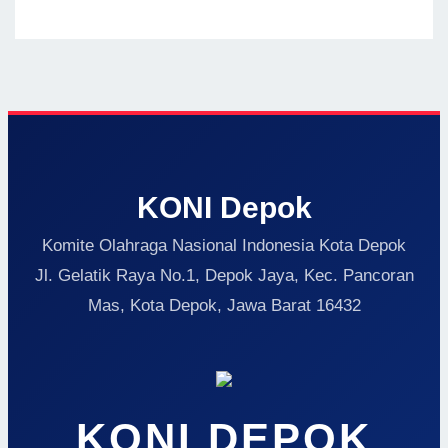
KONI Depok
Komite Olahraga Nasional Indonesia Kota Depok
Jl. Gelatik Raya No.1, Depok Jaya, Kec. Pancoran
Mas, Kota Depok, Jawa Barat 16432
KONI DEPOK