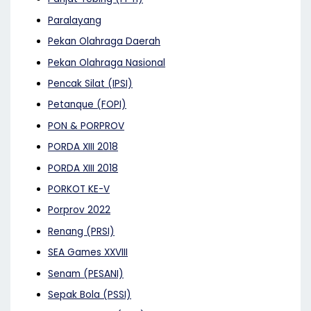
Paralayang
Pekan Olahraga Daerah
Pekan Olahraga Nasional
Pencak Silat (IPSI)
Petanque (FOPI)
PON & PORPROV
PORDA XIII 2018
PORDA XIII 2018
PORKOT KE-V
Porprov 2022
Renang (PRSI)
SEA Games XXVIII
Senam (PESANI)
Sepak Bola (PSSI)