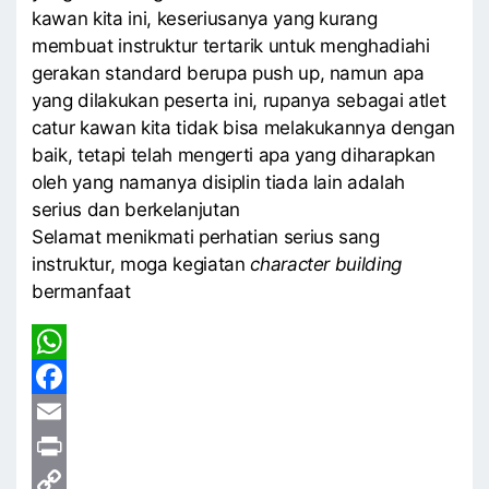
kawan kita ini, keseriusanya yang kurang
membuat instruktur tertarik untuk menghadiahi
gerakan standard berupa push up, namun apa
yang dilakukan peserta ini, rupanya sebagai atlet
catur kawan kita tidak bisa melakukannya dengan
baik, tetapi telah mengerti apa yang diharapkan
oleh yang namanya disiplin tiada lain adalah
serius dan berkelanjutan
Selamat menikmati perhatian serius sang
instruktur, moga kegiatan
character building
bermanfaat
WhatsApp
Facebook
Email
Print