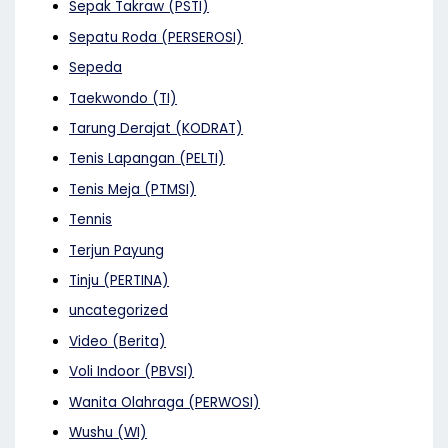
Sepak Takraw (PSTI)
Sepatu Roda (PERSEROSI)
Sepeda
Taekwondo (TI)
Tarung Derajat (KODRAT)
Tenis Lapangan (PELTI)
Tenis Meja (PTMSI)
Tennis
Terjun Payung
Tinju (PERTINA)
uncategorized
Video (Berita)
Voli Indoor (PBVSI)
Wanita Olahraga (PERWOSI)
Wushu (WI)