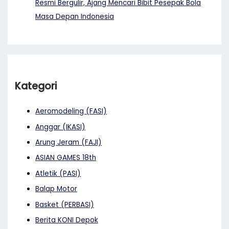
Resmi Bergulir, Ajang Mencari Bibit Pesepak Bola
Masa Depan Indonesia
Kategori
Aeromodeling (FASI)
Anggar (IKASI)
Arung Jeram (FAJI)
ASIAN GAMES 18th
Atletik (PASI)
Balap Motor
Basket (PERBASI)
Berita KONI Depok