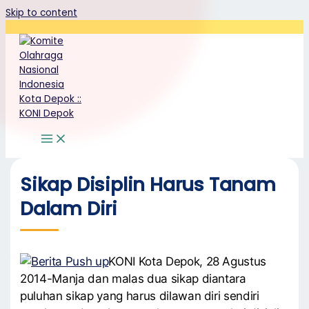
Skip to content
Sikap Disiplin Harus Tanam
Dalam Diri
KONI Kota Depok, 28 Agustus
2014-Manja dan malas dua sikap diantara
puluhan sikap yang harus dilawan diri sendiri