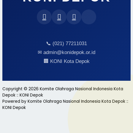
📞 (021) 77211031
✉ admin@konidepok.or.id
🏢 KONI Kota Depok
Copyright © 2026 Komite Olahraga Nasional Indonesia Kota
Depok :: KONI Depok
Powered by Komite Olahraga Nasional Indonesia Kota Depok ::
KONI Depok