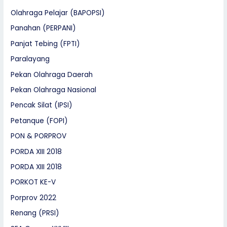
Olahraga Pelajar (BAPOPSI)
Panahan (PERPANI)
Panjat Tebing (FPTI)
Paralayang
Pekan Olahraga Daerah
Pekan Olahraga Nasional
Pencak Silat (IPSI)
Petanque (FOPI)
PON & PORPROV
PORDA XIII 2018
PORDA XIII 2018
PORKOT KE-V
Porprov 2022
Renang (PRSI)