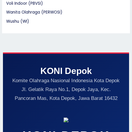
Voli Indoor (PBVSI)
Wanita Olahraga (PERWOSI)
Wushu (WI)
KONI Depok
Komite Olahraga Nasional Indonesia Kota Depok
Jl. Gelatik Raya No.1, Depok Jaya, Kec.
Pancoran Mas, Kota Depok, Jawa Barat 16432