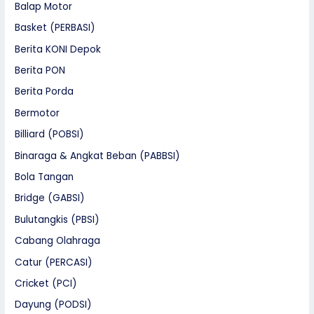
Balap Motor
Basket (PERBASI)
Berita KONI Depok
Berita PON
Berita Porda
Bermotor
Billiard (POBSI)
Binaraga & Angkat Beban (PABBSI)
Bola Tangan
Bridge (GABSI)
Bulutangkis (PBSI)
Cabang Olahraga
Catur (PERCASI)
Cricket (PCI)
Dayung (PODSI)