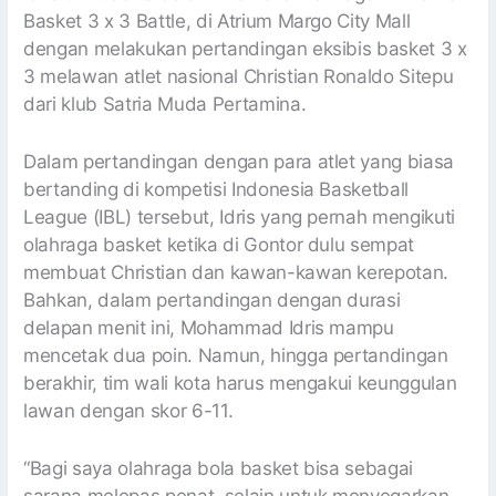
Basket 3 x 3 Battle, di Atrium Margo City Mall
dengan melakukan pertandingan eksibis basket 3 x
3 melawan atlet nasional Christian Ronaldo Sitepu
dari klub Satria Muda Pertamina.
Dalam pertandingan dengan para atlet yang biasa
bertanding di kompetisi Indonesia Basketball
League (IBL) tersebut, Idris yang pernah mengikuti
olahraga basket ketika di Gontor dulu sempat
membuat Christian dan kawan-kawan kerepotan.
Bahkan, dalam pertandingan dengan durasi
delapan menit ini, Mohammad Idris mampu
mencetak dua poin. Namun, hingga pertandingan
berakhir, tim wali kota harus mengakui keunggulan
lawan dengan skor 6-11.
“Bagi saya olahraga bola basket bisa sebagai