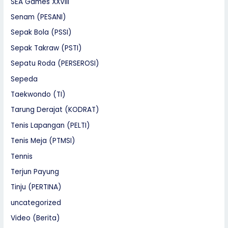
SEA Games XXVIII
Senam (PESANI)
Sepak Bola (PSSI)
Sepak Takraw (PSTI)
Sepatu Roda (PERSEROSI)
Sepeda
Taekwondo (TI)
Tarung Derajat (KODRAT)
Tenis Lapangan (PELTI)
Tenis Meja (PTMSI)
Tennis
Terjun Payung
Tinju (PERTINA)
uncategorized
Video (Berita)