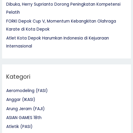
Dibuka, Herry Suprianto Dorong Peningkatan Kompetensi
Pelatih
FORKI Depok Cup V, Momentum Kebangkitan Olahraga
Karate di Kota Depok
Atlet Kota Depok Harumkan Indonesia di Kejuaraan
Internasional
Kategori
Aeromodeling (FASI)
Anggar (IKASI)
Arung Jeram (FAJI)
ASIAN GAMES 18th
Atletik (PASI)