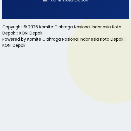
Copyright © 2026 Komite Olahraga Nasional Indonesia Kota
Depok :: KONI Depok
Powered by Komite Olahraga Nasional Indonesia Kota Depok ::
KONI Depok