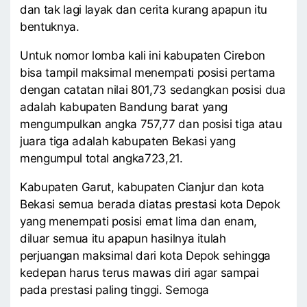
dan tak lagi layak dan cerita kurang apapun itu
bentuknya.
Untuk nomor lomba kali ini kabupaten Cirebon
bisa tampil maksimal menempati posisi pertama
dengan catatan nilai 801,73 sedangkan posisi dua
adalah kabupaten Bandung barat yang
mengumpulkan angka 757,77 dan posisi tiga atau
juara tiga adalah kabupaten Bekasi yang
mengumpul total angka723,21.
Kabupaten Garut, kabupaten Cianjur dan kota
Bekasi semua berada diatas prestasi kota Depok
yang menempati posisi emat lima dan enam,
diluar semua itu apapun hasilnya itulah
perjuangan maksimal dari kota Depok sehingga
kedepan harus terus mawas diri agar sampai
pada prestasi paling tinggi. Semoga