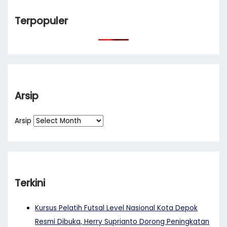
Terpopuler
Arsip
Arsip
Terkini
Kursus Pelatih Futsal Level Nasional Kota Depok
Resmi Dibuka, Herry Suprianto Dorong Peningkatan