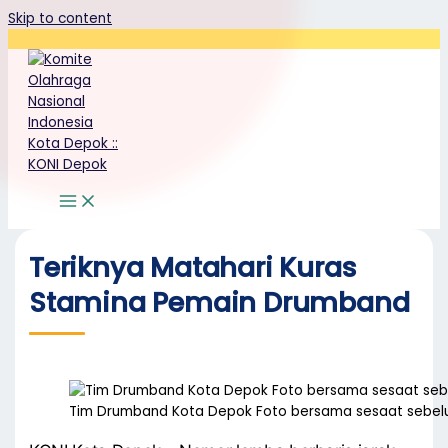
Skip to content
Teriknya Matahari Kuras
Stamina Pemain Drumband
Tim Drumband Kota Depok Foto bersama sesaat sebel