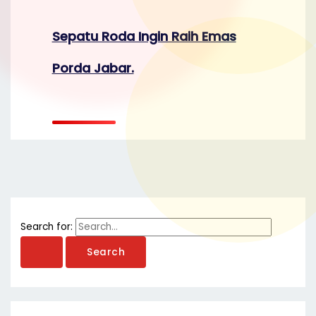
Sepatu Roda Ingin Raih Emas
Porda Jabar.
Search for: