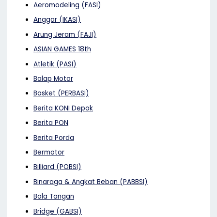
Aeromodeling (FASI)
Anggar (IKASI)
Arung Jeram (FAJI)
ASIAN GAMES 18th
Atletik (PASI)
Balap Motor
Basket (PERBASI)
Berita KONI Depok
Berita PON
Berita Porda
Bermotor
Billiard (POBSI)
Binaraga & Angkat Beban (PABBSI)
Bola Tangan
Bridge (GABSI)