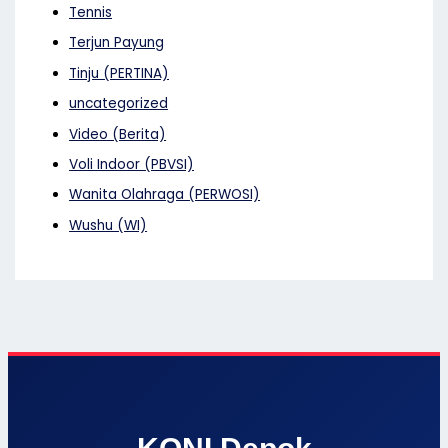
Tennis
Terjun Payung
Tinju (PERTINA)
uncategorized
Video (Berita)
Voli Indoor (PBVSI)
Wanita Olahraga (PERWOSI)
Wushu (WI)