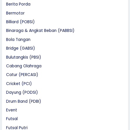
Berita Porda
Bermotor
Billiard (POBSI)
Binaraga & Angkat Beban (PABBSI)
Bola Tangan
Bridge (GABSI)
Bulutangkis (PBSI)
Cabang Olahraga
Catur (PERCASI)
Cricket (PCI)
Dayung (PODSI)
Drum Band (PDBI)
Event
Futsal
Futsal Putri