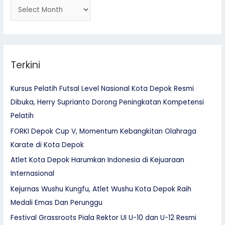
Terkini
Kursus Pelatih Futsal Level Nasional Kota Depok Resmi
Dibuka, Herry Suprianto Dorong Peningkatan Kompetensi
Pelatih
FORKI Depok Cup V, Momentum Kebangkitan Olahraga
Karate di Kota Depok
Atlet Kota Depok Harumkan Indonesia di Kejuaraan
Internasional
Kejurnas Wushu Kungfu, Atlet Wushu Kota Depok Raih
Medali Emas Dan Perunggu
Festival Grassroots Piala Rektor UI U-10 dan U-12 Resmi