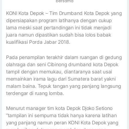
bersama
KONI Kota Depok – Tim Drumband Kota Depok yang
dipersiapakan program latihanya dengan cukup
lama meski saat pertandingan ini tidak menjadi
juara namun dipastikan sudah bisa lolos babak
kualifikasi Porda Jabar 2018.
Pada penampilan terakhir dalam ruangan di gedung
olahraga dan seni Cibinong drumband kota Depok
tampil dengan memukau, diantaranya saat usai
memainkan irama lagu dari Sumatera barat yakni
malam baina. Tepuk tangan yang panjang langsung
terdengar di ruang lomba.
Menurut manager tim kota Depok Djoko Setiono
“tampilan ini sempurna tidak hanya karena latihan
yang panjang namun peran KONI Kota Depok yang