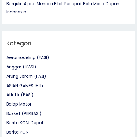
Bergulir, Ajang Mencari Bibit Pesepak Bola Masa Depan
Indonesia
Kategori
Aeromodeling (FASI)
Anggar (IKASI)
Arung Jeram (FAJI)
ASIAN GAMES 18th
Atletik (PASI)
Balap Motor
Basket (PERBASI)
Berita KONI Depok
Berita PON