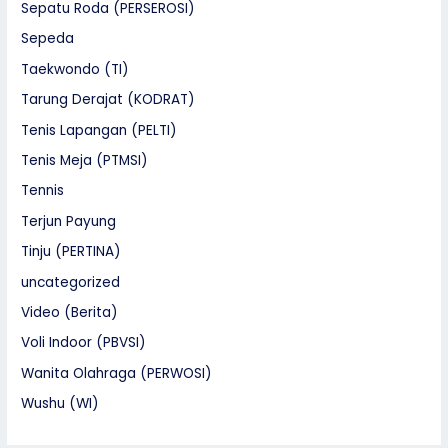
Sepatu Roda (PERSEROSI)
Sepeda
Taekwondo (TI)
Tarung Derajat (KODRAT)
Tenis Lapangan (PELTI)
Tenis Meja (PTMSI)
Tennis
Terjun Payung
Tinju (PERTINA)
uncategorized
Video (Berita)
Voli Indoor (PBVSI)
Wanita Olahraga (PERWOSI)
Wushu (WI)