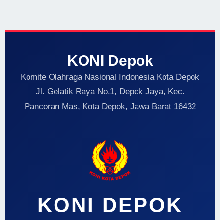
KONI Depok
Komite Olahraga Nasional Indonesia Kota Depok
Jl. Gelatik Raya No.1, Depok Jaya, Kec.
Pancoran Mas, Kota Depok, Jawa Barat 16432
KONI DEPOK