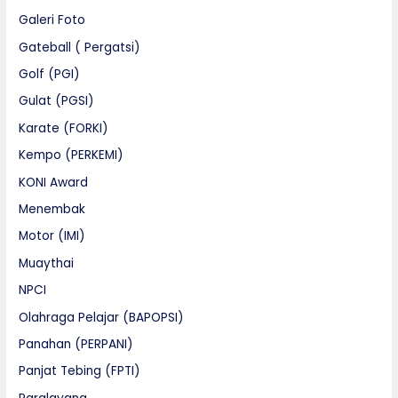
Galeri Foto
Gateball ( Pergatsi)
Golf (PGI)
Gulat (PGSI)
Karate (FORKI)
Kempo (PERKEMI)
KONI Award
Menembak
Motor (IMI)
Muaythai
NPCI
Olahraga Pelajar (BAPOPSI)
Panahan (PERPANI)
Panjat Tebing (FPTI)