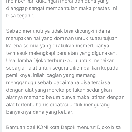
memberikan dukungan moral dan dana yang
dianggap sangat membantulah maka prestasi ini
bisa terjadi”.
Sebab menurutnya tidak bisa dipungkiri dana
merupakan hal yang dominan untuk suatu tujuan
karena semua yang dilakukan memerlukanya
termasuk melengkapi peralatan yang digunakan.
Usai lomba Djoko terburu-buru untuk menaikan
sebagian alat untuk segera dikembalikan kepada
pemiliknya, inilah bagian yang memang
mengganggu sebab bagaimana bisa terbiasa
dengan alat yang mereka perlukan sedangkan
alatnya memang belum punya maka latihan dengan
alat tertentu harus dibatasi untuk mengurangi
banyaknya dana yang keluar.
Bantuan dari KONI kota Depok menurut Djoko bisa