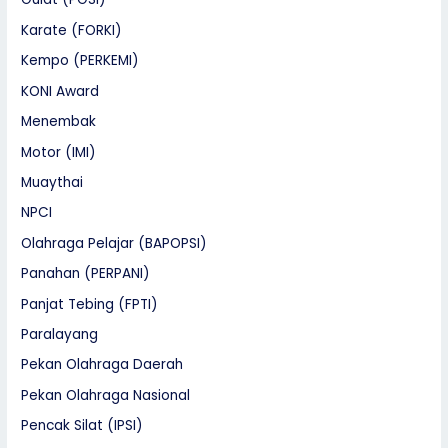
Karate (FORKI)
Kempo (PERKEMI)
KONI Award
Menembak
Motor (IMI)
Muaythai
NPCI
Olahraga Pelajar (BAPOPSI)
Panahan (PERPANI)
Panjat Tebing (FPTI)
Paralayang
Pekan Olahraga Daerah
Pekan Olahraga Nasional
Pencak Silat (IPSI)