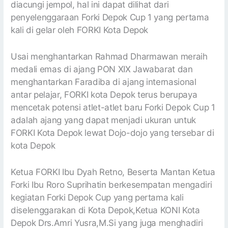
diacungi jempol, hal ini dapat dilihat dari
penyelenggaraan Forki Depok Cup 1 yang pertama
kali di gelar oleh FORKI Kota Depok
Usai menghantarkan Rahmad Dharmawan meraih
medali emas di ajang PON XIX Jawabarat dan
menghantarkan Faradiba di ajang internasional
antar pelajar, FORKI kota Depok terus berupaya
mencetak potensi atlet-atlet baru Forki Depok Cup 1
adalah ajang yang dapat menjadi ukuran untuk
FORKI Kota Depok lewat Dojo-dojo yang tersebar di
kota Depok
Ketua FORKI Ibu Dyah Retno, Beserta Mantan Ketua
Forki Ibu Roro Suprihatin berkesempatan mengadiri
kegiatan Forki Depok Cup yang pertama kali
diselenggarakan di Kota Depok,Ketua KONI Kota
Depok Drs.Amri Yusra,M.Si yang juga menghadiri