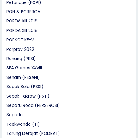
Petanque (FOPI)
PON & PORPROV
PORDA XIII 2018
PORDA XIII 2018
PORKOT KE-V
Porprov 2022
Renang (PRSI)
SEA Games XXVIII
Senam (PESANI)
Sepak Bola (PSSI)
Sepak Takraw (PSTI)
Sepatu Roda (PERSEROSI)
Sepeda
Taekwondo (TI)
Tarung Derajat (KODRAT)