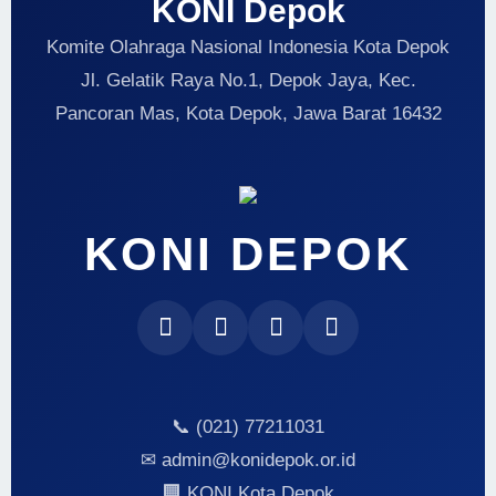
KONI Depok
Komite Olahraga Nasional Indonesia Kota Depok
Jl. Gelatik Raya No.1, Depok Jaya, Kec.
Pancoran Mas, Kota Depok, Jawa Barat 16432
KONI DEPOK
📞 (021) 77211031
✉ admin@konidepok.or.id
🏢 KONI Kota Depok