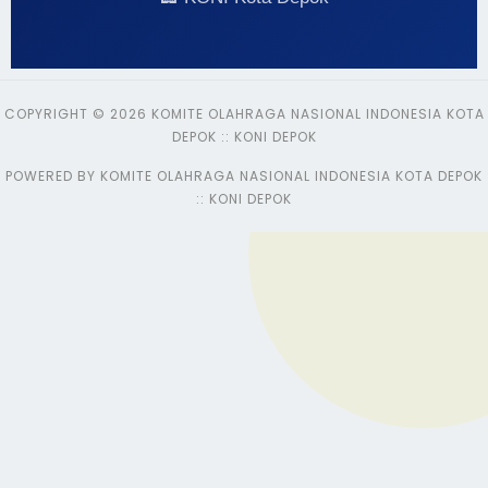
COPYRIGHT © 2026 KOMITE OLAHRAGA NASIONAL INDONESIA KOTA
DEPOK :: KONI DEPOK
POWERED BY KOMITE OLAHRAGA NASIONAL INDONESIA KOTA DEPOK
:: KONI DEPOK