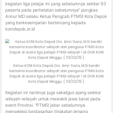
kegiatan liga pelajar ini yang sebelumnya sekitar 93
peserta pada perhelatan sebelumnya” pungkas
Annur MD selaku Ketua Pengcab PTMSI Kota Depok
yang berkesempatan berbincang kepada
konidepok.or.id
Ketua KONI Kota Depok Drs. Amri Yusra, M.Si berdiri
bersama koordinator wilayah dan pengurus PTMSI Kota
Depok di acara liga pelajar PTMSI wilayah 1 di GOR KONI
Kota Depok Minggu, ( 03/02/19 ).
Kegiatan ini nantinya juga sekaligus ajang seleksi
wilayah-wilayah untuk mewakili jawa barat pada
event Provinsi. “PTMSI jabar sebelumnya
menseleksi berdasarkan tingkatan jenjang