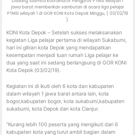
Dadang Sasmita koordinator Pengprov PTMSI wilayah 1
jawa barat memberikan sambutan di acara liga pelajar
PTMSI wilayah 1 di GOR KONI Kota Depok Minggu, ( 03/02/19
).
KONI Kota Depok – Setelah sukses melaksanakan
kegiatan Liga pelajar pertama di wilayah Sukabumi,
hari ini giliran kota Depok yang mendapatkan
kesempatan menjadi tuan rumah Liga pelajar ke
dua yang saat ini sedang berlangsung di GOR KONI
Kota Depok (03/02/19).
Kegiatan ini di ikuti oleh 6 kota dan kabupaten
dalam wilayah 1 jawa barat antara lain, kota
bogor,kabupaten bogor, kota sukabumi,kabupaten
sukabumi, kota Depok dan kota Cianjur.
“Kurang lebih 100 peserta yang mengikuti dari 6
kabupaten kota yang turut ambil bagian dalam