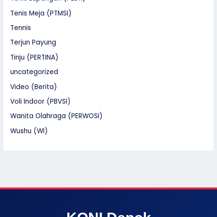
Tenis Meja (PTMSI)
Tennis
Terjun Payung
Tinju (PERTINA)
uncategorized
Video (Berita)
Voli Indoor (PBVSI)
Wanita Olahraga (PERWOSI)
Wushu (WI)