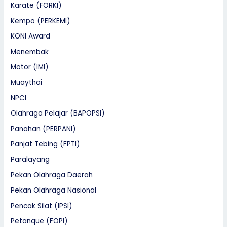
Karate (FORKI)
Kempo (PERKEMI)
KONI Award
Menembak
Motor (IMI)
Muaythai
NPCI
Olahraga Pelajar (BAPOPSI)
Panahan (PERPANI)
Panjat Tebing (FPTI)
Paralayang
Pekan Olahraga Daerah
Pekan Olahraga Nasional
Pencak Silat (IPSI)
Petanque (FOPI)