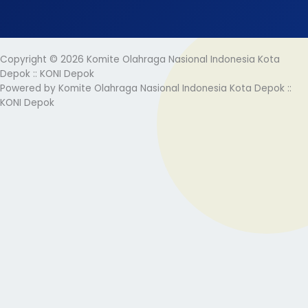
Copyright © 2026 Komite Olahraga Nasional Indonesia Kota
Depok :: KONI Depok
Powered by Komite Olahraga Nasional Indonesia Kota Depok ::
KONI Depok