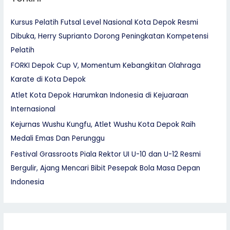
Kursus Pelatih Futsal Level Nasional Kota Depok Resmi
Dibuka, Herry Suprianto Dorong Peningkatan Kompetensi
Pelatih
FORKI Depok Cup V, Momentum Kebangkitan Olahraga
Karate di Kota Depok
Atlet Kota Depok Harumkan Indonesia di Kejuaraan
Internasional
Kejurnas Wushu Kungfu, Atlet Wushu Kota Depok Raih
Medali Emas Dan Perunggu
Festival Grassroots Piala Rektor UI U-10 dan U-12 Resmi
Bergulir, Ajang Mencari Bibit Pesepak Bola Masa Depan
Indonesia