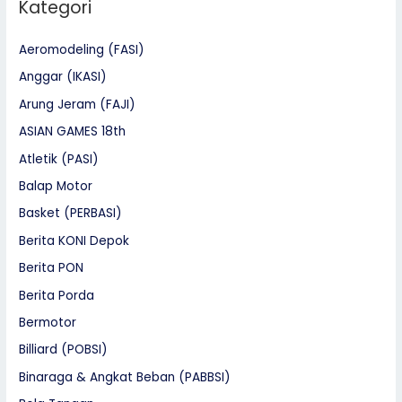
Kategori
Aeromodeling (FASI)
Anggar (IKASI)
Arung Jeram (FAJI)
ASIAN GAMES 18th
Atletik (PASI)
Balap Motor
Basket (PERBASI)
Berita KONI Depok
Berita PON
Berita Porda
Bermotor
Billiard (POBSI)
Binaraga & Angkat Beban (PABBSI)