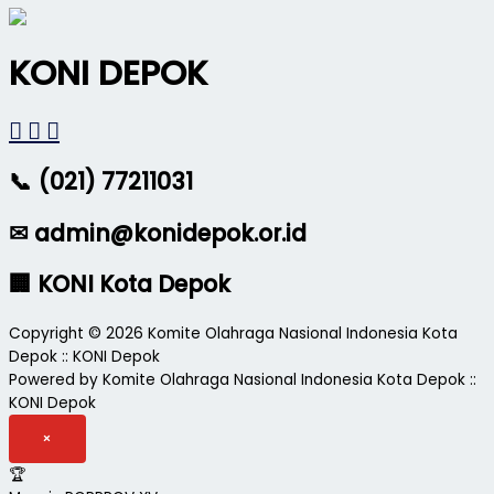
KONI DEPOK
📞 (021) 77211031
✉ admin@konidepok.or.id
🏢 KONI Kota Depok
Copyright © 2026 Komite Olahraga Nasional Indonesia Kota
Depok :: KONI Depok
Powered by Komite Olahraga Nasional Indonesia Kota Depok ::
KONI Depok
×
🏆