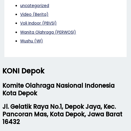
uncategorized
Video (Berita)
Voli Indoor (PBVSI)
Wanita Olahraga (PERWOSI)
Wushu (WI)
KONI Depok
Komite Olahraga Nasional Indonesia
Kota Depok
Jl. Gelatik Raya No.1, Depok Jaya, Kec.
Pancoran Mas, Kota Depok, Jawa Barat
16432