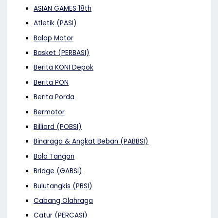
ASIAN GAMES 18th
Atletik (PASI)
Balap Motor
Basket (PERBASI)
Berita KONI Depok
Berita PON
Berita Porda
Bermotor
Billiard (POBSI)
Binaraga & Angkat Beban (PABBSI)
Bola Tangan
Bridge (GABSI)
Bulutangkis (PBSI)
Cabang Olahraga
Catur (PERCASI)