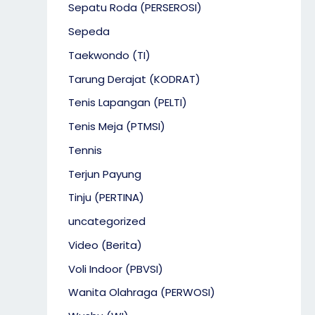
Sepatu Roda (PERSEROSI)
Sepeda
Taekwondo (TI)
Tarung Derajat (KODRAT)
Tenis Lapangan (PELTI)
Tenis Meja (PTMSI)
Tennis
Terjun Payung
Tinju (PERTINA)
uncategorized
Video (Berita)
Voli Indoor (PBVSI)
Wanita Olahraga (PERWOSI)