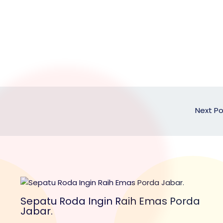
Next P
Sepatu Roda Ingin Raih Emas Porda
Jabar.