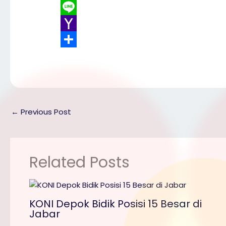
p
o
t
y
s
e
X
k
L
s
s
L
i
a
s
i
Y
n
g
e
n
a
S
k
e
n
e
h
h
g
o
a
e
o
r
←
Previous Post
r
M
e
a
i
Related Posts
l
KONI Depok Bidik Posisi 15 Besar di
Jabar