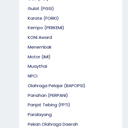
Gulat (PGSI)
Karate (FORKI)
Kempo (PERKEMI)
KONI Award
Menembak
Motor (IMI)
Muaythai
NPCI
Olahraga Pelajar (BAPOPSI)
Panahan (PERPANI)
Panjat Tebing (FPTI)
Paralayang
Pekan Olahraga Daerah