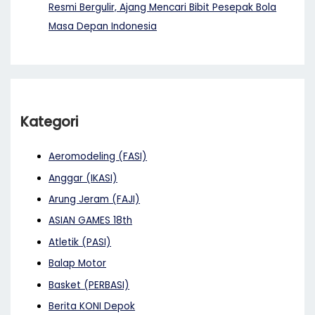
Resmi Bergulir, Ajang Mencari Bibit Pesepak Bola
Masa Depan Indonesia
Kategori
Aeromodeling (FASI)
Anggar (IKASI)
Arung Jeram (FAJI)
ASIAN GAMES 18th
Atletik (PASI)
Balap Motor
Basket (PERBASI)
Berita KONI Depok