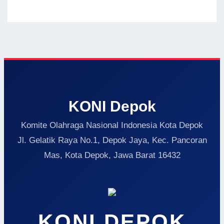
KONI Depok
Komite Olahraga Nasional Indonesia Kota Depok
Jl. Gelatik Raya No.1, Depok Jaya, Kec. Pancoran
Mas, Kota Depok, Jawa Barat 16432
KONI DEPOK