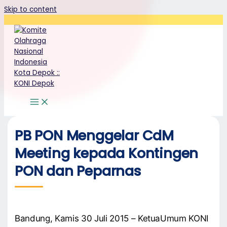
Skip to content
PB PON Menggelar CdM
Meeting kepada Kontingen
PON dan Peparnas
Bandung, Kamis 30 Juli 2015 – KetuaUmum KONI