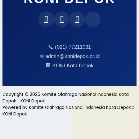
📞 (021) 77211031
✉ admin@konidepok.or.id
🏢 KONI Kota Depok
Copyright © 2026 Komite Olahraga Nasional Indonesia Kota
Depok :: KONI Depok
Powered by Komite Olahraga Nasional Indonesia Kota Depok ::
KONI Depok