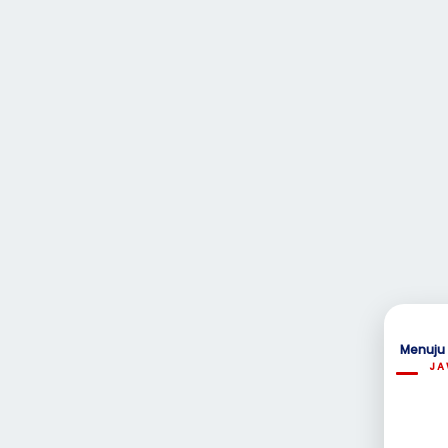
Menuju
JA