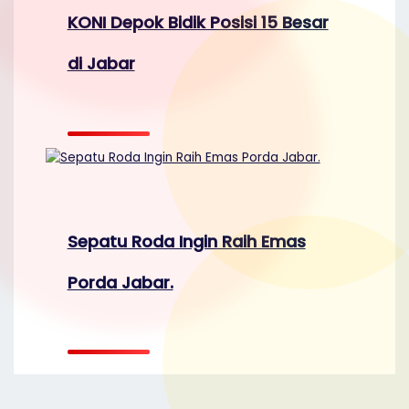
KONI Depok Bidik Posisi 15 Besar
di Jabar
Sepatu Roda Ingin Raih Emas
Porda Jabar.