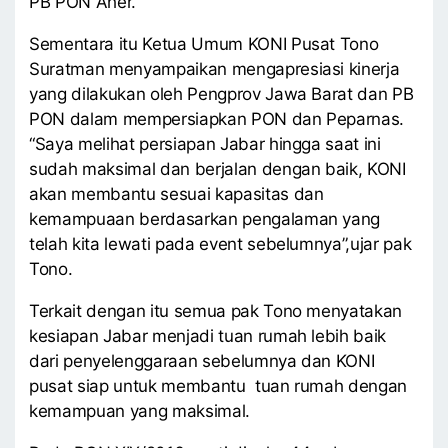
PB PON Aher.
Sementara itu Ketua Umum KONI Pusat Tono
Suratman menyampaikan mengapresiasi kinerja
yang dilakukan oleh Pengprov Jawa Barat dan PB
PON dalam mempersiapkan PON dan Peparnas.
“Saya melihat persiapan Jabar hingga saat ini
sudah maksimal dan berjalan dengan baik, KONI
akan membantu sesuai kapasitas dan
kemampuaan berdasarkan pengalaman yang
telah kita lewati pada event sebelumnya”,ujar pak
Tono.
Terkait dengan itu semua pak Tono menyatakan
kesiapan Jabar menjadi tuan rumah lebih baik
dari penyelenggaraan sebelumnya dan KONI
pusat siap untuk membantu tuan rumah dengan
kemampuan yang maksimal.