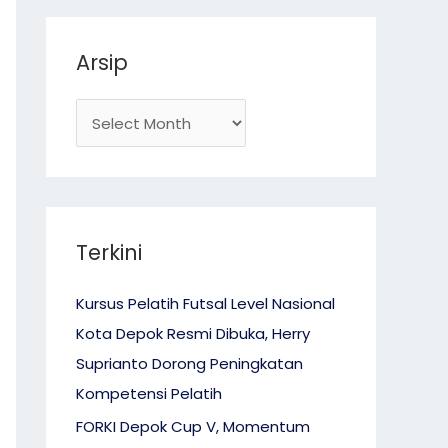
r
Arsip
:
Terkini
Kursus Pelatih Futsal Level Nasional
Kota Depok Resmi Dibuka, Herry
Suprianto Dorong Peningkatan
Kompetensi Pelatih
FORKI Depok Cup V, Momentum