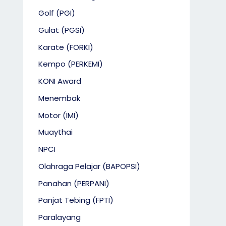
Golf (PGI)
Gulat (PGSI)
Karate (FORKI)
Kempo (PERKEMI)
KONI Award
Menembak
Motor (IMI)
Muaythai
NPCI
Olahraga Pelajar (BAPOPSI)
Panahan (PERPANI)
Panjat Tebing (FPTI)
Paralayang