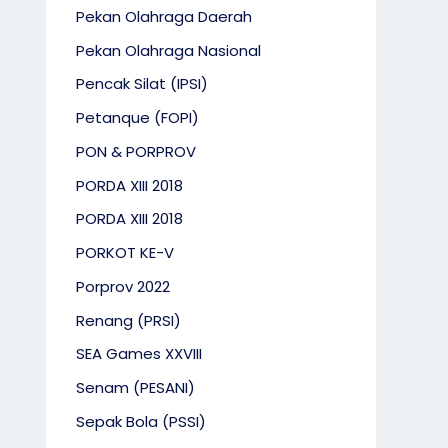
Pekan Olahraga Daerah
Pekan Olahraga Nasional
Pencak Silat (IPSI)
Petanque (FOPI)
PON & PORPROV
PORDA XIII 2018
PORDA XIII 2018
PORKOT KE-V
Porprov 2022
Renang (PRSI)
SEA Games XXVIII
Senam (PESANI)
Sepak Bola (PSSI)