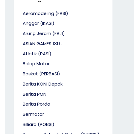
Aeromodeling (FASI)
Anggar (IKASI)
Arung Jeram (FAJI)
ASIAN GAMES 18th
Atletik (PASI)
Balap Motor
Basket (PERBASI)
Berita KONI Depok
Berita PON
Berita Porda
Bermotor
Billiard (POBSI)