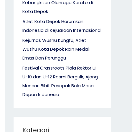
Kebangkitan Olahraga Karate di
Kota Depok
Atlet Kota Depok Harumkan
Indonesia di Kejuaraan Internasional
Kejurnas Wushu Kungfu, Atlet
Wushu Kota Depok Raih Medali
Emas Dan Perunggu
Festival Grassroots Piala Rektor UI
U-10 dan U-12 Resmi Bergulir, Ajang
Mencari Bibit Pesepak Bola Masa
Depan Indonesia
Kategori