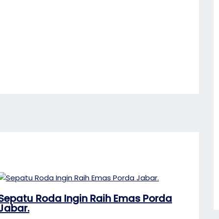
Sepatu Roda Ingin Raih Emas Porda
Jabar.