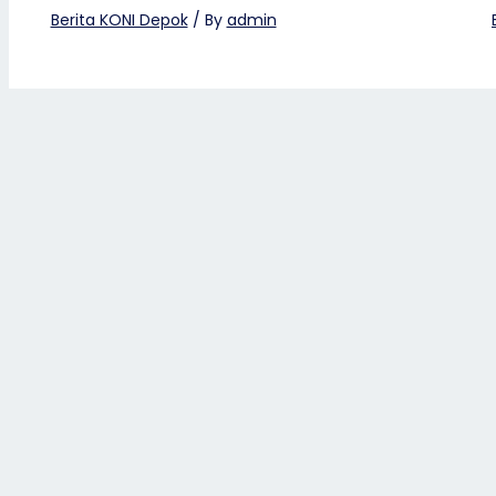
Berita KONI Depok
/ By
admin