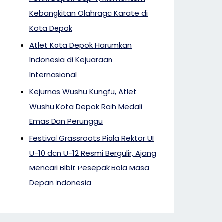
Kebangkitan Olahraga Karate di
Kota Depok
Atlet Kota Depok Harumkan
Indonesia di Kejuaraan
Internasional
Kejurnas Wushu Kungfu, Atlet
Wushu Kota Depok Raih Medali
Emas Dan Perunggu
Festival Grassroots Piala Rektor UI
U-10 dan U-12 Resmi Bergulir, Ajang
Mencari Bibit Pesepak Bola Masa
Depan Indonesia