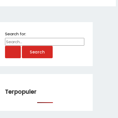
Search for:
Terpopuler