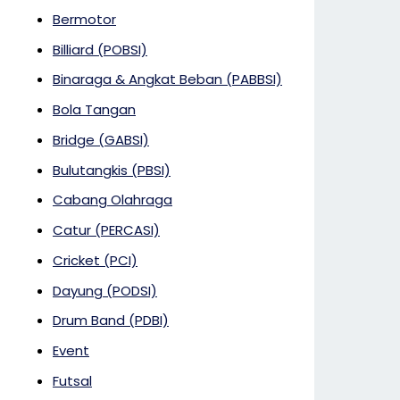
Bermotor
Billiard (POBSI)
Binaraga & Angkat Beban (PABBSI)
Bola Tangan
Bridge (GABSI)
Bulutangkis (PBSI)
Cabang Olahraga
Catur (PERCASI)
Cricket (PCI)
Dayung (PODSI)
Drum Band (PDBI)
Event
Futsal