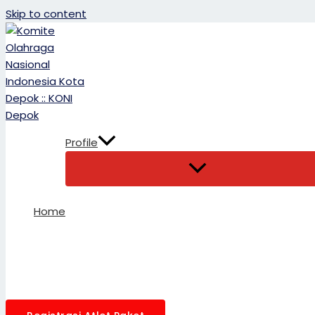
Skip to content
Profile
Home