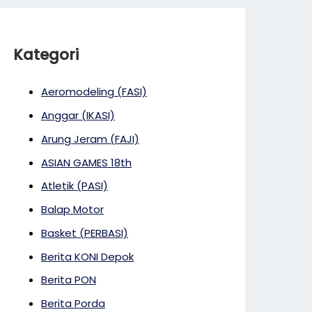
Kategori
Aeromodeling (FASI)
Anggar (IKASI)
Arung Jeram (FAJI)
ASIAN GAMES 18th
Atletik (PASI)
Balap Motor
Basket (PERBASI)
Berita KONI Depok
Berita PON
Berita Porda