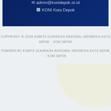
✉ admin@konidepok.or.id
🏢 KONI Kota Depok
COPYRIGHT © 2026 KOMITE OLAHRAGA NASIONAL INDONESIA KOTA
DEPOK :: KONI DEPOK
POWERED BY KOMITE OLAHRAGA NASIONAL INDONESIA KOTA DEPOK
:: KONI DEPOK