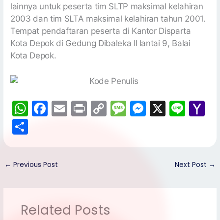
lainnya untuk peserta tim SLTP maksimal kelahiran
2003 dan tim SLTA maksimal kelahiran tahun 2001.
Tempat pendaftaran peserta di Kantor Disparta
Kota Depok di Gedung Dibaleka II lantai 9, Balai
Kota Depok.
W
F
E
Pr
C
M
M
X
Li
Y
h
a
m
in
o
e
e
n
a
S
a
c
ai
t
p
s
s
e
h
h
ts
e
l
y
s
s
o
ar
A
b
Li
a
e
o
←
Previous Post
Next Post
→
e
p
o
n
g
n
M
p
o
k
e
g
ai
Related Posts
k
er
l