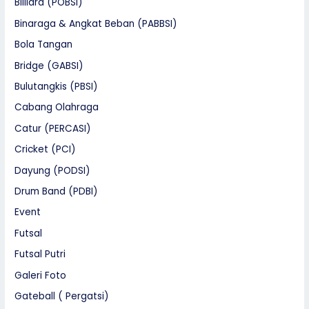
Billiard (POBSI)
Binaraga & Angkat Beban (PABBSI)
Bola Tangan
Bridge (GABSI)
Bulutangkis (PBSI)
Cabang Olahraga
Catur (PERCASI)
Cricket (PCI)
Dayung (PODSI)
Drum Band (PDBI)
Event
Futsal
Futsal Putri
Galeri Foto
Gateball ( Pergatsi)