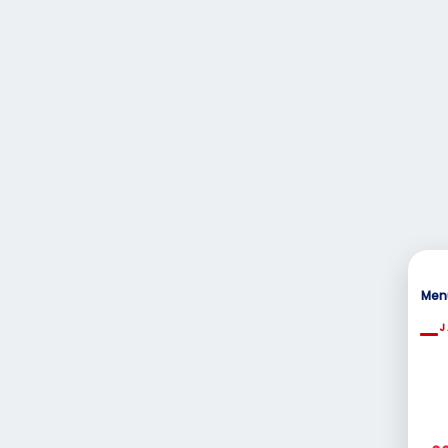
Men
J