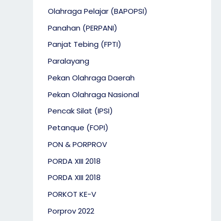
Olahraga Pelajar (BAPOPSI)
Panahan (PERPANI)
Panjat Tebing (FPTI)
Paralayang
Pekan Olahraga Daerah
Pekan Olahraga Nasional
Pencak Silat (IPSI)
Petanque (FOPI)
PON & PORPROV
PORDA XIII 2018
PORDA XIII 2018
PORKOT KE-V
Porprov 2022