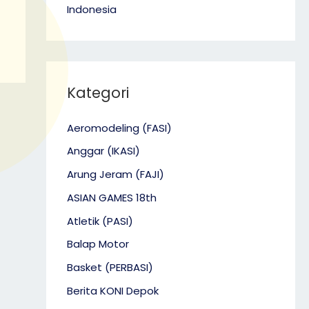
Indonesia
Kategori
Aeromodeling (FASI)
Anggar (IKASI)
Arung Jeram (FAJI)
ASIAN GAMES 18th
Atletik (PASI)
Balap Motor
Basket (PERBASI)
Berita KONI Depok