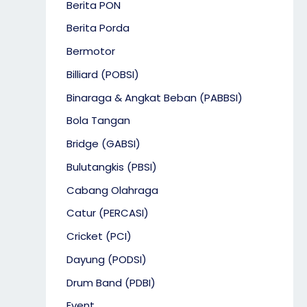
Berita PON
Berita Porda
Bermotor
Billiard (POBSI)
Binaraga & Angkat Beban (PABBSI)
Bola Tangan
Bridge (GABSI)
Bulutangkis (PBSI)
Cabang Olahraga
Catur (PERCASI)
Cricket (PCI)
Dayung (PODSI)
Drum Band (PDBI)
Event