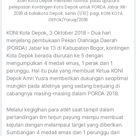
Atlet Kota Depok memberi hormat pada upacara
pelepasan Kontingen Kota Depok untuk PORDA Jabar XIII-
2018 di balaikota Depok, Senin (1/10) pagi. KONI KOTA
DEPOK/Faruqi/2018
KONI Kota Depok, 3 Oktober 2018 – Dua hari
menjelang pembukaan Pekan Olahraga Daerah
(PORDA) Jabar ke 13 di Kabupaten Bogor, kontingen
Kota Depok berada diurutan ke 5 dengan
mengumpulkan 4 medali emas, 1 perak dan 1
perunggu. Hal itu pula yang membuat Ketua KONI
Depok Amri Yusra memberikan dukungan seoptimal
mungkin pada atletnya yang sedang berjuang di
cabangnya masing-masing dalam PORDA 2018.
Melalui kegigihan para atlet saat tampil dalam
pertandingan tim terjun payung mampu membuat
kejutan dengan melampaui target yang diberikan.
Sumbangan 4 medali emas dan 1 perunggu dari