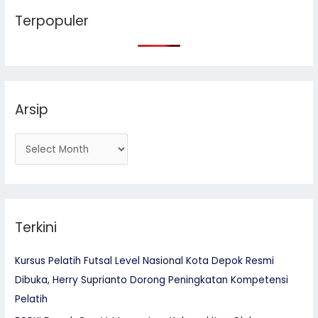
r
Terpopuler
c
h
f
o
r
Arsip
:
Terkini
Kursus Pelatih Futsal Level Nasional Kota Depok Resmi
Dibuka, Herry Suprianto Dorong Peningkatan Kompetensi
Pelatih