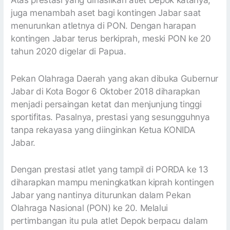
Atas prestasi yang dihasilkan atlet Depok katanya,
juga menambah aset bagi kontingen Jabar saat
menurunkan atletnya di PON. Dengan harapan
kontingen Jabar terus berkiprah, meski PON ke 20
tahun 2020 digelar di Papua.
Pekan Olahraga Daerah yang akan dibuka Gubernur
Jabar di Kota Bogor 6 Oktober 2018 diharapkan
menjadi persaingan ketat dan menjunjung tinggi
sportifitas. Pasalnya, prestasi yang sesungguhnya
tanpa rekayasa yang diinginkan Ketua KONIDA
Jabar.
Dengan prestasi atlet yang tampil di PORDA ke 13
diharapkan mampu meningkatkan kiprah kontingen
Jabar yang nantinya diturunkan dalam Pekan
Olahraga Nasional (PON) ke 20. Melalui
pertimbangan itu pula atlet Depok berpacu dalam