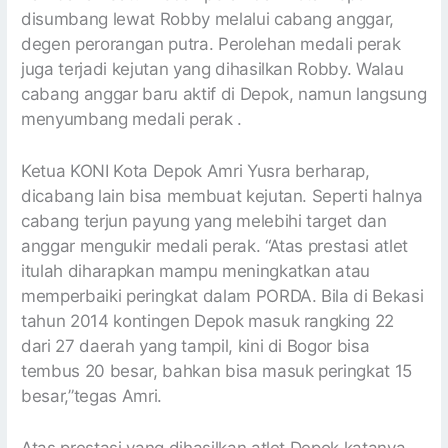
disumbang lewat Robby melalui cabang anggar,
degen perorangan putra. Perolehan medali perak
juga terjadi kejutan yang dihasilkan Robby. Walau
cabang anggar baru aktif di Depok, namun langsung
menyumbang medali perak .
Ketua KONI Kota Depok Amri Yusra berharap,
dicabang lain bisa membuat kejutan. Seperti halnya
cabang terjun payung yang melebihi target dan
anggar mengukir medali perak. “Atas prestasi atlet
itulah diharapkan mampu meningkatkan atau
memperbaiki peringkat dalam PORDA. Bila di Bekasi
tahun 2014 kontingen Depok masuk rangking 22
dari 27 daerah yang tampil, kini di Bogor bisa
tembus 20 besar, bahkan bisa masuk peringkat 15
besar,”tegas Amri.