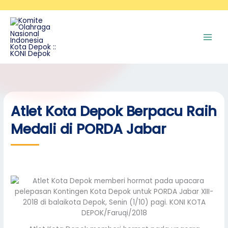
Skip
A
to
r
content
s
i
p
Atlet Kota Depok Berpacu Raih
Medali di PORDA Jabar