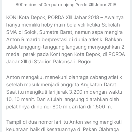
800m dan 1500m putra ajang Porda XIII Jabar 2018
KONI Kota Depok, PORDA XIII Jabar 2018 – Awalnya
hanya memiliki hoby main bola voli ketika Sekolah
SMA di Solok, Sumatra Barat, namun sapa mengira
Anton Rimardo berprestasi di dunia atletik. Bahkan
tidak tanggung-tanggung langsung menyuguhkan 2
medali perak pada Kontingen Kota Depok, di PORDA
Jabar XIII di Stadion Pakansari, Bogor.
Anton mengaku, menekuni olahraga cabang atletik
setelah masuk menjadi anggota Angkatan Darat.
Saat itu mengikuti lari jarak 3.200 m dengan waktu
10, 10 menit. Dari situlah langsung diarahkan oleh
pelatihnya di nomor 800 m dan lari di 1.500 m.
Tampil di dua nomor lari itu Anton sering mengikuti
kejuaraan baik di kesatuannya di Pekan Olahraga