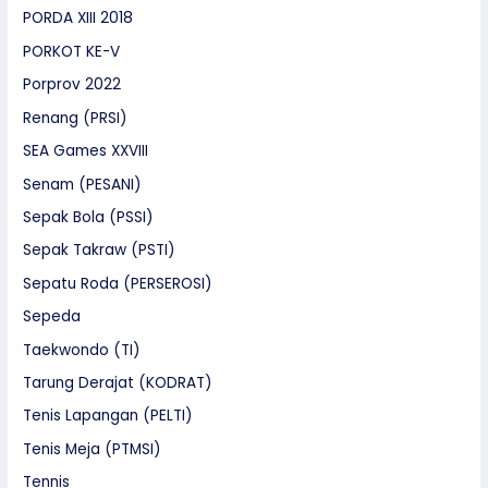
PORDA XIII 2018
PORKOT KE-V
Porprov 2022
Renang (PRSI)
SEA Games XXVIII
Senam (PESANI)
Sepak Bola (PSSI)
Sepak Takraw (PSTI)
Sepatu Roda (PERSEROSI)
Sepeda
Taekwondo (TI)
Tarung Derajat (KODRAT)
Tenis Lapangan (PELTI)
Tenis Meja (PTMSI)
Tennis