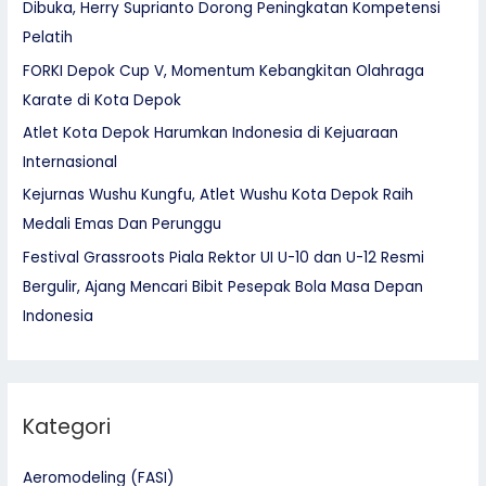
Dibuka, Herry Suprianto Dorong Peningkatan Kompetensi
Pelatih
FORKI Depok Cup V, Momentum Kebangkitan Olahraga
Karate di Kota Depok
Atlet Kota Depok Harumkan Indonesia di Kejuaraan
Internasional
Kejurnas Wushu Kungfu, Atlet Wushu Kota Depok Raih
Medali Emas Dan Perunggu
Festival Grassroots Piala Rektor UI U-10 dan U-12 Resmi
Bergulir, Ajang Mencari Bibit Pesepak Bola Masa Depan
Indonesia
Kategori
Aeromodeling (FASI)