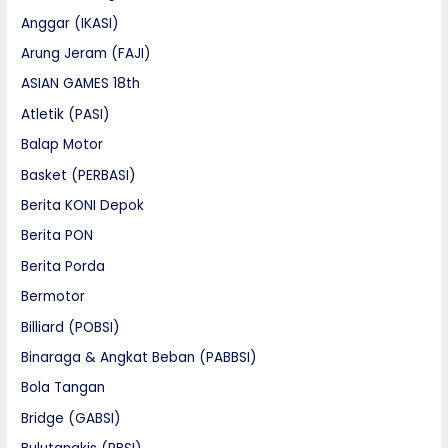
Anggar (IKASI)
Arung Jeram (FAJI)
ASIAN GAMES 18th
Atletik (PASI)
Balap Motor
Basket (PERBASI)
Berita KONI Depok
Berita PON
Berita Porda
Bermotor
Billiard (POBSI)
Binaraga & Angkat Beban (PABBSI)
Bola Tangan
Bridge (GABSI)