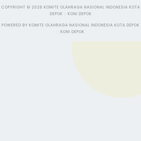
COPYRIGHT © 2026 KOMITE OLAHRAGA NASIONAL INDONESIA KOTA
DEPOK :: KONI DEPOK
POWERED BY KOMITE OLAHRAGA NASIONAL INDONESIA KOTA DEPOK
:: KONI DEPOK