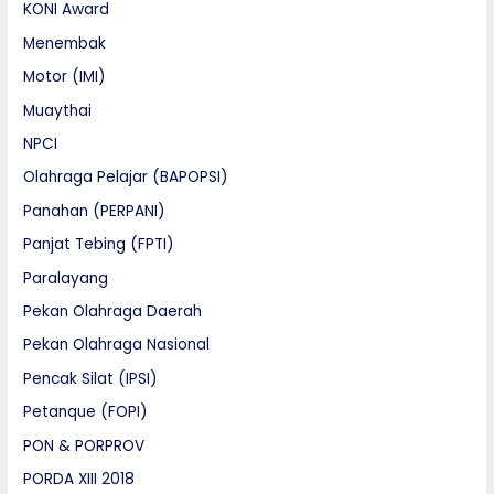
KONI Award
Menembak
Motor (IMI)
Muaythai
NPCI
Olahraga Pelajar (BAPOPSI)
Panahan (PERPANI)
Panjat Tebing (FPTI)
Paralayang
Pekan Olahraga Daerah
Pekan Olahraga Nasional
Pencak Silat (IPSI)
Petanque (FOPI)
PON & PORPROV
PORDA XIII 2018