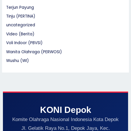
Terjun Payung
Tinju (PERTINA)
uncategorized
Video (Berita)
Voli Indoor (PBVSI)
Wanita Olahraga (PERWOSI)
Wushu (WI)
KONI Depok
Komite Olahraga Nasional Indonesia Kota Depok
Jl. Gelatik Raya No.1, Depok Jaya, Kec.