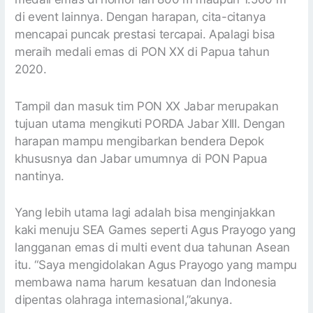
di event lainnya. Dengan harapan, cita-citanya
mencapai puncak prestasi tercapai. Apalagi bisa
meraih medali emas di PON XX di Papua tahun
2020.
Tampil dan masuk tim PON XX Jabar merupakan
tujuan utama mengikuti PORDA Jabar XIII. Dengan
harapan mampu mengibarkan bendera Depok
khususnya dan Jabar umumnya di PON Papua
nantinya.
Yang lebih utama lagi adalah bisa menginjakkan
kaki menuju SEA Games seperti Agus Prayogo yang
langganan emas di multi event dua tahunan Asean
itu. “Saya mengidolakan Agus Prayogo yang mampu
membawa nama harum kesatuan dan Indonesia
dipentas olahraga internasional,”akunya.