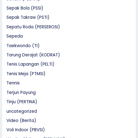
Sepak Bola (PSSI)
Sepak Takraw (PSTI)
Sepatu Roda (PERSEROSI)
Sepeda
Taekwondo (TI)
Tarung Derajat (KODRAT)
Tenis Lapangan (PELTI)
Tenis Meja (PTMSI)
Tennis
Terjun Payung
Tinju (PERTINA)
uncategorized
Video (Berita)
Voli Indoor (PBVSI)