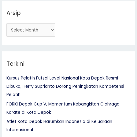
r
Arsip
:
Terkini
Kursus Pelatih Futsal Level Nasional Kota Depok Resmi
Dibuka, Herry Suprianto Dorong Peningkatan Kompetensi
Pelatih
FORKI Depok Cup V, Momentum Kebangkitan Olahraga
Karate di Kota Depok
Atlet Kota Depok Harumkan Indonesia di Kejuaraan
Internasional