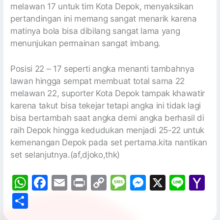
melawan 17 untuk tim Kota Depok, menyaksikan
pertandingan ini memang sangat menarik karena
matinya bola bisa dibilang sangat lama yang
menunjukan permainan sangat imbang.
Posisi 22 – 17 seperti angka menanti tambahnya
lawan hingga sempat membuat total sama 22
melawan 22, suporter Kota Depok tampak khawatir
karena takut bisa tekejar tetapi angka ini tidak lagi
bisa bertambah saat angka demi angka berhasil di
raih Depok hingga kedudukan menjadi 25-22 untuk
kemenangan Depok pada set pertama.kita nantikan
set selanjutnya.(af,djoko,thk)
W
F
E
Pr
C
M
M
X
Li
Y
h
a
m
in
o
e
e
n
a
S
a
c
ai
t
p
s
s
e
h
h