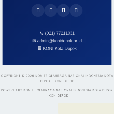
📞 (021) 77211031
✉ admin@konidepok.or.id
🏢 KONI Kota Depok
COPYRIGHT © 2026 KOMITE OLAHRAGA NASIONAL INDONESIA KOTA
DEPOK :: KONI DEPOK
POWERED BY KOMITE OLAHRAGA NASIONAL INDONESIA KOTA DEPOK
:: KONI DEPOK