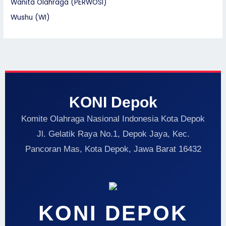
Wanita Olahraga (PERWOSI)
Wushu (WI)
KONI Depok
Komite Olahraga Nasional Indonesia Kota Depok
Jl. Gelatik Raya No.1, Depok Jaya, Kec.
Pancoran Mas, Kota Depok, Jawa Barat 16432
KONI DEPOK