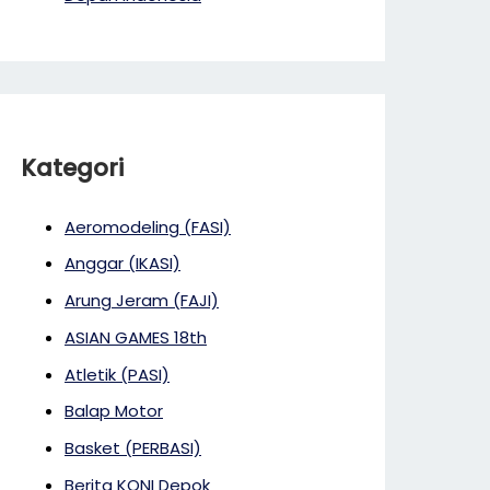
Kategori
Aeromodeling (FASI)
Anggar (IKASI)
Arung Jeram (FAJI)
ASIAN GAMES 18th
Atletik (PASI)
Balap Motor
Basket (PERBASI)
Berita KONI Depok