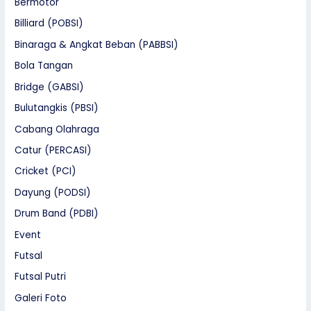
Bermotor
Billiard (POBSI)
Binaraga & Angkat Beban (PABBSI)
Bola Tangan
Bridge (GABSI)
Bulutangkis (PBSI)
Cabang Olahraga
Catur (PERCASI)
Cricket (PCI)
Dayung (PODSI)
Drum Band (PDBI)
Event
Futsal
Futsal Putri
Galeri Foto