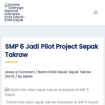
Skip
A
to
r
content
s
i
p
SMP 6 Jadi Pilot Project Sepak
Takraw
Leave a Comment
/
Berita KONI Depok
,
Sepak Takraw
(PSTI)
/ By
admin
Pelatih Dan atlet sepak takraw Sosialisasi di SMP 6 Depok