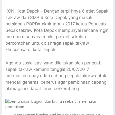
KONI Kota Depok – Dengan terpilihnya 6 atlet Sepak
Takraw dari SMP 6 Kota Depok yang masuk
persiapan POPDA akhir tahun 2017 ketua Pengcab
Sepak takraw Kota Depok mempunyai rencana ingin
membuat semacam pilot project sekolah
percontohan untuk olahraga sepak takraw
khususnya di kota Depok
Agenda sosialisasi yang dilakukan oleh pengcab
sepak takraw kemarin tanggal 20/07/2017
merupakan upaya dari cabang sepak takraw untuk
mencari generasi penerus agar pembinaan cabang
olahraga ini dapat terus berkembang