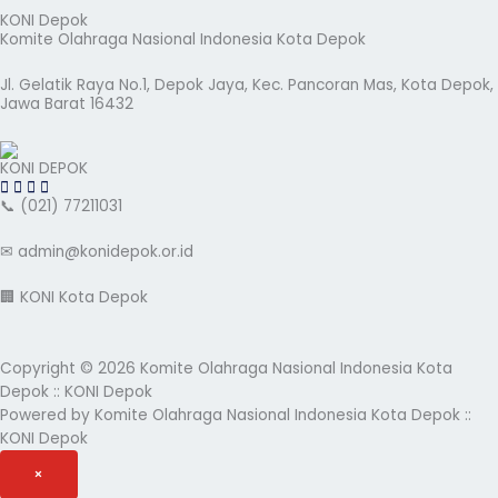
KONI Depok
Komite Olahraga Nasional Indonesia Kota Depok
Jl. Gelatik Raya No.1, Depok Jaya, Kec. Pancoran Mas, Kota Depok,
Jawa Barat 16432
KONI DEPOK
📞 (021) 77211031
✉ admin@konidepok.or.id
🏢 KONI Kota Depok
Copyright © 2026 Komite Olahraga Nasional Indonesia Kota
Depok :: KONI Depok
Powered by Komite Olahraga Nasional Indonesia Kota Depok ::
KONI Depok
×