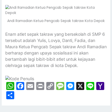
Andi Ramadian Ketua Pengcab Sepak takraw Kota Depok
Enam atlet sepak takraw yang bersekolah di SMP 6
tersebut adalah Yulis, Lovya, Danti, Fadia, dan
Maura Ketua Pengcab Sepak takraw Andi Ramadian
berharap dengan upaya sosialisasi ini akan
bertambah lagi bibit-bibit atlet untuk kejayaan
olehraga sepak takraw di kota Depok.
W
F
E
Pr
C
M
M
X
Li
Y
h
a
m
in
o
e
e
n
a
S
a
c
ai
t
p
s
s
e
h
h
ts
e
l
y
s
s
o
ar