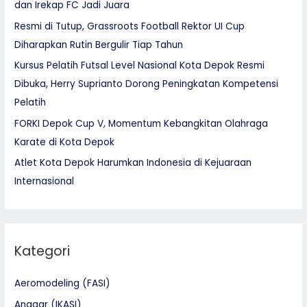
dan Irekap FC Jadi Juara
Resmi di Tutup, Grassroots Football Rektor UI Cup
Diharapkan Rutin Bergulir Tiap Tahun
Kursus Pelatih Futsal Level Nasional Kota Depok Resmi
Dibuka, Herry Suprianto Dorong Peningkatan Kompetensi
Pelatih
FORKI Depok Cup V, Momentum Kebangkitan Olahraga
Karate di Kota Depok
Atlet Kota Depok Harumkan Indonesia di Kejuaraan
Internasional
Kategori
Aeromodeling (FASI)
Anggar (IKASI)