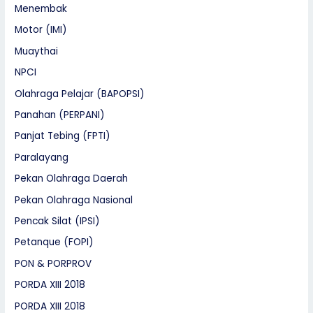
Menembak
Motor (IMI)
Muaythai
NPCI
Olahraga Pelajar (BAPOPSI)
Panahan (PERPANI)
Panjat Tebing (FPTI)
Paralayang
Pekan Olahraga Daerah
Pekan Olahraga Nasional
Pencak Silat (IPSI)
Petanque (FOPI)
PON & PORPROV
PORDA XIII 2018
PORDA XIII 2018