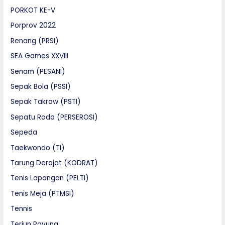
PORKOT KE-V
Porprov 2022
Renang (PRSI)
SEA Games XXVIII
Senam (PESANI)
Sepak Bola (PSSI)
Sepak Takraw (PSTI)
Sepatu Roda (PERSEROSI)
Sepeda
Taekwondo (TI)
Tarung Derajat (KODRAT)
Tenis Lapangan (PELTI)
Tenis Meja (PTMSI)
Tennis
Terjun Payung