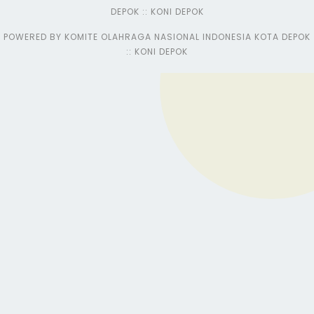
DEPOK :: KONI DEPOK
POWERED BY KOMITE OLAHRAGA NASIONAL INDONESIA KOTA DEPOK
:: KONI DEPOK