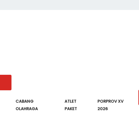
CABANG
ATLET
PORPROV XV
OLAHRAGA
PAKET
2026