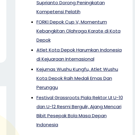
Suprianto Dorong Peningkatan
Kompetensi Pelatih
FORKI Depok Cup V, Momentum
Kebangkitan Olahraga Karate di Kota
Depok
Atlet Kota Depok Harumkan Indonesia
di Kejuaraan Internasional
Kejurnas Wushu Kungfu, Atlet Wushu
Kota Depok Raih Medali Emas Dan
Perunggu
Festival Grassroots Piala Rektor UI U-10
dan U-12 Resmi Bergulir, Ajang Mencari
Bibit Pesepak Bola Masa Depan
Indonesia