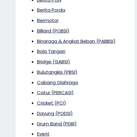
Berita Porda
Bermotor
Billiard (POBSI)
Binaraga & Angkat Beban (PABBSI)
Bola Tangan
Bridge (GABSI)
Bulutangkis (PBSI)
Cabang Olahraga
Catur (PERCASI)
Cricket (PCI)
Dayung (PODSI)
Drum Band (PDBI)
Event