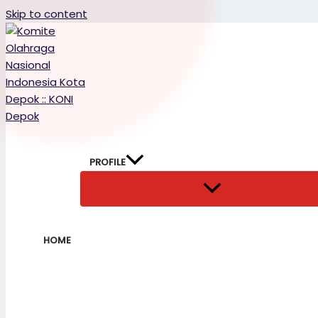
Skip to content
PROFILE
HOME