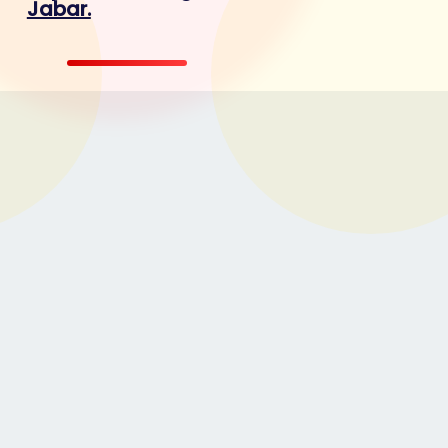
Jabar.