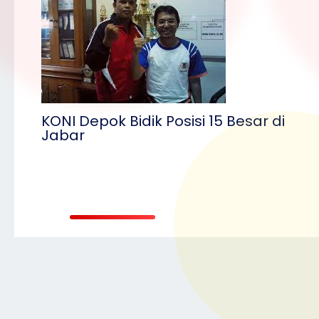
KONI Depok Bidik Posisi 15 Besar di
Jabar