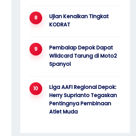
Ujian Kenaikan Tingkat
KODRAT
Pembalap Depok Dapat
Wildcard Tarung di Moto2
Spanyol
Liga AAFI Regional Depok:
Herry Suprianto Tegaskan
Pentingnya Pembinaan
Atlet Muda