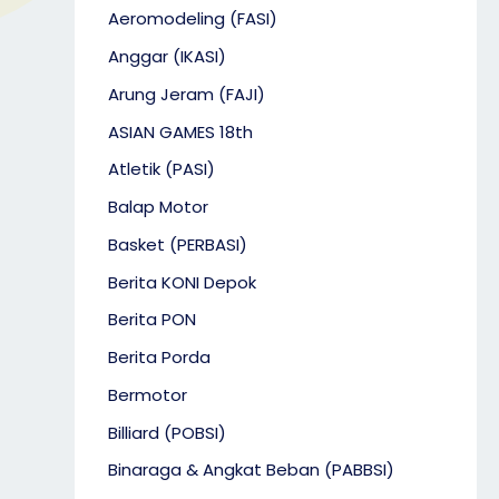
Aeromodeling (FASI)
Anggar (IKASI)
Arung Jeram (FAJI)
ASIAN GAMES 18th
Atletik (PASI)
Balap Motor
Basket (PERBASI)
Berita KONI Depok
Berita PON
Berita Porda
Bermotor
Billiard (POBSI)
Binaraga & Angkat Beban (PABBSI)