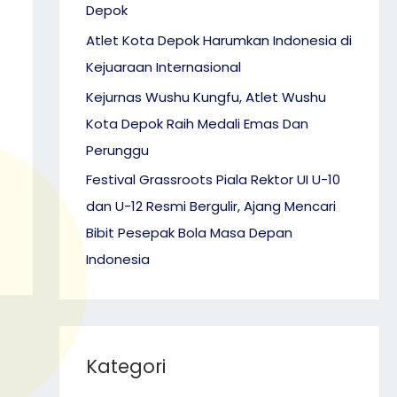
Depok
Atlet Kota Depok Harumkan Indonesia di
Kejuaraan Internasional
Kejurnas Wushu Kungfu, Atlet Wushu
Kota Depok Raih Medali Emas Dan
Perunggu
Festival Grassroots Piala Rektor UI U-10
dan U-12 Resmi Bergulir, Ajang Mencari
Bibit Pesepak Bola Masa Depan
Indonesia
Kategori