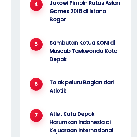
Jokowi Pimpin Ratas Asian
Games 2018 di Istana
Bogor
Sambutan Ketua KONI di
Muscab Taekwondo Kota
Depok
Tolak peluru Bagian dari
Atletik
Atlet Kota Depok
Harumkan Indonesia di
Kejuaraan Internasional