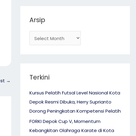
Arsip
Terkini
ost
→
Kursus Pelatih Futsal Level Nasional Kota
Depok Resmi Dibuka, Herry Suprianto
Dorong Peningkatan Kompetensi Pelatih
FORKI Depok Cup V, Momentum
Kebangkitan Olahraga Karate di Kota