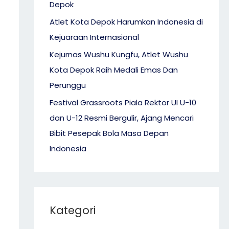
Depok
Atlet Kota Depok Harumkan Indonesia di
Kejuaraan Internasional
Kejurnas Wushu Kungfu, Atlet Wushu
Kota Depok Raih Medali Emas Dan
Perunggu
Festival Grassroots Piala Rektor UI U-10
dan U-12 Resmi Bergulir, Ajang Mencari
Bibit Pesepak Bola Masa Depan
Indonesia
Kategori