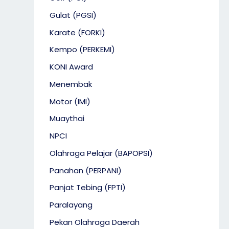
Gulat (PGSI)
Karate (FORKI)
Kempo (PERKEMI)
KONI Award
Menembak
Motor (IMI)
Muaythai
NPCI
Olahraga Pelajar (BAPOPSI)
Panahan (PERPANI)
Panjat Tebing (FPTI)
Paralayang
Pekan Olahraga Daerah