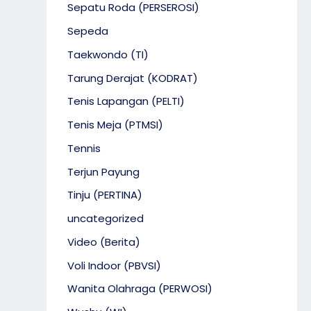
Sepatu Roda (PERSEROSI)
Sepeda
Taekwondo (TI)
Tarung Derajat (KODRAT)
Tenis Lapangan (PELTI)
Tenis Meja (PTMSI)
Tennis
Terjun Payung
Tinju (PERTINA)
uncategorized
Video (Berita)
Voli Indoor (PBVSI)
Wanita Olahraga (PERWOSI)