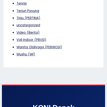
Tennis
Terjun Payung
Tinju (PERTINA)
uncategorized
Video (Berita)
Voli Indoor (PBVSI)
Wanita Olahraga (PERWOSI)
Wushu (WI)