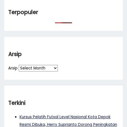
Terpopuler
Arsip
Arsip
Terkini
Kursus Pelatih Futsal Level Nasional Kota Depok
Resmi Dibuka, Herry Suprianto Dorong Peningkatan