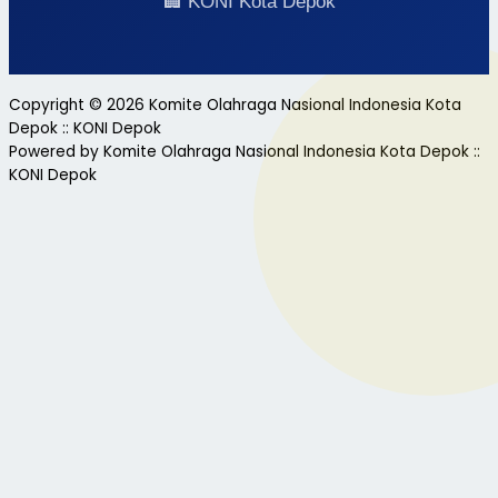
🏢 KONI Kota Depok
Copyright © 2026 Komite Olahraga Nasional Indonesia Kota
Depok :: KONI Depok
Powered by Komite Olahraga Nasional Indonesia Kota Depok ::
KONI Depok