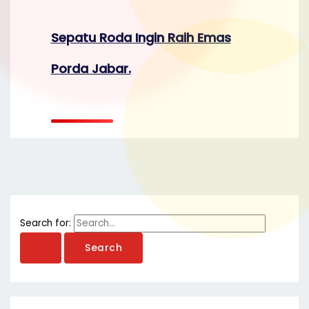
Sepatu Roda Ingin Raih Emas
Porda Jabar.
Search for: