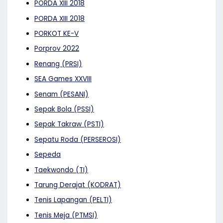
PORDA XIII 2018
PORDA XIII 2018
PORKOT KE-V
Porprov 2022
Renang (PRSI)
SEA Games XXVIII
Senam (PESANI)
Sepak Bola (PSSI)
Sepak Takraw (PSTI)
Sepatu Roda (PERSEROSI)
Sepeda
Taekwondo (TI)
Tarung Derajat (KODRAT)
Tenis Lapangan (PELTI)
Tenis Meja (PTMSI)