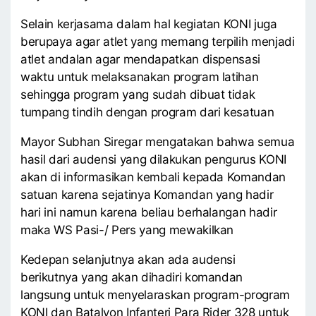
Selain kerjasama dalam hal kegiatan KONI juga
berupaya agar atlet yang memang terpilih menjadi
atlet andalan agar mendapatkan dispensasi
waktu untuk melaksanakan program latihan
sehingga program yang sudah dibuat tidak
tumpang tindih dengan program dari kesatuan
Mayor Subhan Siregar mengatakan bahwa semua
hasil dari audensi yang dilakukan pengurus KONI
akan di informasikan kembali kepada Komandan
satuan karena sejatinya Komandan yang hadir
hari ini namun karena beliau berhalangan hadir
maka WS Pasi-/ Pers yang mewakilkan
Kedepan selanjutnya akan ada audensi
berikutnya yang akan dihadiri komandan
langsung untuk menyelaraskan program-program
KONI dan Batalyon Infanteri Para Rider 328 untuk