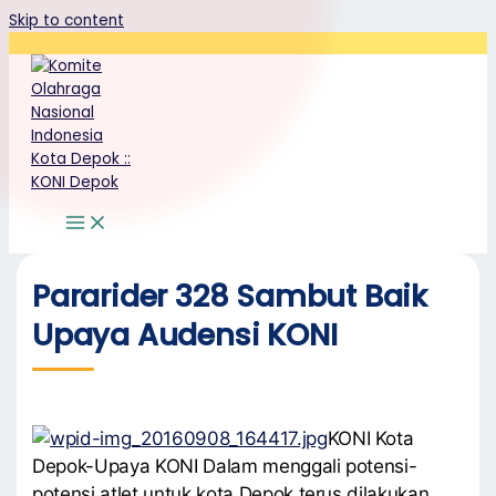
Skip to content
Pararider 328 Sambut Baik
Upaya Audensi KONI
KONI Kota
Depok-Upaya KONI Dalam menggali potensi-
potensi atlet untuk kota Depok terus dilakukan