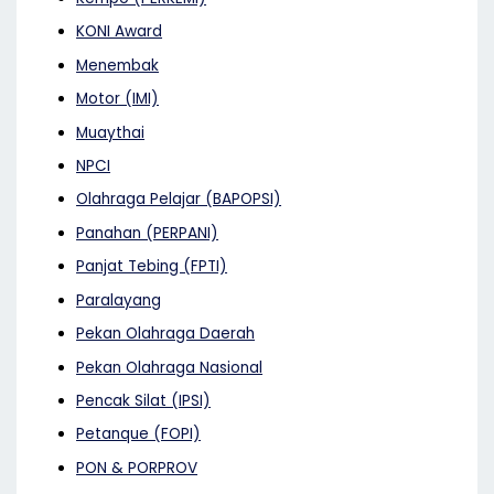
KONI Award
Menembak
Motor (IMI)
Muaythai
NPCI
Olahraga Pelajar (BAPOPSI)
Panahan (PERPANI)
Panjat Tebing (FPTI)
Paralayang
Pekan Olahraga Daerah
Pekan Olahraga Nasional
Pencak Silat (IPSI)
Petanque (FOPI)
PON & PORPROV