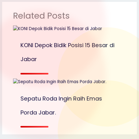
p
o
n
g
n
M
p
o
k
e
g
ai
Related Posts
k
er
l
KONI Depok Bidik Posisi 15 Besar di
Jabar
Sepatu Roda Ingin Raih Emas
Porda Jabar.