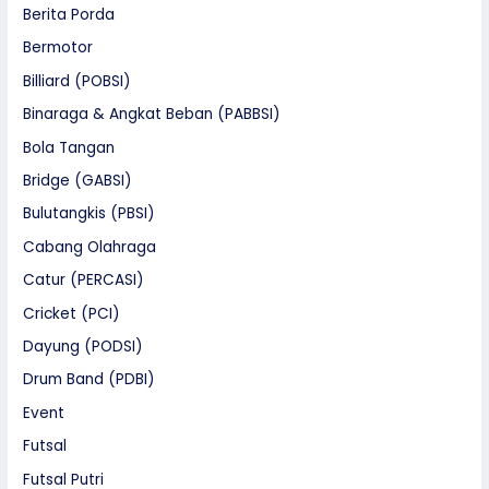
Berita Porda
Bermotor
Billiard (POBSI)
Binaraga & Angkat Beban (PABBSI)
Bola Tangan
Bridge (GABSI)
Bulutangkis (PBSI)
Cabang Olahraga
Catur (PERCASI)
Cricket (PCI)
Dayung (PODSI)
Drum Band (PDBI)
Event
Futsal
Futsal Putri