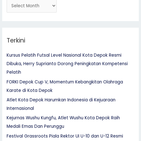
Terkini
Kursus Pelatih Futsal Level Nasional Kota Depok Resmi
Dibuka, Herry Suprianto Dorong Peningkatan Kompetensi
Pelatih
FORKI Depok Cup V, Momentum Kebangkitan Olahraga
Karate di Kota Depok
Atlet Kota Depok Harumkan Indonesia di Kejuaraan
Internasional
Kejurnas Wushu Kungfu, Atlet Wushu Kota Depok Raih
Medali Emas Dan Perunggu
Festival Grassroots Piala Rektor UI U-10 dan U-12 Resmi