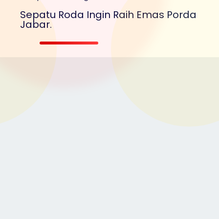
Sepatu Roda Ingin Raih Emas Porda
Jabar.