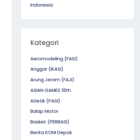
Indonesia
Kategori
Aeromodeling (FASI)
Anggar (IKASI)
Arung Jeram (FAJI)
ASIAN GAMES 18th
Atletik (PASI)
Balap Motor
Basket (PERBASI)
Berita KONI Depok