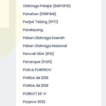
Olahraga Pelajar (BAPOPSI)
Panahan (PERPANI)
Panjat Tebing (FPTI)
Paralayang
Pekan Olahraga Daerah
Pekan Olahraga Nasional
Pencak Silat (IPSI)
Petanque (FOPI)
PON & PORPROV
PORDA XIII 2018
PORDA XIII 2018
PORKOT KE-V
Porprov 2022