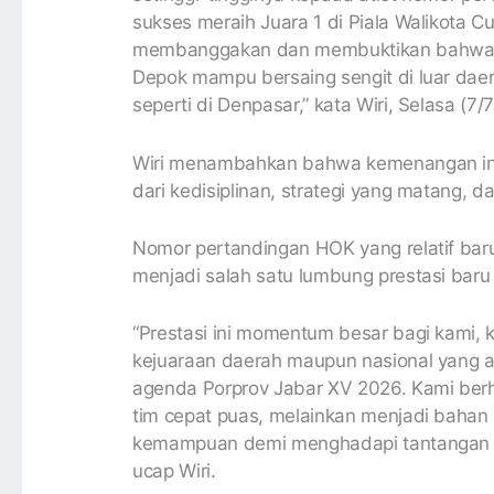
sukses meraih Juara 1 di Piala Walikota C
membanggakan dan membuktikan bahwa kua
Depok mampu bersaing sengit di luar daer
seperti di Denpasar,” kata Wiri, Selasa (7/
Wiri menambahkan bahwa kemenangan ini
dari kedisiplinan, strategi yang matang, da
Nomor pertandingan HOK yang relatif bar
menjadi salah satu lumbung prestasi baru
“Prestasi ini momentum besar bagi kam
kejuaraan daerah maupun nasional yang a
agenda Porprov Jabar XV 2026. Kami berh
tim cepat puas, melainkan menjadi bahan
kemampuan demi menghadapi tantangan dan
ucap Wiri.