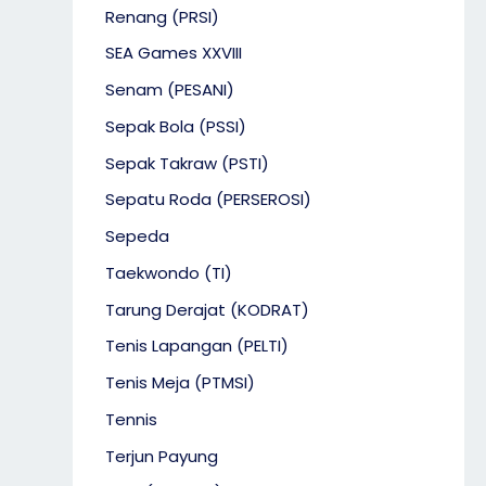
Renang (PRSI)
SEA Games XXVIII
Senam (PESANI)
Sepak Bola (PSSI)
Sepak Takraw (PSTI)
Sepatu Roda (PERSEROSI)
Sepeda
Taekwondo (TI)
Tarung Derajat (KODRAT)
Tenis Lapangan (PELTI)
Tenis Meja (PTMSI)
Tennis
Terjun Payung