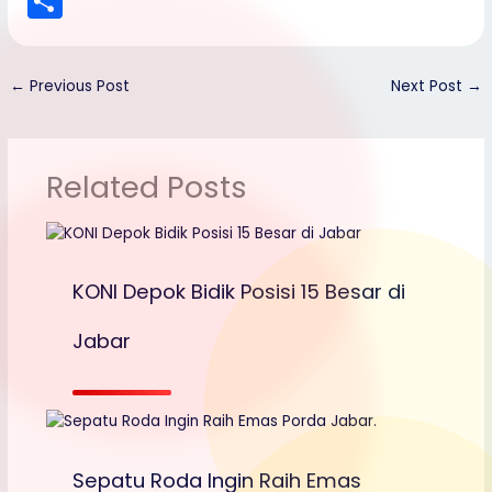
S
a
c
ai
t
p
s
s
e
h
h
ts
e
l
y
s
s
o
ar
A
b
Li
a
e
o
←
Previous Post
Next Post
→
e
p
o
n
g
n
M
p
o
k
e
g
ai
Related Posts
k
er
l
KONI Depok Bidik Posisi 15 Besar di
Jabar
Sepatu Roda Ingin Raih Emas