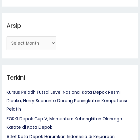
f
o
r
Arsip
:
Terkini
Kursus Pelatih Futsal Level Nasional Kota Depok Resmi
Dibuka, Herry Suprianto Dorong Peningkatan Kompetensi
Pelatih
FORKI Depok Cup V, Momentum Kebangkitan Olahraga
Karate di Kota Depok
Atlet Kota Depok Harumkan Indonesia di Kejuaraan