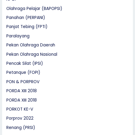
Olahraga Pelajar (BAPOPSI)
Panahan (PERPANI)
Panjat Tebing (FPTI)
Paralayang
Pekan Olahraga Daerah
Pekan Olahraga Nasional
Pencak Silat (IPSI)
Petanque (FOPI)
PON & PORPROV
PORDA XIII 2018
PORDA XIII 2018
PORKOT KE-V
Porprov 2022
Renang (PRSI)