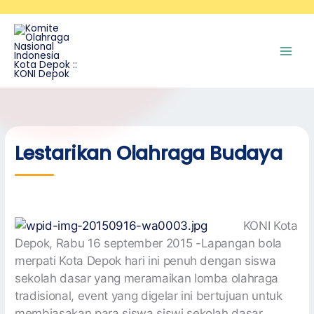
Skip
A
to
r
content
s
i
p
Lestarikan Olahraga Budaya
KONI Kota
Depok, Rabu 16 september 2015 -Lapangan bola
merpati Kota Depok hari ini penuh dengan siswa
sekolah dasar yang meramaikan lomba olahraga
tradisional, event yang digelar ini bertujuan untuk
membiasakan para siswa siswi sekolah dasar