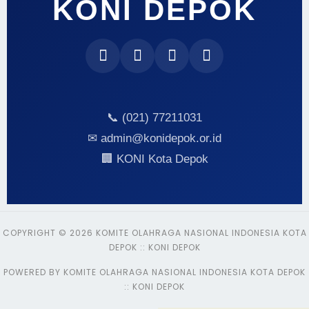
KONI DEPOK
📞 (021) 77211031
✉ admin@konidepok.or.id
🏢 KONI Kota Depok
COPYRIGHT © 2026 KOMITE OLAHRAGA NASIONAL INDONESIA KOTA
DEPOK :: KONI DEPOK
POWERED BY KOMITE OLAHRAGA NASIONAL INDONESIA KOTA DEPOK
:: KONI DEPOK