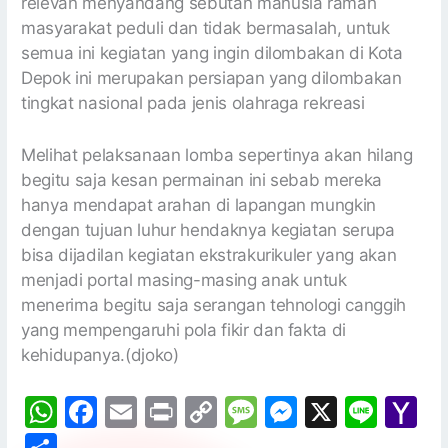
relevan menyandang sebutan manusia ramah
masyarakat peduli dan tidak bermasalah, untuk
semua ini kegiatan yang ingin dilombakan di Kota
Depok ini merupakan persiapan yang dilombakan
tingkat nasional pada jenis olahraga rekreasi
Melihat pelaksanaan lomba sepertinya akan hilang
begitu saja kesan permainan ini sebab mereka
hanya mendapat arahan di lapangan mungkin
dengan tujuan luhur hendaknya kegiatan serupa
bisa dijadilan kegiatan ekstrakurikuler yang akan
menjadi portal masing-masing anak untuk
menerima begitu saja serangan tehnologi canggih
yang mempengaruhi pola fikir dan fakta di
kehidupanya.(djoko)
W
F
E
Pr
C
M
M
X
Li
Y
h
a
m
in
o
e
e
n
a