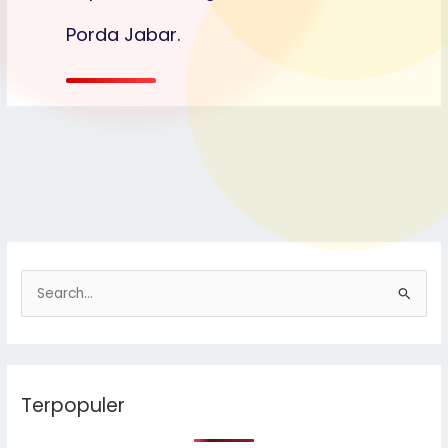
Porda Jabar.
S
e
a
r
Terpopuler
c
h