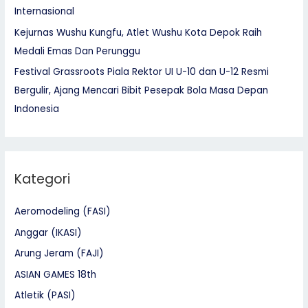
Internasional
Kejurnas Wushu Kungfu, Atlet Wushu Kota Depok Raih
Medali Emas Dan Perunggu
Festival Grassroots Piala Rektor UI U-10 dan U-12 Resmi
Bergulir, Ajang Mencari Bibit Pesepak Bola Masa Depan
Indonesia
Kategori
Aeromodeling (FASI)
Anggar (IKASI)
Arung Jeram (FAJI)
ASIAN GAMES 18th
Atletik (PASI)