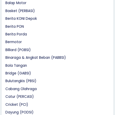
Balap Motor
Basket (PERBASI)
Berita KONI Depok
Berita PON
Berita Porda
Bermotor
Billiard (POBSI)
Binaraga & Angkat Beban (PABBSI)
Bola Tangan
Bridge (GABSI)
Bulutangkis (PBSI)
Cabang Olahraga
Catur (PERCASI)
Cricket (PCI)
Dayung (PODSI)