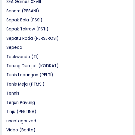
SEA Games XXVIII
Senam (PESANI)
Sepak Bola (PSSI)
Sepak Takraw (PSTI)
Sepatu Roda (PERSEROSI)
Sepeda
Taekwondo (TI)
Tarung Derajat (KODRAT)
Tenis Lapangan (PELTI)
Tenis Meja (PTMSI)
Tennis
Terjun Payung
Tinju (PERTINA)
uncategorized
Video (Berita)