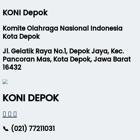
KONI Depok
Komite Olahraga Nasional Indonesia
Kota Depok
Jl. Gelatik Raya No.1, Depok Jaya, Kec.
Pancoran Mas, Kota Depok, Jawa Barat
16432
KONI DEPOK
📞 (021) 77211031