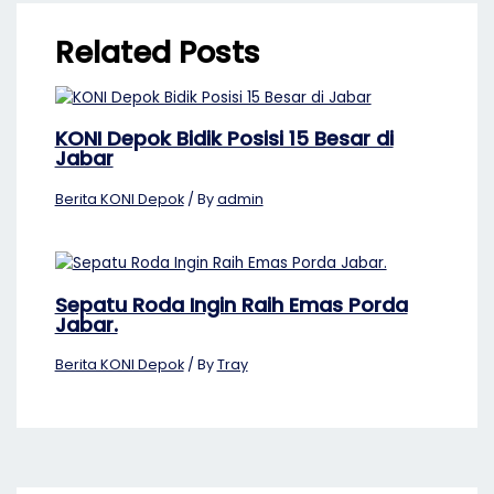
Related Posts
KONI Depok Bidik Posisi 15 Besar di
Jabar
Berita KONI Depok
/ By
admin
Sepatu Roda Ingin Raih Emas Porda
Jabar.
Berita KONI Depok
/ By
Tray