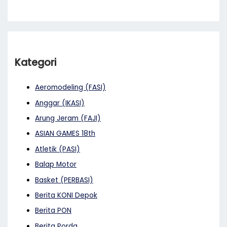
Kategori
Aeromodeling (FASI)
Anggar (IKASI)
Arung Jeram (FAJI)
ASIAN GAMES 18th
Atletik (PASI)
Balap Motor
Basket (PERBASI)
Berita KONI Depok
Berita PON
Berita Porda