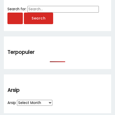
Search for:
Terpopuler
Arsip
Arsip