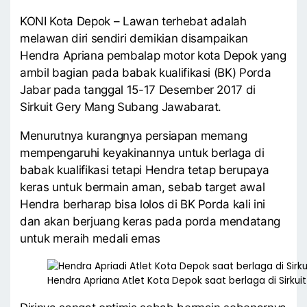
KONI Kota Depok – Lawan terhebat adalah
melawan diri sendiri demikian disampaikan
Hendra Apriana pembalap motor kota Depok yang
ambil bagian pada babak kualifikasi (BK) Porda
Jabar pada tanggal 15-17 Desember 2017 di
Sirkuit Gery Mang Subang Jawabarat.
Menurutnya kurangnya persiapan memang
mempengaruhi keyakinannya untuk berlaga di
babak kualifikasi tetapi Hendra tetap berupaya
keras untuk bermain aman, sebab target awal
Hendra berharap bisa lolos di BK Porda kali ini
dan akan berjuang keras pada porda mendatang
untuk meraih medali emas
Hendra Apriana Atlet Kota Depok saat berlaga di Sirku