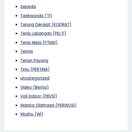
Sepeda
Taekwondo (TI)
Tarung Derajat (KODRAT)
Tenis Lapangan (PELTI)
Tenis Meja (PTMSI)
Tennis
Terjun Payung
Tinju (PERTINA)
uncategorized
Video (Berita)
Voli Indoor (PBVSI)
Wanita Olahraga (PERWOSI)
Wushu (WI)