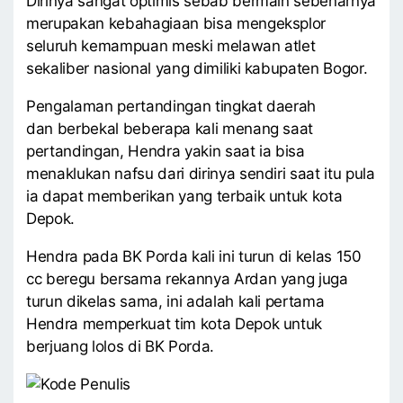
Dirinya sangat optimis sebab bermain sebenarnya
merupakan kebahagiaan bisa mengeksplor
seluruh kemampuan meski melawan atlet
sekaliber nasional yang dimiliki kabupaten Bogor.
Pengalaman pertandingan tingkat daerah
dan berbekal beberapa kali menang saat
pertandingan, Hendra yakin saat ia bisa
menaklukan nafsu dari dirinya sendiri saat itu pula
ia dapat memberikan yang terbaik untuk kota
Depok.
Hendra pada BK Porda kali ini turun di kelas 150
cc beregu bersama rekannya Ardan yang juga
turun dikelas sama, ini adalah kali pertama
Hendra memperkuat tim kota Depok untuk
berjuang lolos di BK Porda.