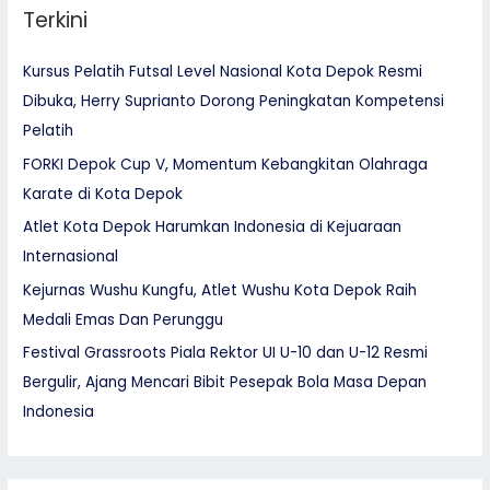
Terkini
Kursus Pelatih Futsal Level Nasional Kota Depok Resmi
Dibuka, Herry Suprianto Dorong Peningkatan Kompetensi
Pelatih
FORKI Depok Cup V, Momentum Kebangkitan Olahraga
Karate di Kota Depok
Atlet Kota Depok Harumkan Indonesia di Kejuaraan
Internasional
Kejurnas Wushu Kungfu, Atlet Wushu Kota Depok Raih
Medali Emas Dan Perunggu
Festival Grassroots Piala Rektor UI U-10 dan U-12 Resmi
Bergulir, Ajang Mencari Bibit Pesepak Bola Masa Depan
Indonesia