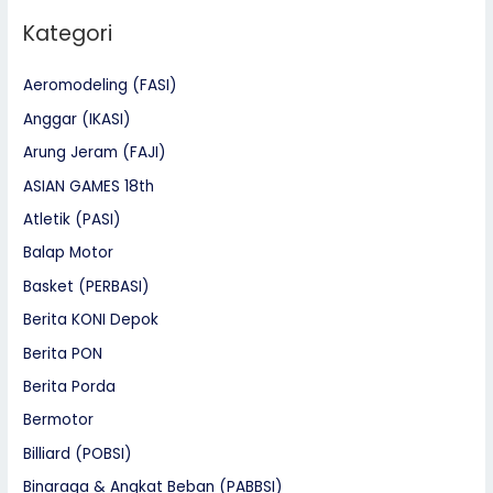
Kategori
Aeromodeling (FASI)
Anggar (IKASI)
Arung Jeram (FAJI)
ASIAN GAMES 18th
Atletik (PASI)
Balap Motor
Basket (PERBASI)
Berita KONI Depok
Berita PON
Berita Porda
Bermotor
Billiard (POBSI)
Binaraga & Angkat Beban (PABBSI)