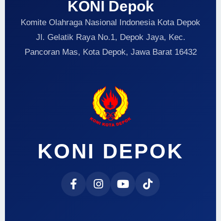
KONI Depok
Komite Olahraga Nasional Indonesia Kota Depok
Jl. Gelatik Raya No.1, Depok Jaya, Kec.
Pancoran Mas, Kota Depok, Jawa Barat 16432
KONI DEPOK