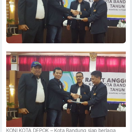
KONI KOTA DEPOK – Kota Bandung siap berlaga