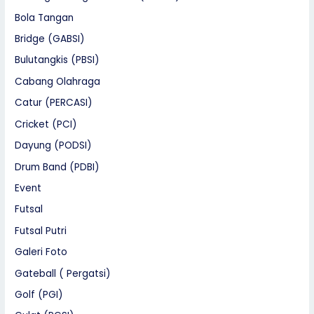
Bola Tangan
Bridge (GABSI)
Bulutangkis (PBSI)
Cabang Olahraga
Catur (PERCASI)
Cricket (PCI)
Dayung (PODSI)
Drum Band (PDBI)
Event
Futsal
Futsal Putri
Galeri Foto
Gateball ( Pergatsi)
Golf (PGI)