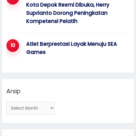
Kota Depok Resmi Dibuka, Herry
Suprianto Dorong Peningkatan
Kompetensi Pelatih
Atlet Berprestasi Layak Menuju SEA
Games
Arsip