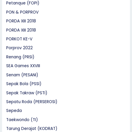
Petanque (FOPI)
PON & PORPROV
PORDA XIII 2018
PORDA XIII 2018
PORKOT KE-V
Porprov 2022
Renang (PRSI)
SEA Games XXVIII
Senam (PESANI)
Sepak Bola (PSSI)
Sepak Takraw (PSTI)
Sepatu Roda (PERSEROSI)
Sepeda
Taekwondo (TI)
Tarung Derajat (KODRAT)