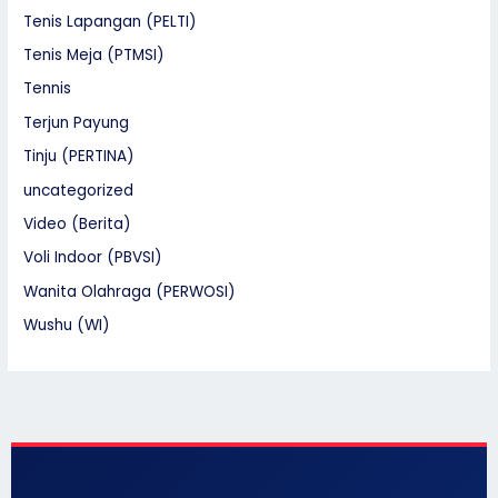
Tenis Lapangan (PELTI)
Tenis Meja (PTMSI)
Tennis
Terjun Payung
Tinju (PERTINA)
uncategorized
Video (Berita)
Voli Indoor (PBVSI)
Wanita Olahraga (PERWOSI)
Wushu (WI)