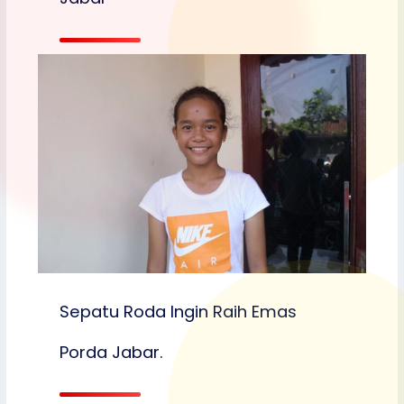
Sepatu Roda Ingin Raih Emas
Porda Jabar.