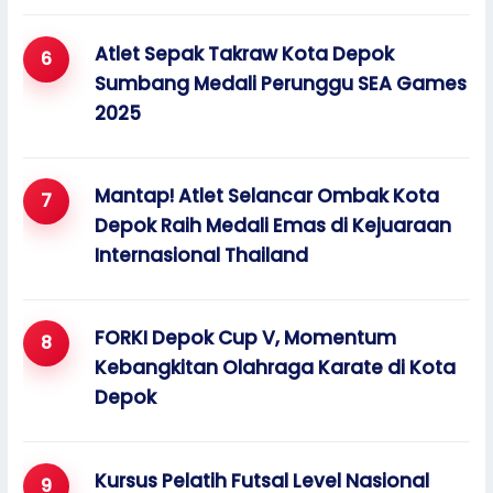
Atlet Sepak Takraw Kota Depok
Sumbang Medali Perunggu SEA Games
2025
Mantap! Atlet Selancar Ombak Kota
Depok Raih Medali Emas di Kejuaraan
Internasional Thailand
FORKI Depok Cup V, Momentum
Kebangkitan Olahraga Karate di Kota
Depok
Kursus Pelatih Futsal Level Nasional