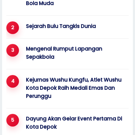
Bola Muda
Sejarah Bulu Tangkis Dunia
Mengenal Rumput Lapangan
Sepakbola
Kejurnas Wushu Kungfu, Atlet Wushu
Kota Depok Raih Medali Emas Dan
Perunggu
Dayung Akan Gelar Event Pertama Di
Kota Depok