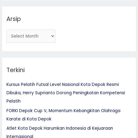
o
r
Arsip
:
Terkini
Kursus Pelatih Futsal Level Nasional Kota Depok Resmi
Dibuka, Herry Suprianto Dorong Peningkatan Kompetensi
Pelatih
FORKI Depok Cup V, Momentum Kebangkitan Olahraga
Karate di Kota Depok
Atlet Kota Depok Harumkan Indonesia di Kejuaraan
Internasional