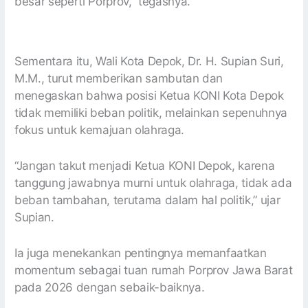
besar seperti Porprov,” tegasnya.
Sementara itu, Wali Kota Depok, Dr. H. Supian Suri,
M.M., turut memberikan sambutan dan
menegaskan bahwa posisi Ketua KONI Kota Depok
tidak memiliki beban politik, melainkan sepenuhnya
fokus untuk kemajuan olahraga.
“Jangan takut menjadi Ketua KONI Depok, karena
tanggung jawabnya murni untuk olahraga, tidak ada
beban tambahan, terutama dalam hal politik,” ujar
Supian.
Ia juga menekankan pentingnya memanfaatkan
momentum sebagai tuan rumah Porprov Jawa Barat
pada 2026 dengan sebaik-baiknya.