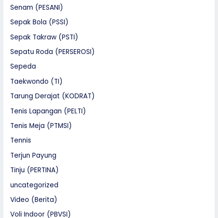
Senam (PESANI)
Sepak Bola (PSSI)
Sepak Takraw (PSTI)
Sepatu Roda (PERSEROSI)
Sepeda
Taekwondo (TI)
Tarung Derajat (KODRAT)
Tenis Lapangan (PELTI)
Tenis Meja (PTMSI)
Tennis
Terjun Payung
Tinju (PERTINA)
uncategorized
Video (Berita)
Voli Indoor (PBVSI)