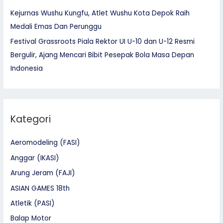
Kejurnas Wushu Kungfu, Atlet Wushu Kota Depok Raih
Medali Emas Dan Perunggu
Festival Grassroots Piala Rektor UI U-10 dan U-12 Resmi
Bergulir, Ajang Mencari Bibit Pesepak Bola Masa Depan
Indonesia
Kategori
Aeromodeling (FASI)
Anggar (IKASI)
Arung Jeram (FAJI)
ASIAN GAMES 18th
Atletik (PASI)
Balap Motor