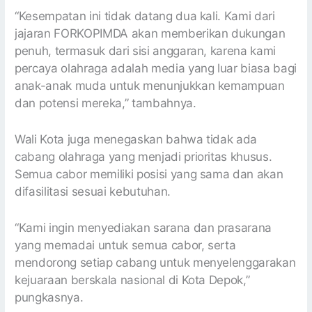
“Kesempatan ini tidak datang dua kali. Kami dari
jajaran FORKOPIMDA akan memberikan dukungan
penuh, termasuk dari sisi anggaran, karena kami
percaya olahraga adalah media yang luar biasa bagi
anak-anak muda untuk menunjukkan kemampuan
dan potensi mereka,” tambahnya.
Wali Kota juga menegaskan bahwa tidak ada
cabang olahraga yang menjadi prioritas khusus.
Semua cabor memiliki posisi yang sama dan akan
difasilitasi sesuai kebutuhan.
“Kami ingin menyediakan sarana dan prasarana
yang memadai untuk semua cabor, serta
mendorong setiap cabang untuk menyelenggarakan
kejuaraan berskala nasional di Kota Depok,”
pungkasnya.