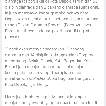
olahraga (cabor) aktif di Kota Depok, terdiri dari 53
disiplin olahraga dan 2 cabang olahraga fungsional.
Ia juga membawa kabar gembira bahwa Kota
Depok telah resmi ditunjuk sebagai salah satu tuan
rumah Pekan Olahraga Provinsi (Porprov) Jawa
Barat, multi-event olahraga terbesar di tingkat
provinsi.
“Depok akan menyelenggarakan 12 cabang
olahraga dan 14 disiplin olahraga dalam Porprov
mendatang. Selain Depok, Kota Bogor dan Kota
Bekasi juga menjadi tuan rumah. Ini menjadi
kesempatan besar yang diharapkan dapat
memberikan
multiplier effect
bagi pembangunan
Kota Depok,” ujar Herry.
Herry juga berharap agar Musorkot ini dapat
menjadi musyawarah yang bermartabat, produktif,