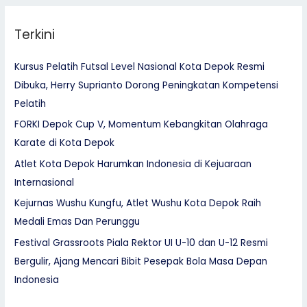
Terkini
Kursus Pelatih Futsal Level Nasional Kota Depok Resmi
Dibuka, Herry Suprianto Dorong Peningkatan Kompetensi
Pelatih
FORKI Depok Cup V, Momentum Kebangkitan Olahraga
Karate di Kota Depok
Atlet Kota Depok Harumkan Indonesia di Kejuaraan
Internasional
Kejurnas Wushu Kungfu, Atlet Wushu Kota Depok Raih
Medali Emas Dan Perunggu
Festival Grassroots Piala Rektor UI U-10 dan U-12 Resmi
Bergulir, Ajang Mencari Bibit Pesepak Bola Masa Depan
Indonesia