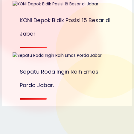
KONI Depok Bidik Posisi 15 Besar di
Jabar
Sepatu Roda Ingin Raih Emas
Porda Jabar.