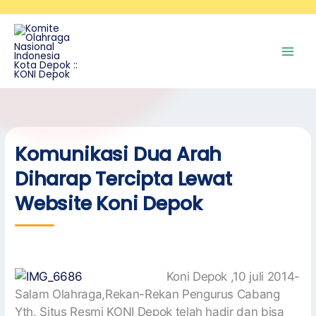
Skip
A
to
r
content
s
i
p
Komunikasi Dua Arah
Diharap Tercipta Lewat
Website Koni Depok
Koni Depok ,10 juli 2014-
Salam Olahraga,Rekan-Rekan Pengurus Cabang
Yth, Situs Resmi KONI Depok telah hadir dan bisa