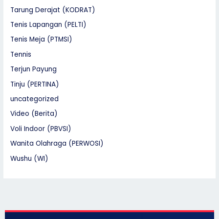
Tarung Derajat (KODRAT)
Tenis Lapangan (PELTI)
Tenis Meja (PTMSI)
Tennis
Terjun Payung
Tinju (PERTINA)
uncategorized
Video (Berita)
Voli Indoor (PBVSI)
Wanita Olahraga (PERWOSI)
Wushu (WI)