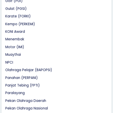
Golf (PGI)
Gulat (PGSI)
Karate (FORKI)
Kempo (PERKEMI)
KONI Award
Menembak
Motor (IMI)
Muaythai
NPCI
Olahraga Pelajar (BAPOPSI)
Panahan (PERPANI)
Panjat Tebing (FPTI)
Paralayang
Pekan Olahraga Daerah
Pekan Olahraga Nasional