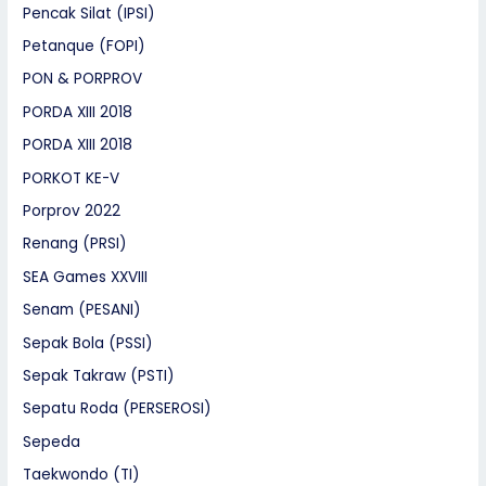
Pencak Silat (IPSI)
Petanque (FOPI)
PON & PORPROV
PORDA XIII 2018
PORDA XIII 2018
PORKOT KE-V
Porprov 2022
Renang (PRSI)
SEA Games XXVIII
Senam (PESANI)
Sepak Bola (PSSI)
Sepak Takraw (PSTI)
Sepatu Roda (PERSEROSI)
Sepeda
Taekwondo (TI)