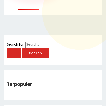
Search for:
Terpopuler