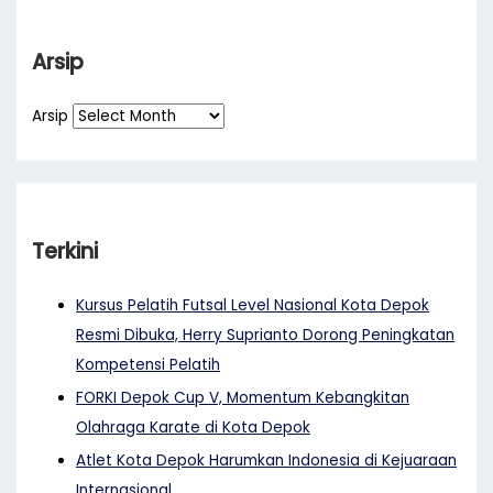
Arsip
Arsip
Terkini
Kursus Pelatih Futsal Level Nasional Kota Depok
Resmi Dibuka, Herry Suprianto Dorong Peningkatan
Kompetensi Pelatih
FORKI Depok Cup V, Momentum Kebangkitan
Olahraga Karate di Kota Depok
Atlet Kota Depok Harumkan Indonesia di Kejuaraan
Internasional