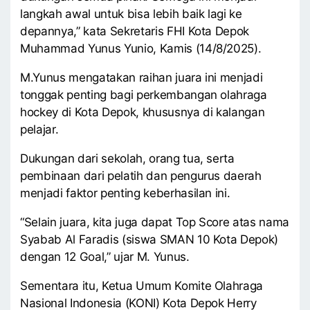
langkah awal untuk bisa lebih baik lagi ke
depannya,” kata Sekretaris FHI Kota Depok
Muhammad Yunus Yunio, Kamis (14/8/2025).
M.Yunus mengatakan raihan juara ini menjadi
tonggak penting bagi perkembangan olahraga
hockey di Kota Depok, khususnya di kalangan
pelajar.
Dukungan dari sekolah, orang tua, serta
pembinaan dari pelatih dan pengurus daerah
menjadi faktor penting keberhasilan ini.
“Selain juara, kita juga dapat Top Score atas nama
Syabab Al Faradis (siswa SMAN 10 Kota Depok)
dengan 12 Goal,” ujar M. Yunus.
Sementara itu, Ketua Umum Komite Olahraga
Nasional Indonesia (KONI) Kota Depok Herry