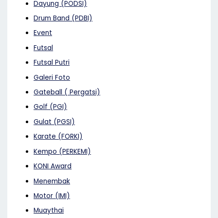
Dayung (PODSI)
Drum Band (PDBI)
Event
Futsal
Futsal Putri
Galeri Foto
Gateball ( Pergatsi)
Golf (PGI)
Gulat (PGSI)
Karate (FORKI)
Kempo (PERKEMI)
KONI Award
Menembak
Motor (IMI)
Muaythai