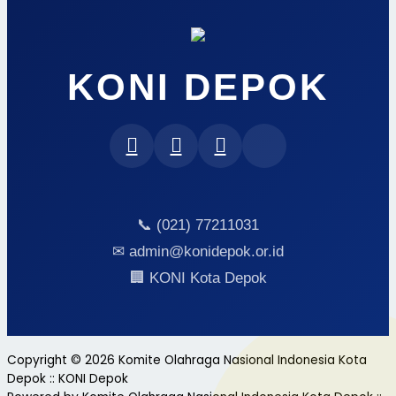
KONI DEPOK
📞 (021) 77211031
✉ admin@konidepok.or.id
🏢 KONI Kota Depok
Copyright © 2026 Komite Olahraga Nasional Indonesia Kota
Depok :: KONI Depok