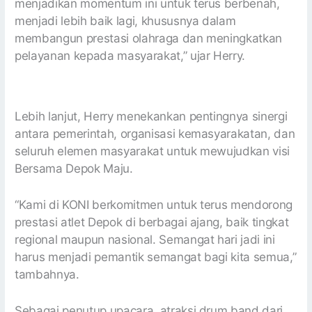
menjadikan momentum ini untuk terus berbenah,
menjadi lebih baik lagi, khususnya dalam
membangun prestasi olahraga dan meningkatkan
pelayanan kepada masyarakat,” ujar Herry.
Lebih lanjut, Herry menekankan pentingnya sinergi
antara pemerintah, organisasi kemasyarakatan, dan
seluruh elemen masyarakat untuk mewujudkan visi
Bersama Depok Maju.
“Kami di KONI berkomitmen untuk terus mendorong
prestasi atlet Depok di berbagai ajang, baik tingkat
regional maupun nasional. Semangat hari jadi ini
harus menjadi pemantik semangat bagi kita semua,”
tambahnya.
Sebagai penutup upacara, atraksi drum band dari