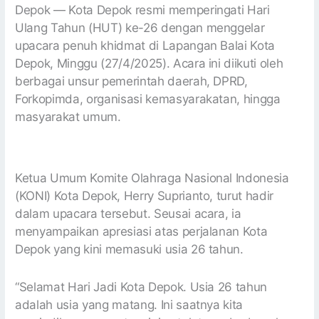
Depok — Kota Depok resmi memperingati Hari
Ulang Tahun (HUT) ke-26 dengan menggelar
upacara penuh khidmat di Lapangan Balai Kota
Depok, Minggu (27/4/2025). Acara ini diikuti oleh
berbagai unsur pemerintah daerah, DPRD,
Forkopimda, organisasi kemasyarakatan, hingga
masyarakat umum.
Ketua Umum Komite Olahraga Nasional Indonesia
(KONI) Kota Depok, Herry Suprianto, turut hadir
dalam upacara tersebut. Seusai acara, ia
menyampaikan apresiasi atas perjalanan Kota
Depok yang kini memasuki usia 26 tahun.
“Selamat Hari Jadi Kota Depok. Usia 26 tahun
adalah usia yang matang. Ini saatnya kita