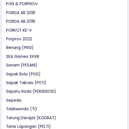
PON & PORPROV
PORDA XIII 2018
PORDA XIII 2018
PORKOT KE-V
Porprov 2022
Renang (PRSI)
SEA Games XXVIII
Senam (PESANI)
Sepak Bola (PSSI)
Sepak Takraw (PSTI)
Sepatu Roda (PERSEROSI)
Sepeda
Taekwondo (TI)
Tarung Derajat (KODRAT)
Tenis Lapangan (PELTI)