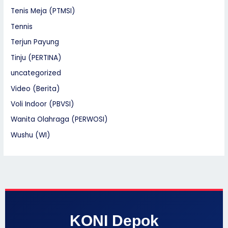
Tenis Meja (PTMSI)
Tennis
Terjun Payung
Tinju (PERTINA)
uncategorized
Video (Berita)
Voli Indoor (PBVSI)
Wanita Olahraga (PERWOSI)
Wushu (WI)
KONI Depok