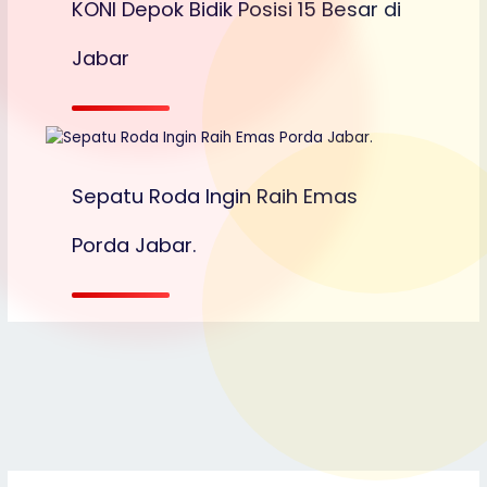
KONI Depok Bidik Posisi 15 Besar di
Jabar
Sepatu Roda Ingin Raih Emas
Porda Jabar.