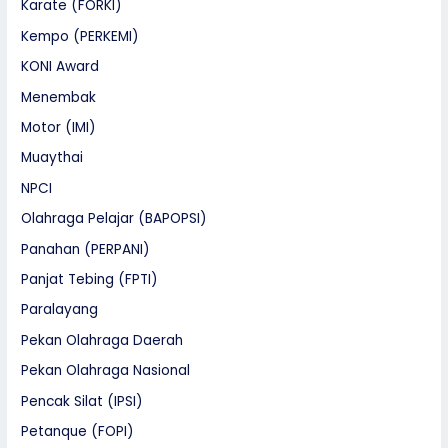
Karate (FORKI)
Kempo (PERKEMI)
KONI Award
Menembak
Motor (IMI)
Muaythai
NPCI
Olahraga Pelajar (BAPOPSI)
Panahan (PERPANI)
Panjat Tebing (FPTI)
Paralayang
Pekan Olahraga Daerah
Pekan Olahraga Nasional
Pencak Silat (IPSI)
Petanque (FOPI)