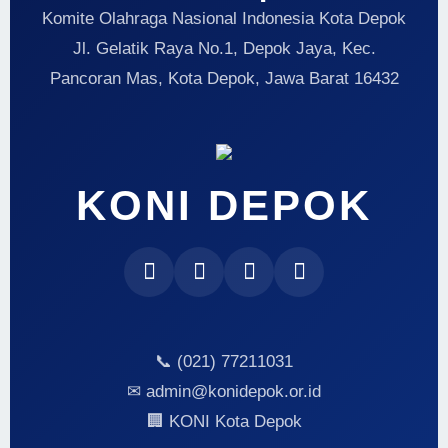
Komite Olahraga Nasional Indonesia Kota Depok
Jl. Gelatik Raya No.1, Depok Jaya, Kec.
Pancoran Mas, Kota Depok, Jawa Barat 16432
KONI DEPOK
📞 (021) 77211031
✉ admin@konidepok.or.id
🏢 KONI Kota Depok