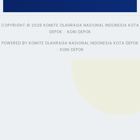
COPYRIGHT © 2026 KOMITE OLAHRAGA NASIONAL INDONESIA KOTA
DEPOK :: KONI DEPOK
POWERED BY KOMITE OLAHRAGA NASIONAL INDONESIA KOTA DEPOK
:: KONI DEPOK