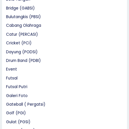
Bridge (GABSI)
Bulutangkis (PBSI)
Cabang Olahraga
Catur (PERCASI)
Cricket (PCI)
Dayung (PODSI)
Drum Band (PDBI)
Event
Futsal
Futsal Putri
Galeri Foto
Gateball ( Pergatsi)
Golf (PGI)
Gulat (PGSI)