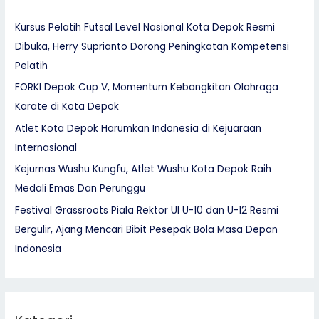
Kursus Pelatih Futsal Level Nasional Kota Depok Resmi
Dibuka, Herry Suprianto Dorong Peningkatan Kompetensi
Pelatih
FORKI Depok Cup V, Momentum Kebangkitan Olahraga
Karate di Kota Depok
Atlet Kota Depok Harumkan Indonesia di Kejuaraan
Internasional
Kejurnas Wushu Kungfu, Atlet Wushu Kota Depok Raih
Medali Emas Dan Perunggu
Festival Grassroots Piala Rektor UI U-10 dan U-12 Resmi
Bergulir, Ajang Mencari Bibit Pesepak Bola Masa Depan
Indonesia