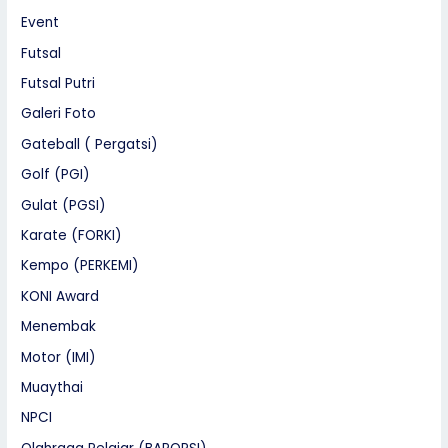
Event
Futsal
Futsal Putri
Galeri Foto
Gateball ( Pergatsi)
Golf (PGI)
Gulat (PGSI)
Karate (FORKI)
Kempo (PERKEMI)
KONI Award
Menembak
Motor (IMI)
Muaythai
NPCI