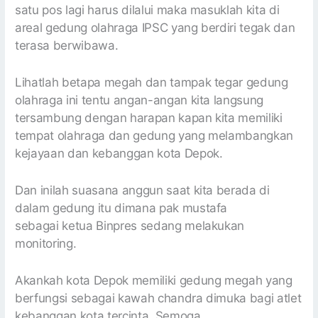
satu pos lagi harus dilalui maka masuklah kita di
areal gedung olahraga IPSC yang berdiri tegak dan
terasa berwibawa.
Lihatlah betapa megah dan tampak tegar gedung
olahraga ini tentu angan-angan kita langsung
tersambung dengan harapan kapan kita memiliki
tempat olahraga dan gedung yang melambangkan
kejayaan dan kebanggan kota Depok.
Dan inilah suasana anggun saat kita berada di
dalam gedung itu dimana pak mustafa
sebagai ketua Binpres sedang melakukan
monitoring.
Akankah kota Depok memiliki gedung megah yang
berfungsi sebagai kawah chandra dimuka bagi atlet
kebanggan kota tercinta. Semoga.