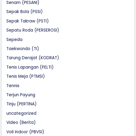
Senam (PESANI)
Sepak Bola (PSSI)
Sepak Takraw (PSTI)
Sepatu Roda (PERSEROSI)
Sepeda
Taekwondo (TI)
Tarung Derajat (KODRAT)
Tenis Lapangan (PELTI)
Tenis Meja (PTMSI)
Tennis
Terjun Payung
Tinju (PERTINA)
uncategorized
Video (Berita)
Voli Indoor (PBVSI)