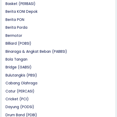
Basket (PERBASI)
Berita KONI Depok
Berita PON
Berita Porda
Bermotor
Billiard (POBSI)
Binaraga & Angkat Beban (PABBSI)
Bola Tangan
Bridge (GABSI)
Bulutangkis (PBSI)
Cabang Olahraga
Catur (PERCASI)
Cricket (PCI)
Dayung (PODSI)
Drum Band (PDBI)