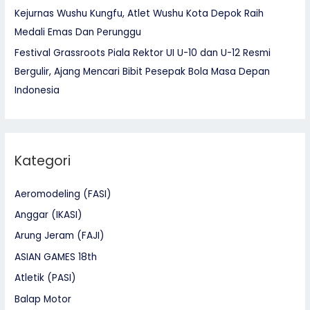
Kejurnas Wushu Kungfu, Atlet Wushu Kota Depok Raih
Medali Emas Dan Perunggu
Festival Grassroots Piala Rektor UI U-10 dan U-12 Resmi
Bergulir, Ajang Mencari Bibit Pesepak Bola Masa Depan
Indonesia
Kategori
Aeromodeling (FASI)
Anggar (IKASI)
Arung Jeram (FAJI)
ASIAN GAMES 18th
Atletik (PASI)
Balap Motor