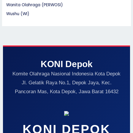
Wanita Olahraga (PERWOSI)
Wushu (WI)
KONI Depok
Komite Olahraga Nasional Indonesia Kota Depok
Jl. Gelatik Raya No.1, Depok Jaya, Kec.
Pancoran Mas, Kota Depok, Jawa Barat 16432
KONI DEPOK