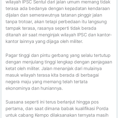
wilayah IPSC Sentul dari jalan umum memang tidak
terasa ada bedanya dengan kepadatan kendaraan
dijalan dan semerawutnya tatanan pinggir jalan
tanpa trotoar, akan tetapi perbedaan itu langsung
tampak terasa, rasanya seperti tidak berada
ditanah air saat menginjak wilayah IPSC dan kantor-
kantor lainnya yang dijaga oleh militer.
Pagar tinggi dan pintu gerbang yang selalu tertutup
dengan menjulang tinggi lengkap dengan penjagaan
ketat oleh militer. Jalan menanjak dari mulainya
masuk wilayah terasa kita berada di berbagai
negera maju yang memang telah tertata
ekonominya dan huniannya.
Suasana seperti ini terus berlanjut hingga pos
pertama, dan saat dimana babak kualifikasi Porda
untuk cabang Kempo dilaksanakan ternyata masih