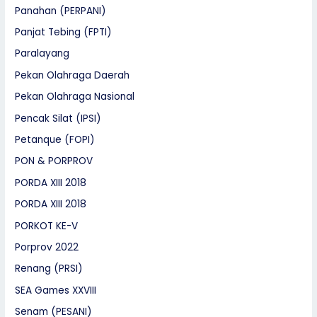
Panahan (PERPANI)
Panjat Tebing (FPTI)
Paralayang
Pekan Olahraga Daerah
Pekan Olahraga Nasional
Pencak Silat (IPSI)
Petanque (FOPI)
PON & PORPROV
PORDA XIII 2018
PORDA XIII 2018
PORKOT KE-V
Porprov 2022
Renang (PRSI)
SEA Games XXVIII
Senam (PESANI)