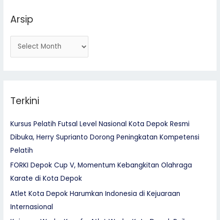
r
Arsip
:
Terkini
Kursus Pelatih Futsal Level Nasional Kota Depok Resmi
Dibuka, Herry Suprianto Dorong Peningkatan Kompetensi
Pelatih
FORKI Depok Cup V, Momentum Kebangkitan Olahraga
Karate di Kota Depok
Atlet Kota Depok Harumkan Indonesia di Kejuaraan
Internasional