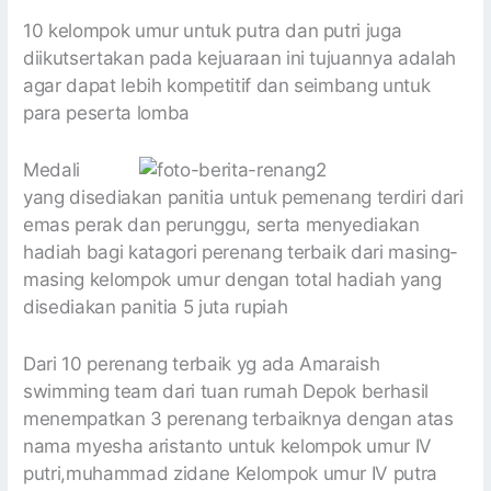
10 kelompok umur untuk putra dan putri juga
diikutsertakan pada kejuaraan ini tujuannya adalah
agar dapat lebih kompetitif dan seimbang untuk
para peserta lomba
Medali
yang disediakan panitia untuk pemenang terdiri dari
emas perak dan perunggu, serta menyediakan
hadiah bagi katagori perenang terbaik dari masing-
masing kelompok umur dengan total hadiah yang
disediakan panitia 5 juta rupiah
Dari 10 perenang terbaik yg ada Amaraish
swimming team dari tuan rumah Depok berhasil
menempatkan 3 perenang terbaiknya dengan atas
nama myesha aristanto untuk kelompok umur IV
putri,muhammad zidane Kelompok umur IV putra