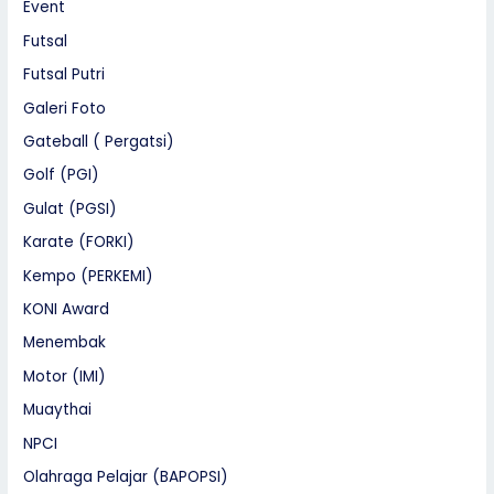
Event
Futsal
Futsal Putri
Galeri Foto
Gateball ( Pergatsi)
Golf (PGI)
Gulat (PGSI)
Karate (FORKI)
Kempo (PERKEMI)
KONI Award
Menembak
Motor (IMI)
Muaythai
NPCI
Olahraga Pelajar (BAPOPSI)