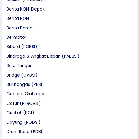
Berita KONI Depok
Berita PON
Berita Porda
Bermotor
Billiard (POBSI)
Binaraga & Angkat Beban (PABBSI)
Bola Tangan
Bridge (GABSI)
Bulutangkis (PBSI)
Cabang Olahraga
Catur (PERCASI)
Cricket (PCI)
Dayung (PODSI)
Drum Band (PDBI)