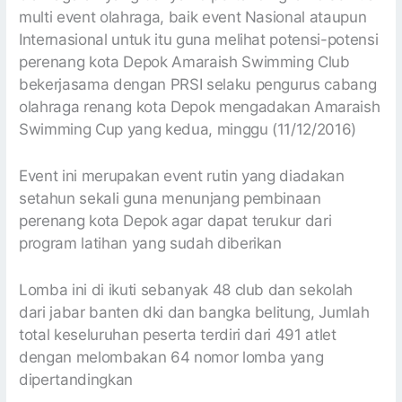
multi event olahraga, baik event Nasional ataupun
Internasional untuk itu guna melihat potensi-potensi
perenang kota Depok Amaraish Swimming Club
bekerjasama dengan PRSI selaku pengurus cabang
olahraga renang kota Depok mengadakan Amaraish
Swimming Cup yang kedua, minggu (11/12/2016)
Event ini merupakan event rutin yang diadakan
setahun sekali guna menunjang pembinaan
perenang kota Depok agar dapat terukur dari
program latihan yang sudah diberikan
Lomba ini di ikuti sebanyak 48 club dan sekolah
dari jabar banten dki dan bangka belitung, Jumlah
total keseluruhan peserta terdiri dari 491 atlet
dengan melombakan 64 nomor lomba yang
dipertandingkan