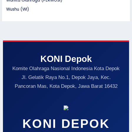
Wanita Olahraga (PERWOSI)
Wushu (WI)
KONI Depok
Komite Olahraga Nasional Indonesia Kota Depok
Jl. Gelatik Raya No.1, Depok Jaya, Kec.
Pancoran Mas, Kota Depok, Jawa Barat 16432
KONI DEPOK