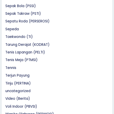
Sepak Bola (PSSI)
Sepak Takraw (PSTI)
Sepatu Roda (PERSEROSI)
Sepeda
Taekwondo (TI)
Tarung Derajat (KODRAT)
Tenis Lapangan (PELTI)
Tenis Meja (PTMSI)
Tennis
Terjun Payung
Tinju (PERTINA)
uncategorized
Video (Berita)
Voli Indoor (PBVSI)