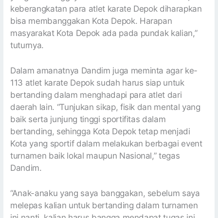
keberangkatan para atlet karate Depok diharapkan
bisa membanggakan Kota Depok. Harapan
masyarakat Kota Depok ada pada pundak kalian,”
tuturnya.
Dalam amanatnya Dandim juga meminta agar ke-
113 atlet karate Depok sudah harus siap untuk
bertanding dalam menghadapi para atlet dari
daerah lain. “Tunjukan sikap, fisik dan mental yang
baik serta junjung tinggi sportifitas dalam
bertanding, sehingga Kota Depok tetap menjadi
Kota yang sportif dalam melakukan berbagai event
turnamen baik lokal maupun Nasional,” tegas
Dandim.
“Anak-anaku yang saya banggakan, sebelum saya
melepas kalian untuk bertanding dalam turnamen
ini nanti, kalian harus bangga mendapat tugas ini,