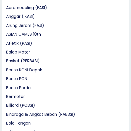
Aeromodeling (FASI)
Anggar (IKASI)
Arung Jeram (FAJI)
ASIAN GAMES 18th
Atletik (PASI)
Balap Motor
Basket (PERBASI)
Berita KONI Depok
Berita PON
Berita Porda
Bermotor
Billiard (POBSI)
Binaraga & Angkat Beban (PABBSI)
Bola Tangan