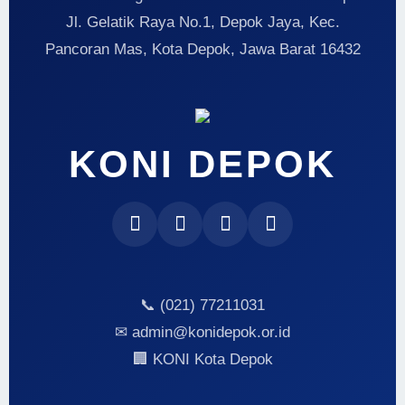
Jl. Gelatik Raya No.1, Depok Jaya, Kec.
Pancoran Mas, Kota Depok, Jawa Barat 16432
KONI DEPOK
📞 (021) 77211031
✉ admin@konidepok.or.id
🏢 KONI Kota Depok