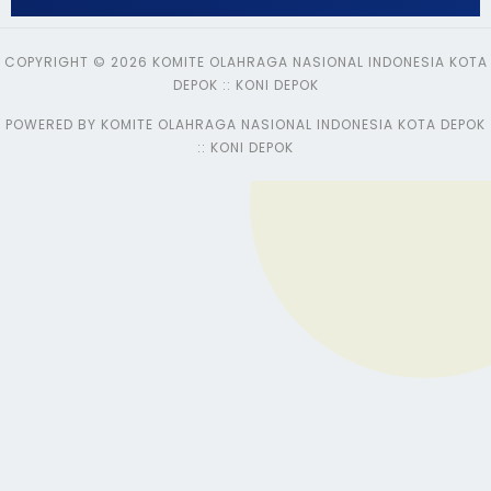
COPYRIGHT © 2026 KOMITE OLAHRAGA NASIONAL INDONESIA KOTA
DEPOK :: KONI DEPOK
POWERED BY KOMITE OLAHRAGA NASIONAL INDONESIA KOTA DEPOK
:: KONI DEPOK