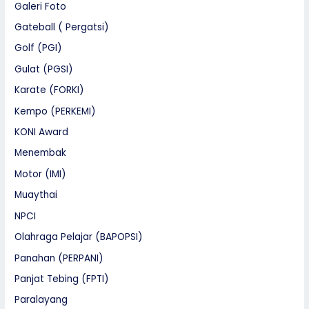
Galeri Foto
Gateball ( Pergatsi)
Golf (PGI)
Gulat (PGSI)
Karate (FORKI)
Kempo (PERKEMI)
KONI Award
Menembak
Motor (IMI)
Muaythai
NPCI
Olahraga Pelajar (BAPOPSI)
Panahan (PERPANI)
Panjat Tebing (FPTI)
Paralayang