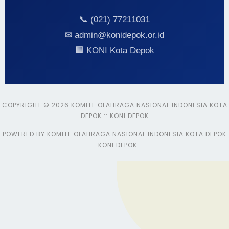
📞 (021) 77211031
✉ admin@konidepok.or.id
🏢 KONI Kota Depok
COPYRIGHT © 2026 KOMITE OLAHRAGA NASIONAL INDONESIA KOTA
DEPOK :: KONI DEPOK
POWERED BY KOMITE OLAHRAGA NASIONAL INDONESIA KOTA DEPOK
:: KONI DEPOK