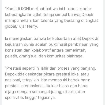
“Kami di KONI melihat bahwa ini bukan sekadar
keberangkatan atlet, tetapi simbol bahwa Depok
mampu melahirkan talenta yang bersaing di tingkat
global,” ujar Herry.
Ia menegaskan bahwa keikutsertaan atlet Depok di
kejuaraan dunia adalah bukti hasil pembinaan yang
konsisten dan kolaboratif antara pemerintah,
pelatih, orang tua, dan komunitas olahraga.
“Prestasi seperti ini lahir dari proses yang panjang.
Depok tidak sekadar bicara prestasi lokal atau
nasional, tetapi kini kita memasuki babak baru:
prestasi internasional. Itu luar biasa dan harus
dijaga dengan semangat juang, disiplin, dan
sportivitas tinggi,” tegasnya.