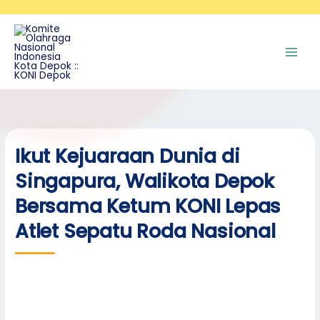
Skip
A
to
r
content
s
i
p
Ikut Kejuaraan Dunia di
Singapura, Walikota Depok
Bersama Ketum KONI Lepas
Atlet Sepatu Roda Nasional