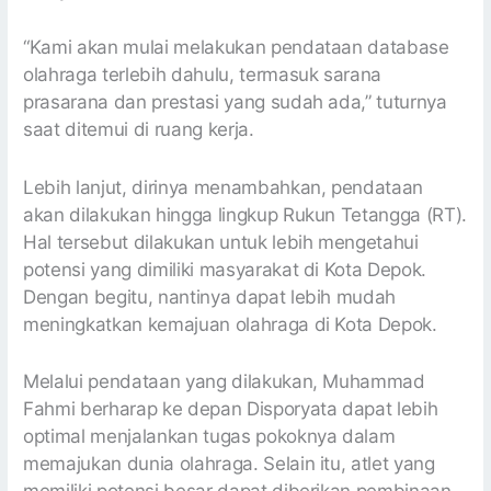
“Kami akan mulai melakukan pendataan database
olahraga terlebih dahulu, termasuk sarana
prasarana dan prestasi yang sudah ada,” tuturnya
saat ditemui di ruang kerja.
Lebih lanjut, dirinya menambahkan, pendataan
akan dilakukan hingga lingkup Rukun Tetangga (RT).
Hal tersebut dilakukan untuk lebih mengetahui
potensi yang dimiliki masyarakat di Kota Depok.
Dengan begitu, nantinya dapat lebih mudah
meningkatkan kemajuan olahraga di Kota Depok.
Melalui pendataan yang dilakukan, Muhammad
Fahmi berharap ke depan Disporyata dapat lebih
optimal menjalankan tugas pokoknya dalam
memajukan dunia olahraga. Selain itu, atlet yang
memiliki potensi besar dapat diberikan pembinaan