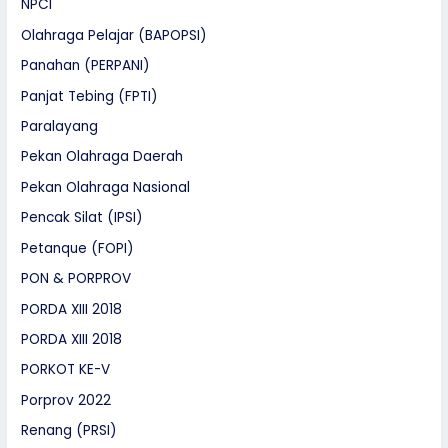
NPCI
Olahraga Pelajar (BAPOPSI)
Panahan (PERPANI)
Panjat Tebing (FPTI)
Paralayang
Pekan Olahraga Daerah
Pekan Olahraga Nasional
Pencak Silat (IPSI)
Petanque (FOPI)
PON & PORPROV
PORDA XIII 2018
PORDA XIII 2018
PORKOT KE-V
Porprov 2022
Renang (PRSI)