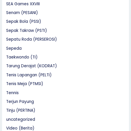
SEA Games XXVIII
Senam (PESANI)
Sepak Bola (PSSI)
Sepak Takraw (PSTI)
Sepatu Roda (PERSEROSI)
Sepeda
Taekwondo (TI)
Tarung Derajat (KODRAT)
Tenis Lapangan (PELTI)
Tenis Meja (PTMSI)
Tennis
Terjun Payung
Tinju (PERTINA)
uncategorized
Video (Berita)