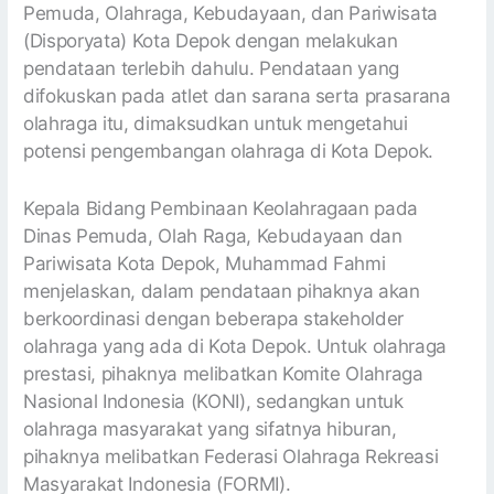
Pemuda, Olahraga, Kebudayaan, dan Pariwisata
(Disporyata) Kota Depok dengan melakukan
pendataan terlebih dahulu. Pendataan yang
difokuskan pada atlet dan sarana serta prasarana
olahraga itu, dimaksudkan untuk mengetahui
potensi pengembangan olahraga di Kota Depok.
Kepala Bidang Pembinaan Keolahragaan pada
Dinas Pemuda, Olah Raga, Kebudayaan dan
Pariwisata Kota Depok, Muhammad Fahmi
menjelaskan, dalam pendataan pihaknya akan
berkoordinasi dengan beberapa stakeholder
olahraga yang ada di Kota Depok. Untuk olahraga
prestasi, pihaknya melibatkan Komite Olahraga
Nasional Indonesia (KONI), sedangkan untuk
olahraga masyarakat yang sifatnya hiburan,
pihaknya melibatkan Federasi Olahraga Rekreasi
Masyarakat Indonesia (FORMI).