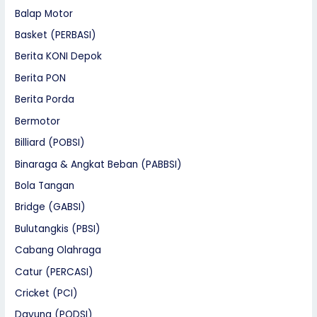
Balap Motor
Basket (PERBASI)
Berita KONI Depok
Berita PON
Berita Porda
Bermotor
Billiard (POBSI)
Binaraga & Angkat Beban (PABBSI)
Bola Tangan
Bridge (GABSI)
Bulutangkis (PBSI)
Cabang Olahraga
Catur (PERCASI)
Cricket (PCI)
Dayung (PODSI)