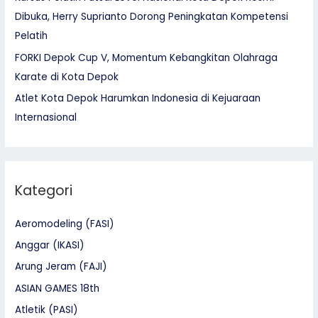
Dibuka, Herry Suprianto Dorong Peningkatan Kompetensi
Pelatih
FORKI Depok Cup V, Momentum Kebangkitan Olahraga
Karate di Kota Depok
Atlet Kota Depok Harumkan Indonesia di Kejuaraan
Internasional
Kategori
Aeromodeling (FASI)
Anggar (IKASI)
Arung Jeram (FAJI)
ASIAN GAMES 18th
Atletik (PASI)