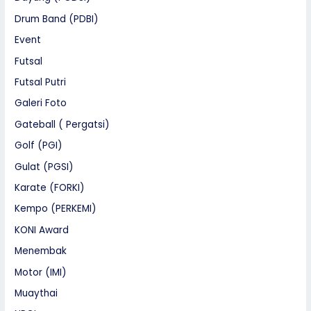
Drum Band (PDBI)
Event
Futsal
Futsal Putri
Galeri Foto
Gateball ( Pergatsi)
Golf (PGI)
Gulat (PGSI)
Karate (FORKI)
Kempo (PERKEMI)
KONI Award
Menembak
Motor (IMI)
Muaythai