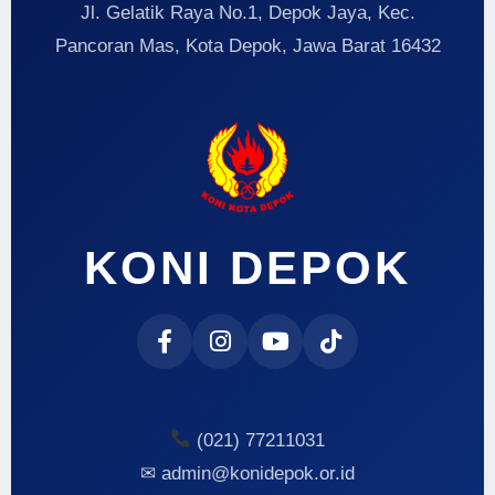
Jl. Gelatik Raya No.1, Depok Jaya, Kec.
Pancoran Mas, Kota Depok, Jawa Barat 16432
KONI DEPOK
(021) 77211031
✉ admin@konidepok.or.id