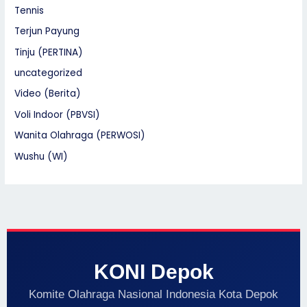
Tennis
Terjun Payung
Tinju (PERTINA)
uncategorized
Video (Berita)
Voli Indoor (PBVSI)
Wanita Olahraga (PERWOSI)
Wushu (WI)
KONI Depok
Komite Olahraga Nasional Indonesia Kota Depok