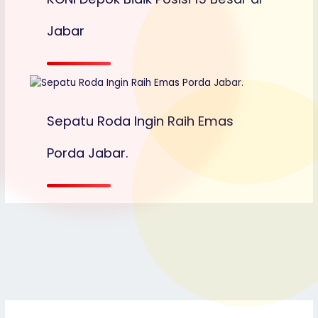
Jabar
Sepatu Roda Ingin Raih Emas
Porda Jabar.