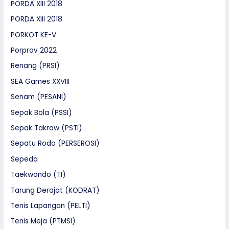
PORDA XIII 2018
PORDA XIII 2018
PORKOT KE-V
Porprov 2022
Renang (PRSI)
SEA Games XXVIII
Senam (PESANI)
Sepak Bola (PSSI)
Sepak Takraw (PSTI)
Sepatu Roda (PERSEROSI)
Sepeda
Taekwondo (TI)
Tarung Derajat (KODRAT)
Tenis Lapangan (PELTI)
Tenis Meja (PTMSI)