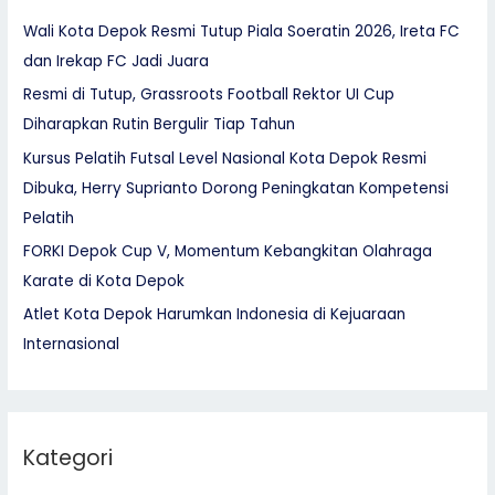
Wali Kota Depok Resmi Tutup Piala Soeratin 2026, Ireta FC
dan Irekap FC Jadi Juara
Resmi di Tutup, Grassroots Football Rektor UI Cup
Diharapkan Rutin Bergulir Tiap Tahun
Kursus Pelatih Futsal Level Nasional Kota Depok Resmi
Dibuka, Herry Suprianto Dorong Peningkatan Kompetensi
Pelatih
FORKI Depok Cup V, Momentum Kebangkitan Olahraga
Karate di Kota Depok
Atlet Kota Depok Harumkan Indonesia di Kejuaraan
Internasional
Kategori