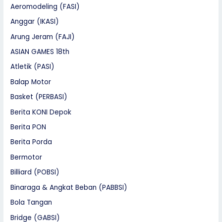
Aeromodeling (FASI)
Anggar (IKASI)
Arung Jeram (FAJI)
ASIAN GAMES 18th
Atletik (PASI)
Balap Motor
Basket (PERBASI)
Berita KONI Depok
Berita PON
Berita Porda
Bermotor
Billiard (POBSI)
Binaraga & Angkat Beban (PABBSI)
Bola Tangan
Bridge (GABSI)