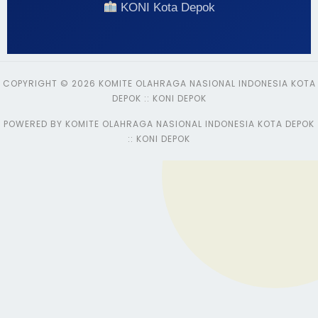
KONI Kota Depok
COPYRIGHT © 2026 KOMITE OLAHRAGA NASIONAL INDONESIA KOTA
DEPOK :: KONI DEPOK
POWERED BY KOMITE OLAHRAGA NASIONAL INDONESIA KOTA DEPOK
:: KONI DEPOK