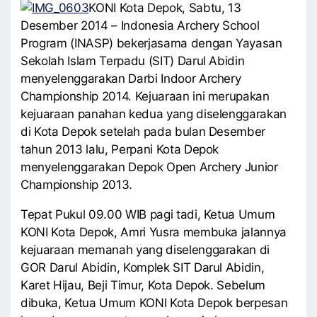
KONI Kota Depok, Sabtu, 13
Desember 2014 – Indonesia Archery School
Program (INASP) bekerjasama dengan Yayasan
Sekolah Islam Terpadu (SIT) Darul Abidin
menyelenggarakan Darbi Indoor Archery
Championship 2014. Kejuaraan ini merupakan
kejuaraan panahan kedua yang diselenggarakan
di Kota Depok setelah pada bulan Desember
tahun 2013 lalu, Perpani Kota Depok
menyelenggarakan Depok Open Archery Junior
Championship 2013.
Tepat Pukul 09.00 WIB pagi tadi, Ketua Umum
KONI Kota Depok, Amri Yusra membuka jalannya
kejuaraan memanah yang diselenggarakan di
GOR Darul Abidin, Komplek SIT Darul Abidin,
Karet Hijau, Beji Timur, Kota Depok. Sebelum
dibuka, Ketua Umum KONI Kota Depok berpesan