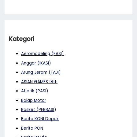
Kategori
Aeromodeling (FASI)
Anggar (IKASI)
Arung Jeram (FAJI)
ASIAN GAMES 18th
Atletik (PASI)
Balap Motor
Basket (PERBASI)
Berita KONI Depok
Berita PON