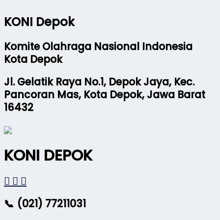
KONI Depok
Komite Olahraga Nasional Indonesia
Kota Depok
Jl. Gelatik Raya No.1, Depok Jaya, Kec.
Pancoran Mas, Kota Depok, Jawa Barat
16432
KONI DEPOK
📞 (021) 77211031