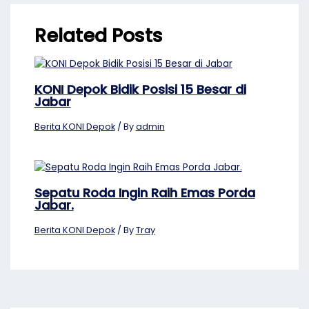
Related Posts
KONI Depok Bidik Posisi 15 Besar di
Jabar
Berita KONI Depok
/ By
admin
Sepatu Roda Ingin Raih Emas Porda
Jabar.
Berita KONI Depok
/ By
Tray