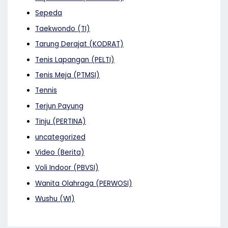
Sepeda
Taekwondo (TI)
Tarung Derajat (KODRAT)
Tenis Lapangan (PELTI)
Tenis Meja (PTMSI)
Tennis
Terjun Payung
Tinju (PERTINA)
uncategorized
Video (Berita)
Voli Indoor (PBVSI)
Wanita Olahraga (PERWOSI)
Wushu (WI)