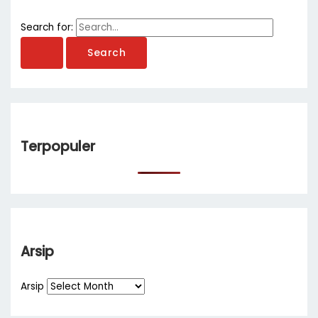
Search for:
Terpopuler
Arsip
Arsip