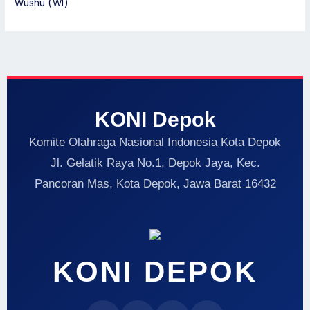
Wushu (WI)
KONI Depok
Komite Olahraga Nasional Indonesia Kota Depok
Jl. Gelatik Raya No.1, Depok Jaya, Kec.
Pancoran Mas, Kota Depok, Jawa Barat 16432
KONI DEPOK