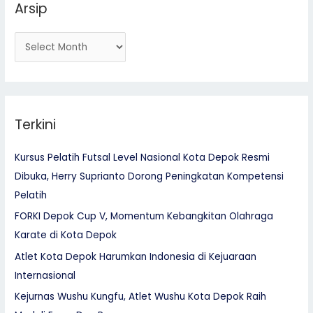
Arsip
:
Terkini
Kursus Pelatih Futsal Level Nasional Kota Depok Resmi
Dibuka, Herry Suprianto Dorong Peningkatan Kompetensi
Pelatih
FORKI Depok Cup V, Momentum Kebangkitan Olahraga
Karate di Kota Depok
Atlet Kota Depok Harumkan Indonesia di Kejuaraan
Internasional
Kejurnas Wushu Kungfu, Atlet Wushu Kota Depok Raih