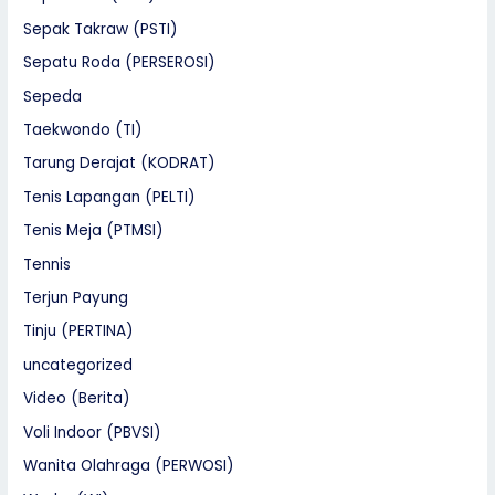
Sepak Takraw (PSTI)
Sepatu Roda (PERSEROSI)
Sepeda
Taekwondo (TI)
Tarung Derajat (KODRAT)
Tenis Lapangan (PELTI)
Tenis Meja (PTMSI)
Tennis
Terjun Payung
Tinju (PERTINA)
uncategorized
Video (Berita)
Voli Indoor (PBVSI)
Wanita Olahraga (PERWOSI)