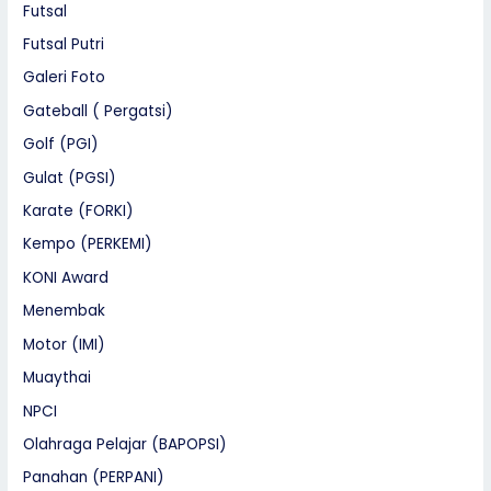
Futsal
Futsal Putri
Galeri Foto
Gateball ( Pergatsi)
Golf (PGI)
Gulat (PGSI)
Karate (FORKI)
Kempo (PERKEMI)
KONI Award
Menembak
Motor (IMI)
Muaythai
NPCI
Olahraga Pelajar (BAPOPSI)
Panahan (PERPANI)