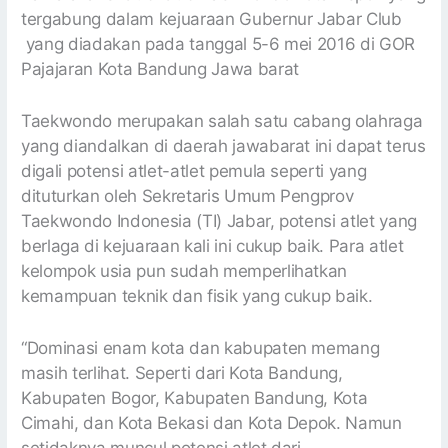
tergabung dalam kejuaraan Gubernur Jabar Club
yang diadakan pada tanggal 5-6 mei 2016 di GOR
Pajajaran Kota Bandung Jawa barat
Taekwondo merupakan salah satu cabang olahraga
yang diandalkan di daerah jawabarat ini dapat terus
digali potensi atlet-atlet pemula seperti yang
dituturkan oleh Sekretaris Umum Pengprov
Taekwondo Indonesia (TI) Jabar, potensi atlet yang
berlaga di kejuaraan kali ini cukup baik. Para atlet
kelompok usia pun sudah memperlihatkan
kemampuan teknik dan fisik yang cukup baik.
“Dominasi enam kota dan kabupaten memang
masih terlihat. Seperti dari Kota Bandung,
Kabupaten Bogor, Kabupaten Bandung, Kota
Cimahi, dan Kota Bekasi dan Kota Depok. Namun