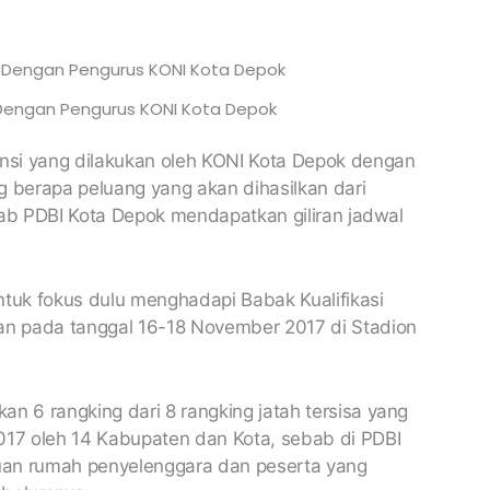
Dengan Pengurus KONI Kota Depok
nsi yang dilakukan oleh KONI Kota Depok dengan
g berapa peluang yang akan dihasilkan dari
cab PDBI Kota Depok mendapatkan giliran jadwal
uk fokus dulu menghadapi Babak Kualifikasi
n pada tanggal 16-18 November 2017 di Stadion
 6 rangking dari 8 rangking jatah tersisa yang
17 oleh 14 Kabupaten dan Kota, sebab di PDBI
tuan rumah penyelenggara dan peserta yang