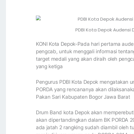
PDBI Kota Depok Audensi 
KONI Kota Depok-Pada hari pertama aude
pengcab, untuk menggali informasi tentan
target medali yang akan diraih oleh peng
yang ketiga
Pengurus PDBI Kota Depok mengatakan unt
PORDA yang rencananya akan dilaksanaka
Pakan Sari Kabupaten Bogor Jawa Barat
Drum Band kota Depok akan memperebutkan
akan dipertandingkan dalam BK PORDA 20
ada jatah 2 rangking sudah diambil oleh 