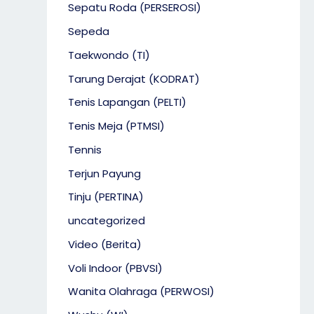
Sepatu Roda (PERSEROSI)
Sepeda
Taekwondo (TI)
Tarung Derajat (KODRAT)
Tenis Lapangan (PELTI)
Tenis Meja (PTMSI)
Tennis
Terjun Payung
Tinju (PERTINA)
uncategorized
Video (Berita)
Voli Indoor (PBVSI)
Wanita Olahraga (PERWOSI)