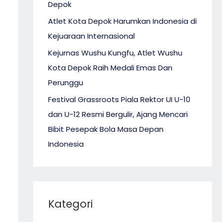
Depok
Atlet Kota Depok Harumkan Indonesia di
Kejuaraan Internasional
Kejurnas Wushu Kungfu, Atlet Wushu
Kota Depok Raih Medali Emas Dan
Perunggu
Festival Grassroots Piala Rektor UI U-10
dan U-12 Resmi Bergulir, Ajang Mencari
Bibit Pesepak Bola Masa Depan
Indonesia
Kategori