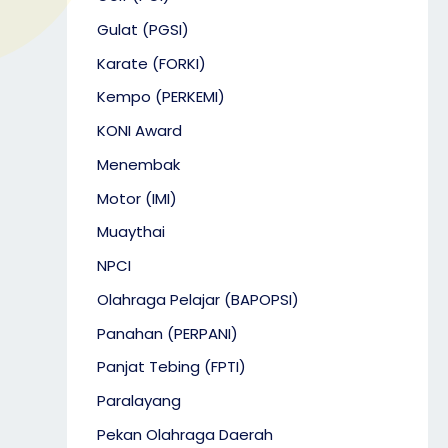
Gulat (PGSI)
Karate (FORKI)
Kempo (PERKEMI)
KONI Award
Menembak
Motor (IMI)
Muaythai
NPCI
Olahraga Pelajar (BAPOPSI)
Panahan (PERPANI)
Panjat Tebing (FPTI)
Paralayang
Pekan Olahraga Daerah