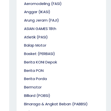
Aeromodeling (FASI)
Anggar (IKASI)
Arung Jeram (FAJI)
ASIAN GAMES 18th
Atletik (PASI)
Balap Motor
Basket (PERBASI)
Berita KONI Depok
Berita PON
Berita Porda
Bermotor
Billiard (POBSI)
Binaraga & Angkat Beban (PABBSI)