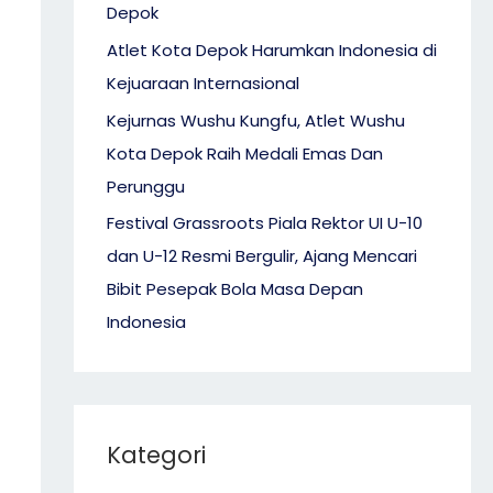
Depok
Atlet Kota Depok Harumkan Indonesia di
Kejuaraan Internasional
Kejurnas Wushu Kungfu, Atlet Wushu
Kota Depok Raih Medali Emas Dan
Perunggu
Festival Grassroots Piala Rektor UI U-10
dan U-12 Resmi Bergulir, Ajang Mencari
Bibit Pesepak Bola Masa Depan
Indonesia
Kategori