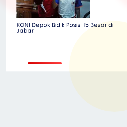
KONI Depok Bidik Posisi 15 Besar di
Jabar