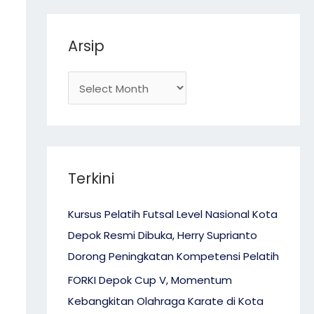
Arsip
Terkini
Kursus Pelatih Futsal Level Nasional Kota
Depok Resmi Dibuka, Herry Suprianto
Dorong Peningkatan Kompetensi Pelatih
FORKI Depok Cup V, Momentum
Kebangkitan Olahraga Karate di Kota