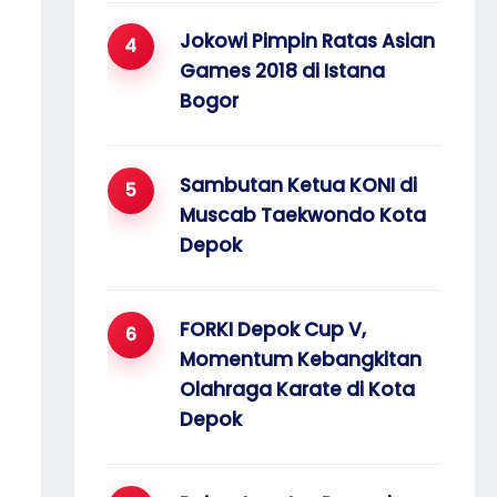
Jokowi Pimpin Ratas Asian
Games 2018 di Istana
Bogor
Sambutan Ketua KONI di
Muscab Taekwondo Kota
Depok
FORKI Depok Cup V,
Momentum Kebangkitan
Olahraga Karate di Kota
Depok