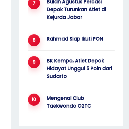
Bulan Agustus Percasi
Depok Turunkan Atlet di
Kejurda Jabar
Rahmad Siap Ikuti PON
BK Kempo, Atlet Depok
Hidayat Unggul 5 Poin dari
Sudarto
Mengenal Club
Taekwondo O2TC