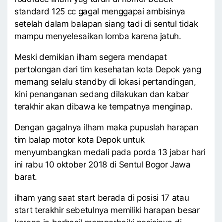
standard 125 cc gagal menggapai ambisinya
setelah dalam balapan siang tadi di sentul tidak
mampu menyelesaikan lomba karena jatuh.
Meski demikian ilham segera mendapat
pertolongan dari tim kesehatan kota Depok yang
memang selalu standby di lokasi pertandingan,
kini penanganan sedang dilakukan dan kabar
terakhir akan dibawa ke tempatnya menginap.
Dengan gagalnya ilham maka pupuslah harapan
tim balap motor kota Depok untuk
menyumbangkan medali pada porda 13 jabar hari
ini rabu 10 oktober 2018 di Sentul Bogor Jawa
barat.
ilham yang saat start berada di posisi 17 atau
start terakhir sebetulnya memiliki harapan besar