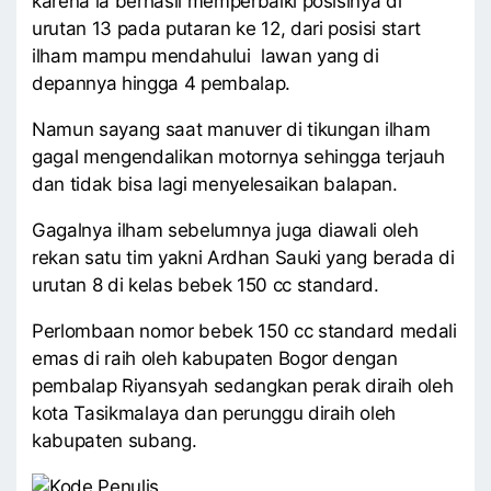
karena ia berhasil memperbaiki posisinya di
urutan 13 pada putaran ke 12, dari posisi start
ilham mampu mendahului lawan yang di
depannya hingga 4 pembalap.
Namun sayang saat manuver di tikungan ilham
gagal mengendalikan motornya sehingga terjauh
dan tidak bisa lagi menyelesaikan balapan.
Gagalnya ilham sebelumnya juga diawali oleh
rekan satu tim yakni Ardhan Sauki yang berada di
urutan 8 di kelas bebek 150 cc standard.
Perlombaan nomor bebek 150 cc standard medali
emas di raih oleh kabupaten Bogor dengan
pembalap Riyansyah sedangkan perak diraih oleh
kota Tasikmalaya dan perunggu diraih oleh
kabupaten subang.