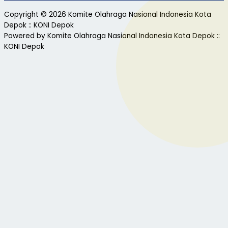
Copyright © 2026 Komite Olahraga Nasional Indonesia Kota
Depok :: KONI Depok
Powered by Komite Olahraga Nasional Indonesia Kota Depok ::
KONI Depok