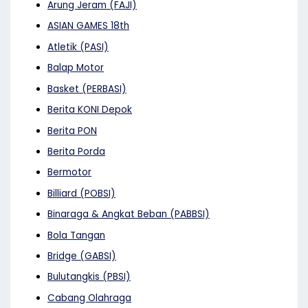
Arung Jeram (FAJI)
ASIAN GAMES 18th
Atletik (PASI)
Balap Motor
Basket (PERBASI)
Berita KONI Depok
Berita PON
Berita Porda
Bermotor
Billiard (POBSI)
Binaraga & Angkat Beban (PABBSI)
Bola Tangan
Bridge (GABSI)
Bulutangkis (PBSI)
Cabang Olahraga