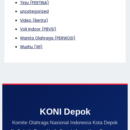
Tinju (PERTINA)
uncategorized
Video (Berita)
Voli Indoor (PBVSI)
Wanita Olahraga (PERWOSI)
Wushu (WI)
KONI Depok
Komite Olahraga Nasional Indonesia Kota Depok