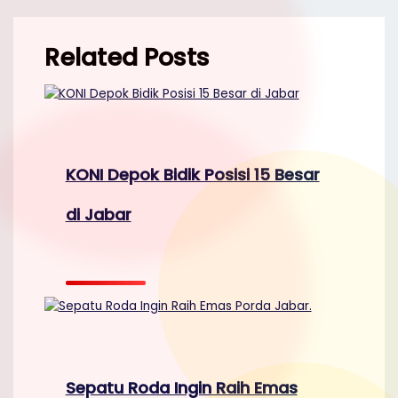
Related Posts
KONI Depok Bidik Posisi 15 Besar
di Jabar
Sepatu Roda Ingin Raih Emas