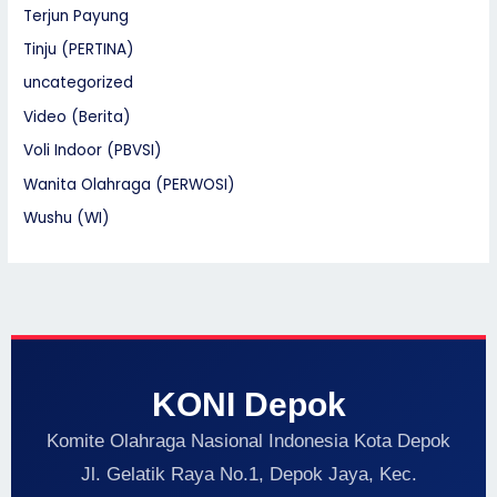
Terjun Payung
Tinju (PERTINA)
uncategorized
Video (Berita)
Voli Indoor (PBVSI)
Wanita Olahraga (PERWOSI)
Wushu (WI)
KONI Depok
Komite Olahraga Nasional Indonesia Kota Depok
Jl. Gelatik Raya No.1, Depok Jaya, Kec.