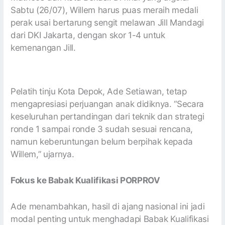
Sabtu (26/07), Willem harus puas meraih medali
perak usai bertarung sengit melawan Jill Mandagi
dari DKI Jakarta, dengan skor 1-4 untuk
kemenangan Jill.
Pelatih tinju Kota Depok, Ade Setiawan, tetap
mengapresiasi perjuangan anak didiknya. “Secara
keseluruhan pertandingan dari teknik dan strategi
ronde 1 sampai ronde 3 sudah sesuai rencana,
namun keberuntungan belum berpihak kepada
Willem,” ujarnya.
Fokus ke Babak Kualifikasi PORPROV
Ade menambahkan, hasil di ajang nasional ini jadi
modal penting untuk menghadapi Babak Kualifikasi