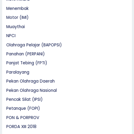
Menembak
Motor (IMI)
Muaythai
NPCI
Olahraga Pelajar (BAPOPSI)
Panahan (PERPANI)
Panjat Tebing (FPTI)
Paralayang
Pekan Olahraga Daerah
Pekan Olahraga Nasional
Pencak Silat (IPSI)
Petanque (FOPI)
PON & PORPROV
PORDA XIII 2018