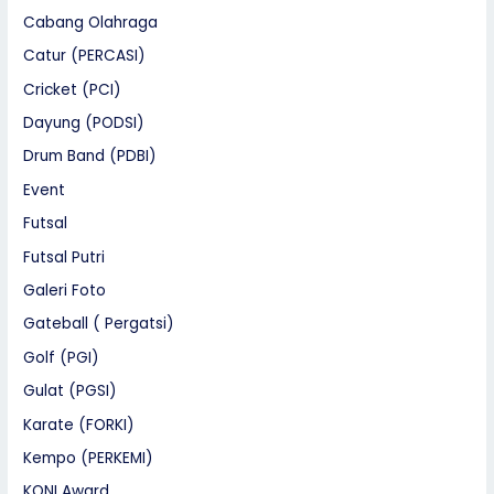
Cabang Olahraga
Catur (PERCASI)
Cricket (PCI)
Dayung (PODSI)
Drum Band (PDBI)
Event
Futsal
Futsal Putri
Galeri Foto
Gateball ( Pergatsi)
Golf (PGI)
Gulat (PGSI)
Karate (FORKI)
Kempo (PERKEMI)
KONI Award