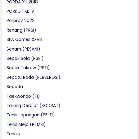
PORDA XIII 2018
PORKOT KE-V
Porprov 2022
Renang (PRSI)
SEA Games XXVIII
Senam (PESANI)
Sepak Bola (PSSI)
Sepak Takraw (PSTI)
Sepatu Roda (PERSEROSI)
Sepeda
Taekwondo (TI)
Tarung Derajat (KODRAT)
Tenis Lapangan (PELTI)
Tenis Meja (PTMSI)
Tennis