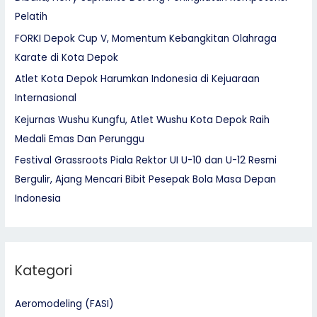
Pelatih
FORKI Depok Cup V, Momentum Kebangkitan Olahraga
Karate di Kota Depok
Atlet Kota Depok Harumkan Indonesia di Kejuaraan
Internasional
Kejurnas Wushu Kungfu, Atlet Wushu Kota Depok Raih
Medali Emas Dan Perunggu
Festival Grassroots Piala Rektor UI U-10 dan U-12 Resmi
Bergulir, Ajang Mencari Bibit Pesepak Bola Masa Depan
Indonesia
Kategori
Aeromodeling (FASI)