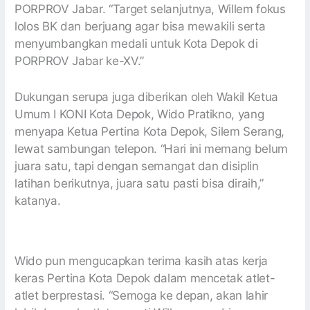
PORPROV Jabar. “Target selanjutnya, Willem fokus
lolos BK dan berjuang agar bisa mewakili serta
menyumbangkan medali untuk Kota Depok di
PORPROV Jabar ke-XV.”
Dukungan serupa juga diberikan oleh Wakil Ketua
Umum I KONI Kota Depok, Wido Pratikno, yang
menyapa Ketua Pertina Kota Depok, Silem Serang,
lewat sambungan telepon. “Hari ini memang belum
juara satu, tapi dengan semangat dan disiplin
latihan berikutnya, juara satu pasti bisa diraih,”
katanya.
Wido pun mengucapkan terima kasih atas kerja
keras Pertina Kota Depok dalam mencetak atlet-
atlet berprestasi. “Semoga ke depan, akan lahir