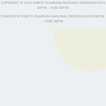
COPYRIGHT © 2026 KOMITE OLAHRAGA NASIONAL INDONESIA KOTA
DEPOK :: KONI DEPOK
POWERED BY KOMITE OLAHRAGA NASIONAL INDONESIA KOTA DEPOK
:: KONI DEPOK