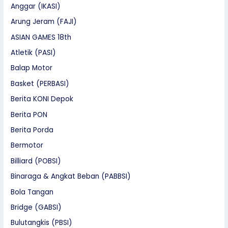
Anggar (IKASI)
Arung Jeram (FAJI)
ASIAN GAMES 18th
Atletik (PASI)
Balap Motor
Basket (PERBASI)
Berita KONI Depok
Berita PON
Berita Porda
Bermotor
Billiard (POBSI)
Binaraga & Angkat Beban (PABBSI)
Bola Tangan
Bridge (GABSI)
Bulutangkis (PBSI)